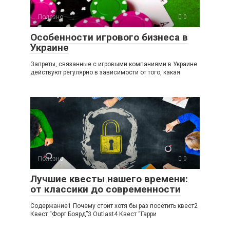
Полезно
0
Особенности игрового бизнеса в
Украине
Запреты, связанные с игровыми компаниями в Украине
действуют регулярно в зависимости от того, какая
Полезно
0
Лучшие квесты нашего времени:
от классики до современности
Содержание1 Почему стоит хотя бы раз посетить квест2
Квест “Форт Боярд”3 Outlast4 Квест “Гарри