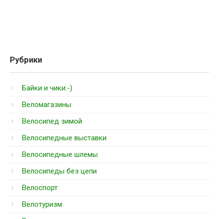
Рубрики
Байки и чики:-)
Веломагазины
Велосипед зимой
Велосипедные выставки
Велосипедные шлемы
Велосипеды без цепи
Велоспорт
Велотуризм