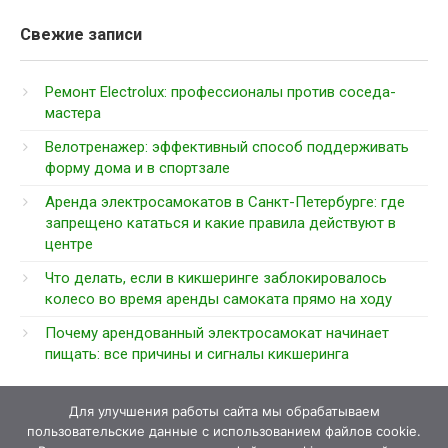
Свежие записи
Ремонт Electrolux: профессионалы против соседа-
мастера
Велотренажер: эффективный способ поддерживать
форму дома и в спортзале
Аренда электросамокатов в Санкт-Петербурге: где
запрещено кататься и какие правила действуют в
центре
Что делать, если в кикшеринге заблокировалось
колесо во время аренды самоката прямо на ходу
Почему арендованный электросамокат начинает
пищать: все причины и сигналы кикшеринга
Для улучшения работы сайта мы обрабатываем
пользовательские данные с использованием файлов cookie.