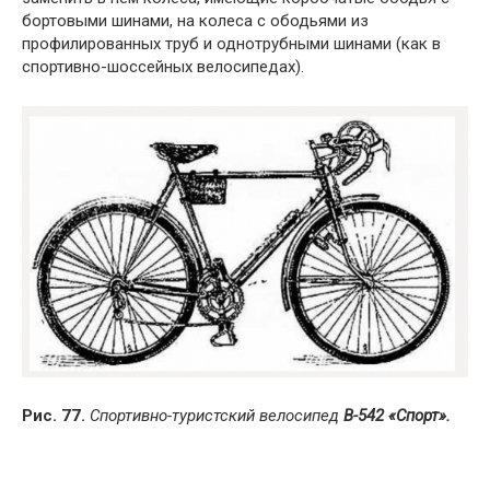
бортовыми шинами, на колеса с ободьями из
профилированных труб и однотрубными шинами (как в
спортивно-шоссейных велосипедах).
Рис. 77.
Спортивно-туристский велосипед
В-542 «Спорт».