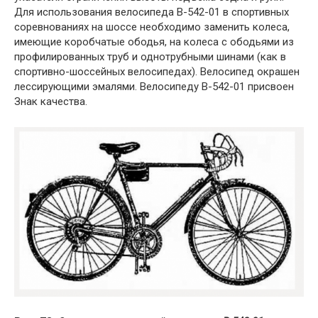
Для использования велосипеда В-542-01 в спортивных
соревнованиях на шоссе необходимо заменить колеса,
имеющие коробчатые ободья, на колеса с ободьями из
профилированных труб и однотрубными шинами (как в
спортивно-шоссейных велосипедах). Велосипед окрашен
лессирующими эмалями. Велосипеду В-542-01 присвоен
Знак качества.