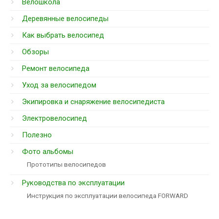
Велошкола
Деревянные велосипеды
Как выбрать велосипед
Обзоры
Ремонт велосипеда
Уход за велосипедом
Экипировка и снаряжение велосипедиста
Электровелосипед
Полезно
Фото альбомы
Прототипы велосипедов
Руководства по эксплуатации
Инструкция по эксплуатации велосипеда FORWARD