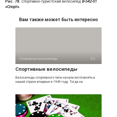
Рис. 78.
Спортивно-туристский велосипед
В-542-01
«Спорт».
Вам также может быть интересно
Спортивные велосипеды
0
Спортивные велосипеды
Велосипеды спортивного типа начали изготовлять в
нашей стране впервые в 1949 году. Тогда на