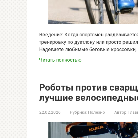
Введение: Когда спортсмен раздваиваетс
тренировку по дуатлону или просто реши
Надеваете любимые беговые кроссовки, 
Читать полностью
Роботы против сварщ
лучшие велосипедны
22.02.2026
Рубрика:
Полезно
Автор:
Глав