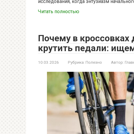
исследования, когда энтузиазм начального
Читать полностью
Почему в кроссовках 
крутить педали: ище
10.03.2026
Рубрика:
Полезно
Автор:
Глав