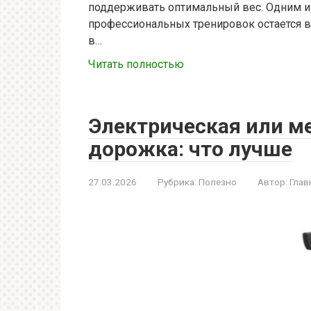
поддерживать оптимальный вес. Одним и
профессиональных тренировок остается в
в…
Читать полностью
Электрическая или м
дорожка: что лучше
27.03.2026
Рубрика:
Полезно
Автор:
Глав