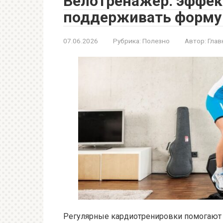
Велотренажер: эффек
поддерживать форму 
07.06.2026
Рубрика:
Полезно
Автор:
Глав
Регулярные кардиотренировки помогают 