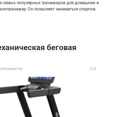
з самых популярных тренажеров для домашних и
елотренажер. Он позволяет заниматься спортом
еханическая беговая
ный редактор
0