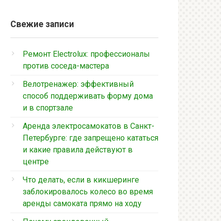
Свежие записи
Ремонт Electrolux: профессионалы
против соседа-мастера
Велотренажер: эффективный
способ поддерживать форму дома
и в спортзале
Аренда электросамокатов в Санкт-
Петербурге: где запрещено кататься
и какие правила действуют в
центре
Что делать, если в кикшеринге
заблокировалось колесо во время
аренды самоката прямо на ходу