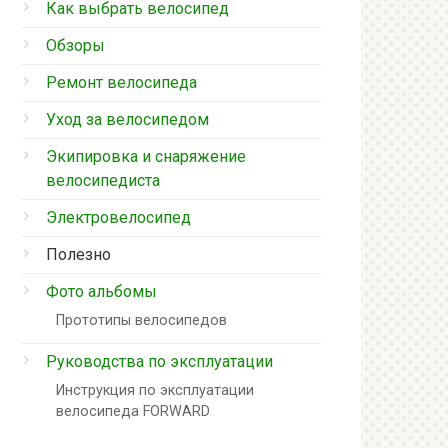
Как выбрать велосипед
Обзоры
Ремонт велосипеда
Уход за велосипедом
Экипировка и снаряжение
велосипедиста
Электровелосипед
Полезно
Фото альбомы
Прототипы велосипедов
Руководства по эксплуатации
Инструкция по эксплуатации
велосипеда FORWARD