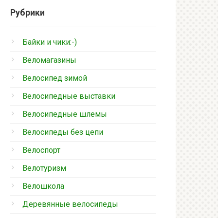
Рубрики
Байки и чики:-)
Веломагазины
Велосипед зимой
Велосипедные выставки
Велосипедные шлемы
Велосипеды без цепи
Велоспорт
Велотуризм
Велошкола
Деревянные велосипеды