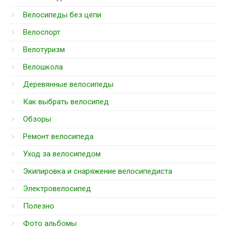
Велосипеды без цепи
Велоспорт
Велотуризм
Велошкола
Деревянные велосипеды
Как выбрать велосипед
Обзоры
Ремонт велосипеда
Уход за велосипедом
Экипировка и снаряжение велосипедиста
Электровелосипед
Полезно
Фото альбомы