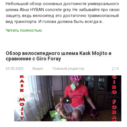
Небольшой обзор основных достоинств универсального
шлема Abus HYBAN concrete grey. Не забывайте про свою
защиту, ведь велосипед это достаточно травмоопасный
вид транспорта. И голова должна быть всегда в…
Читать полностью
Обзор велосипедного шлема Kask Mojito и
сравнение с Giro Foray
23.03.2020
Видео
Главный редактор
0