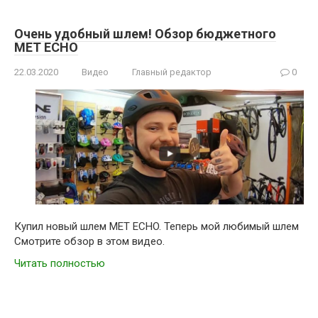
Очень удобный шлем! Обзор бюджетного
MET ECHO
22.03.2020
Видео
Главный редактор
0
Купил новый шлем MET ECHO. Теперь мой любимый шлем
Смотрите обзор в этом видео.
Читать полностью