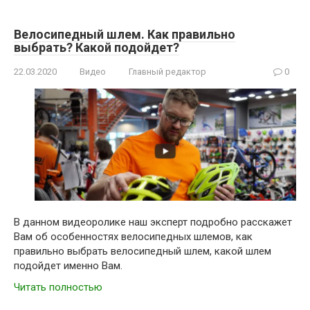
Велосипедный шлем. Как правильно
выбрать? Какой подойдет?
22.03.2020
Видео
Главный редактор
0
В данном видеоролике наш эксперт подробно расскажет
Вам об особенностях велосипедных шлемов, как
правильно выбрать велосипедный шлем, какой шлем
подойдет именно Вам.
Читать полностью