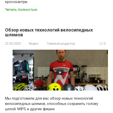
кросскантри.
Читать полностью
Обзор новых технологий велосипедных
шлемов
22.03.2020
Видео
Главный редактор
0
Мы подготовили для вас обзор новых технологий
велосипедных шлемов, способных сохранить голову
целой. MIPS и другие фишки.