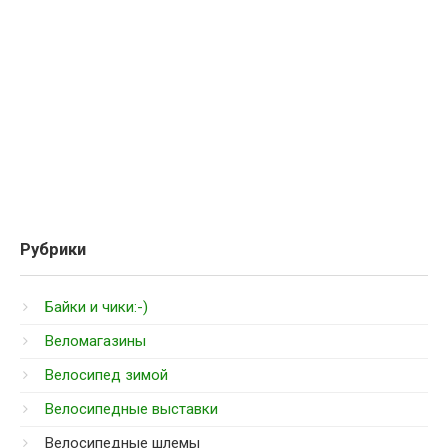
Рубрики
Байки и чики:-)
Веломагазины
Велосипед зимой
Велосипедные выставки
Велосипедные шлемы