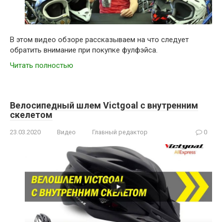
В этом видео обзоре рассказываем на что следует
обратить внимание при покупке фулфэйса.
Читать полностью
Велосипедный шлем Victgoal с внутренним
скелетом
23.03.2020
Видео
Главный редактор
0