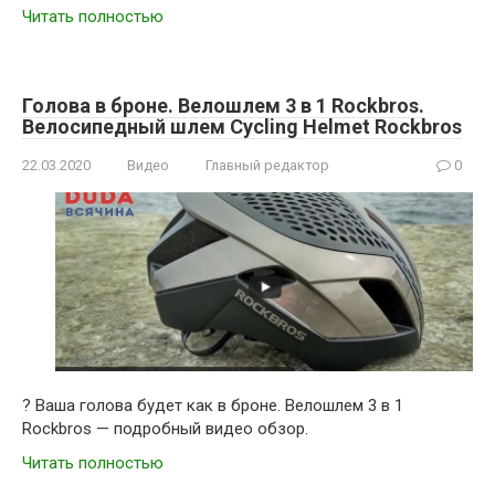
Читать полностью
Голова в броне. Велошлем 3 в 1 Rockbros.
Велосипедный шлем Cycling Helmet Rockbros
22.03.2020
Видео
Главный редактор
0
? Ваша голова будет как в броне. Велошлем 3 в 1
Rockbros — подробный видео обзор.
Читать полностью