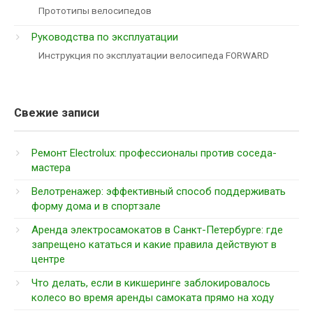
Прототипы велосипедов
Руководства по эксплуатации
Инструкция по эксплуатации велосипеда FORWARD
Свежие записи
Ремонт Electrolux: профессионалы против соседа-
мастера
Велотренажер: эффективный способ поддерживать
форму дома и в спортзале
Аренда электросамокатов в Санкт-Петербурге: где
запрещено кататься и какие правила действуют в
центре
Что делать, если в кикшеринге заблокировалось
колесо во время аренды самоката прямо на ходу