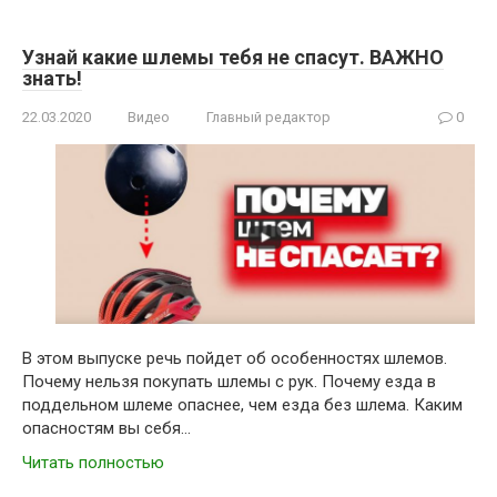
Узнай какие шлемы тебя не спасут. ВАЖНО
знать!
22.03.2020
Видео
Главный редактор
0
В этом выпуске речь пойдет об особенностях шлемов.
Почему нельзя покупать шлемы с рук. Почему езда в
поддельном шлеме опаснее, чем езда без шлема. Каким
опасностям вы себя…
Читать полностью