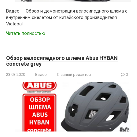
Видео — Обзор и демонстрация велосипедного шлема с
внутренним скелетом от китайского производителя
Victgoal.
Читать полностью
Обзор велосипедного шлема Abus HYBAN
concrete grey
23.03.2020
Видео
Главный редактор
0