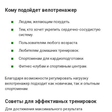
Кому подойдет велотренажер
Людям, желающим похудеть.
Тем, кто хочет укрепить сердечно-сосудистую
систему.
Пользователям любого возраста.
Любителям домашних тренировок.
Спортсменам для кардиоподготовки.
Фитнес-клубам и спортивным центрам.
Благодаря возможности регулировать нагрузку
велотренажер подходит как новичкам, так и опытным
спортсменам.
Советы для эффективных тренировок
Для достижения максимального результата