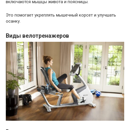
включаются мышцы живота и поясницы.
Это помогает укреплять мышечный корсет и улучшать
осанку.
Виды велотренажеров