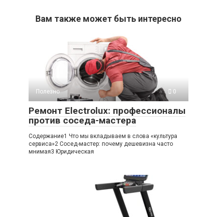
Вам также может быть интересно
Полезно
0
Ремонт Electrolux: профессионалы
против соседа-мастера
Содержание1 Что мы вкладываем в слова «культура
сервиса»2 Сосед-мастер: почему дешевизна часто
мнимая3 Юридическая