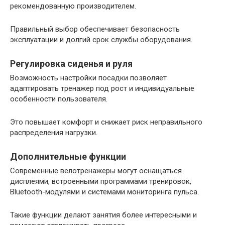
рекомендованную производителем.
Правильный выбор обеспечивает безопасность
эксплуатации и долгий срок службы оборудования.
Регулировка сиденья и руля
Возможность настройки посадки позволяет
адаптировать тренажер под рост и индивидуальные
особенности пользователя.
Это повышает комфорт и снижает риск неправильного
распределения нагрузки.
Дополнительные функции
Современные велотренажеры могут оснащаться
дисплеями, встроенными программами тренировок,
Bluetooth-модулями и системами мониторинга пульса.
Такие функции делают занятия более интересными и