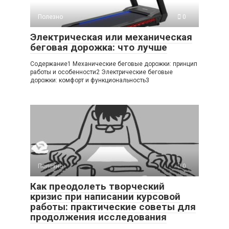
Полезно
0
Электрическая или механическая
беговая дорожка: что лучше
Содержание1 Механические беговые дорожки: принцип
работы и особенности2 Электрические беговые
дорожки: комфорт и функциональность3
Полезно
0
Как преодолеть творческий
кризис при написании курсовой
работы: практические советы для
продолжения исследования