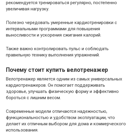
рекомендуется тренироваться регулярно, постепенно
увеличивая нагрузку.
Полезно чередовать умеренные кардиотренировки с
интервальными программами для повышения
выносливости и ускорения сжигания калорий.
Также важно контролировать пульс и соблюдать
правильную технику выполнения упражнений.
Почему стоит купить велотренажер
Велотренажер является одним из самых универсальных
кардиотренажеров. Он помогает поддерживать
здоровье, улучшать физическую форму и эффективно
бороться с лишним весом.
Современные модели отличаются надежностью,
функциональностью и удобством эксплуатации, что
делает их отличным выбором для дома и коммерческого
использования.