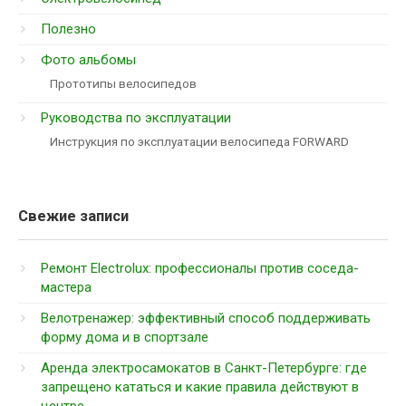
Полезно
Фото альбомы
Прототипы велосипедов
Руководства по эксплуатации
Инструкция по эксплуатации велосипеда FORWARD
Свежие записи
Ремонт Electrolux: профессионалы против соседа-
мастера
Велотренажер: эффективный способ поддерживать
форму дома и в спортзале
Аренда электросамокатов в Санкт-Петербурге: где
запрещено кататься и какие правила действуют в