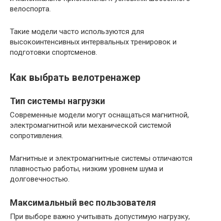
велоспорта.
Такие модели часто используются для
высокоинтенсивных интервальных тренировок и
подготовки спортсменов.
Как выбрать велотренажер
Тип системы нагрузки
Современные модели могут оснащаться магнитной,
электромагнитной или механической системой
сопротивления.
Магнитные и электромагнитные системы отличаются
плавностью работы, низким уровнем шума и
долговечностью.
Максимальный вес пользователя
При выборе важно учитывать допустимую нагрузку,