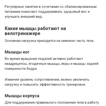
Регулярные занятия в сочетании со сбалансированным
питанием помогают поддерживать здоровый вес и
улучшать внешний вид.
Какие мышцы работают на
велотренажере
Основная нагрузка приходится на нижнюю часть тела.
Мышцы ног
Во время вращения педалей активно работают
квадрицепсы, ягодичные мышцы, икры и мышцы задней
поверхности бедра.
Изменяя уровень сопротивления, можно увеличить
нагрузку и повысить эффективность тренировок.
Мышцы корпуса
Для поддержания правильного положения тела в работу