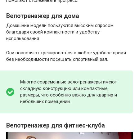
помогают отслеживать прогресс.
Велотренажер для дома
Домашние модели пользуются высоким спросом
благодаря своей компактности и удобству
использования.
Они позволяют тренироваться в любое удобное время
без необходимости посещать спортивный зал.
Многие современные велотренажеры имеют
складную конструкцию или компактные
размеры, что особенно важно для квартир и
небольших помещений.
Велотренажер для фитнес-клуба