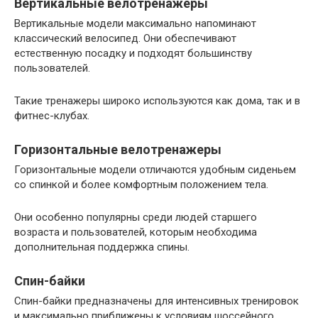
Вертикальные велотренажеры
Вертикальные модели максимально напоминают
классический велосипед. Они обеспечивают
естественную посадку и подходят большинству
пользователей.
Такие тренажеры широко используются как дома, так и в
фитнес-клубах.
Горизонтальные велотренажеры
Горизонтальные модели отличаются удобным сиденьем
со спинкой и более комфортным положением тела.
Они особенно популярны среди людей старшего
возраста и пользователей, которым необходима
дополнительная поддержка спины.
Спин-байки
Спин-байки предназначены для интенсивных тренировок
и максимально приближены к условиям шоссейного