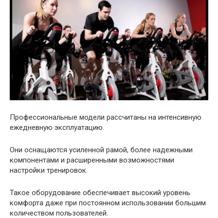
Профессиональные модели рассчитаны на интенсивную
ежедневную эксплуатацию.
Они оснащаются усиленной рамой, более надежными
компонентами и расширенными возможностями
настройки тренировок.
Такое оборудование обеспечивает высокий уровень
комфорта даже при постоянном использовании большим
количеством пользователей.