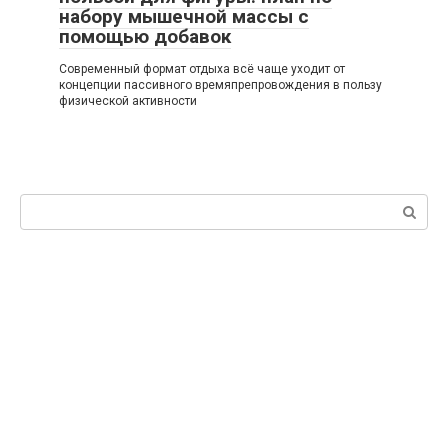
набору мышечной массы с
помощью добавок
Современный формат отдыха всё чаще уходит от
концепции пассивного времяпрепровождения в пользу
физической активности
Поиск: