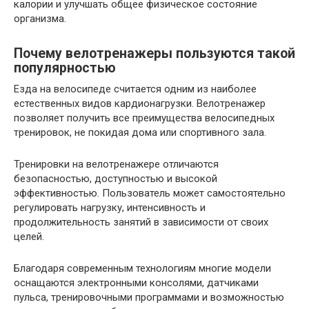
калории и улучшать общее физическое состояние
организма.
Почему велотренажеры пользуются такой
популярностью
Езда на велосипеде считается одним из наиболее
естественных видов кардионагрузки. Велотренажер
позволяет получить все преимущества велосипедных
тренировок, не покидая дома или спортивного зала.
Тренировки на велотренажере отличаются
безопасностью, доступностью и высокой
эффективностью. Пользователь может самостоятельно
регулировать нагрузку, интенсивность и
продолжительность занятий в зависимости от своих
целей.
Благодаря современным технологиям многие модели
оснащаются электронными консолями, датчиками
пульса, тренировочными программами и возможностью