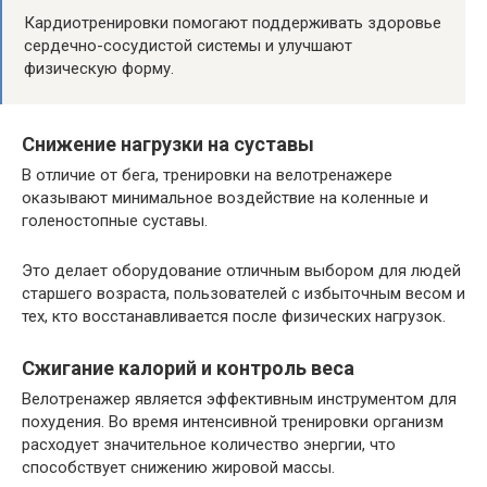
Кардиотренировки помогают поддерживать здоровье
сердечно-сосудистой системы и улучшают
физическую форму.
Снижение нагрузки на суставы
В отличие от бега, тренировки на велотренажере
оказывают минимальное воздействие на коленные и
голеностопные суставы.
Это делает оборудование отличным выбором для людей
старшего возраста, пользователей с избыточным весом и
тех, кто восстанавливается после физических нагрузок.
Сжигание калорий и контроль веса
Велотренажер является эффективным инструментом для
похудения. Во время интенсивной тренировки организм
расходует значительное количество энергии, что
способствует снижению жировой массы.