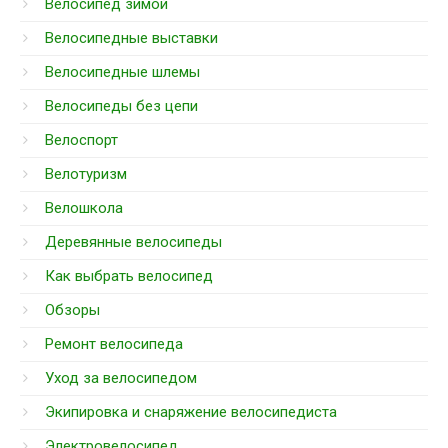
Велосипед зимой
Велосипедные выставки
Велосипедные шлемы
Велосипеды без цепи
Велоспорт
Велотуризм
Велошкола
Деревянные велосипеды
Как выбрать велосипед
Обзоры
Ремонт велосипеда
Уход за велосипедом
Экипировка и снаряжение велосипедиста
Электровелосипед