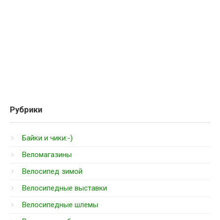
Рубрики
Байки и чики:-)
Веломагазины
Велосипед зимой
Велосипедные выставки
Велосипедные шлемы