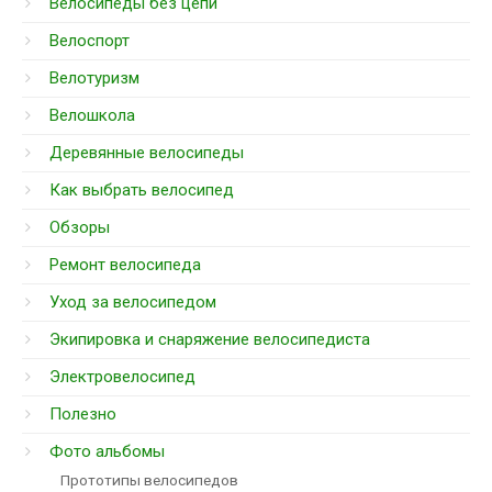
Велосипеды без цепи
Велоспорт
Велотуризм
Велошкола
Деревянные велосипеды
Как выбрать велосипед
Обзоры
Ремонт велосипеда
Уход за велосипедом
Экипировка и снаряжение велосипедиста
Электровелосипед
Полезно
Фото альбомы
Прототипы велосипедов