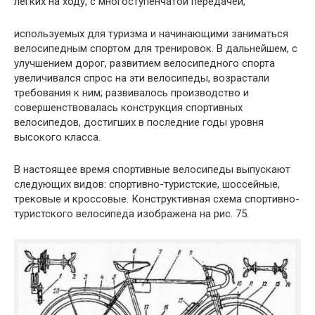
легких на ходу, с многоступенчатой передачей,
используемых для туризма и начинающими заниматься
велосипедным спортом для тренировок. В дальнейшем, с
улучшением дорог, развитием велосипедного спорта
увеличивался спрос на эти велосипеды, возрастали
требования к ним; развивалось производство и
совершенствовалась конструкция спортивных
велосипедов, достигших в последние годы уровня
высокого класса.
В настоящее время спортивные велосипеды выпускают
следующих видов: спортивно-туристские, шоссейные,
трековые и кроссовые. Конструктивная схема спортивно-
туристского велосипеда изображена на рис. 75.