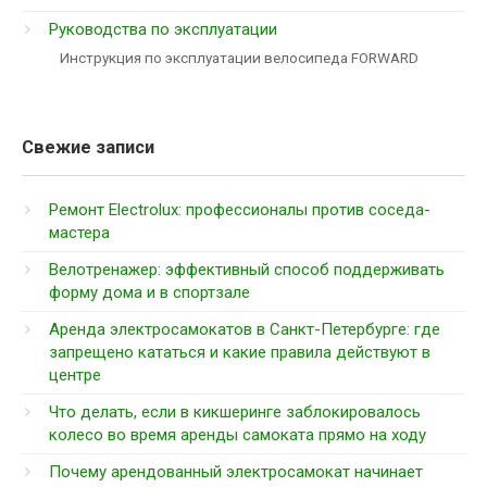
Руководства по эксплуатации
Инструкция по эксплуатации велосипеда FORWARD
Свежие записи
Ремонт Electrolux: профессионалы против соседа-
мастера
Велотренажер: эффективный способ поддерживать
форму дома и в спортзале
Аренда электросамокатов в Санкт-Петербурге: где
запрещено кататься и какие правила действуют в
центре
Что делать, если в кикшеринге заблокировалось
колесо во время аренды самоката прямо на ходу
Почему арендованный электросамокат начинает