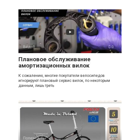
Видео
0
Плановое обслуживание
амортизационных вилок
К сожалению, многие покупатели велосипедов
игнорируют плановый сервис вилок, по некоторым
данным, лишь треть
Полезно
0