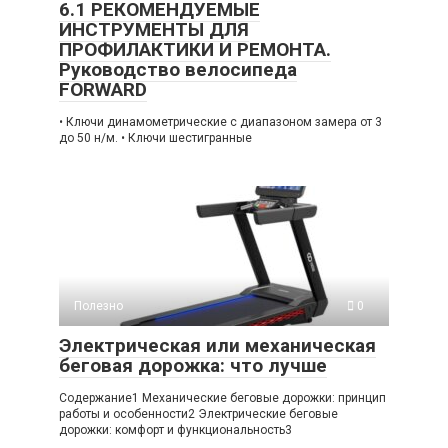
6.1 РЕКОМЕНДУЕМЫЕ
ИНСТРУМЕНТЫ ДЛЯ
ПРОФИЛАКТИКИ И РЕМОНТА.
Руководство велосипеда
FORWARD
• Ключи динамометрические с диапазоном замера от 3
до 50 н/м. • Ключи шестигранные
Полезно
0
Электрическая или механическая
беговая дорожка: что лучше
Содержание1 Механические беговые дорожки: принцип
работы и особенности2 Электрические беговые
дорожки: комфорт и функциональность3