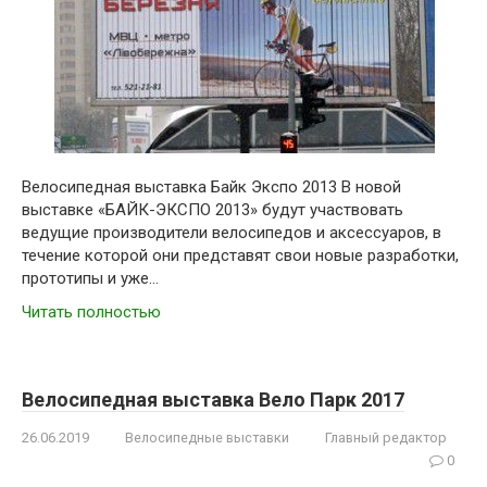
Велосипедная выставка Байк Экспо 2013 В новой
выставке «БАЙК-ЭКСПО 2013» будут участвовать
ведущие производители велосипедов и аксессуаров, в
течение которой они представят свои новые разработки,
прототипы и уже…
Читать полностью
Велосипедная выставка Вело Парк 2017
26.06.2019
Велосипедные выставки
Главный редактор
0