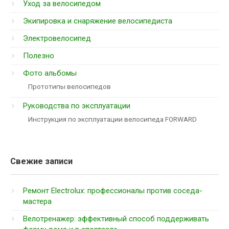
Уход за велосипедом
Экипировка и снаряжение велосипедиста
Электровелосипед
Полезно
Фото альбомы
Прототипы велосипедов
Руководства по эксплуатации
Инструкция по эксплуатации велосипеда FORWARD
Свежие записи
Ремонт Electrolux: профессионалы против соседа-
мастера
Велотренажер: эффективный способ поддерживать