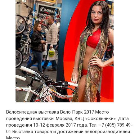
Велосипедная выставка Вело Парк 2017 Место
проведения выставки: Москва, КВЦ «Сокольники». Дата
проведения 10-12 февраля 2017 года. Тел. +7 (495) 789 49-
01 Выставка товаров и достижений велопроизводителей.
Место,…