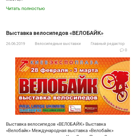
Читать полностью
Выставка велосипедов «ВЕЛОБАЙК»
26.06.2019
Велосипедные выставки
Главный редактор
0
Выставка велосипедов «ВЕЛОБАЙК» Выставка
«Велобайк» Международная выставка «Велобайк»