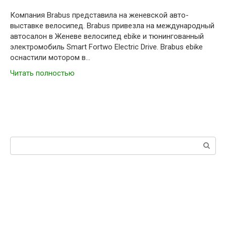
Компания Brabus представила на женевской авто-
выставке велосипед. Brabus привезла на международный
автосалон в Женеве велосипед ebike и тюнингованный
электромобиль Smart Fortwo Electric Drive. Brabus ebike
оснастили мотором в…
Читать полностью
Поиск: