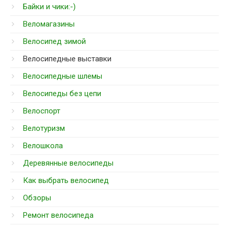
Байки и чики:-)
Веломагазины
Велосипед зимой
Велосипедные выставки
Велосипедные шлемы
Велосипеды без цепи
Велоспорт
Велотуризм
Велошкола
Деревянные велосипеды
Как выбрать велосипед
Обзоры
Ремонт велосипеда