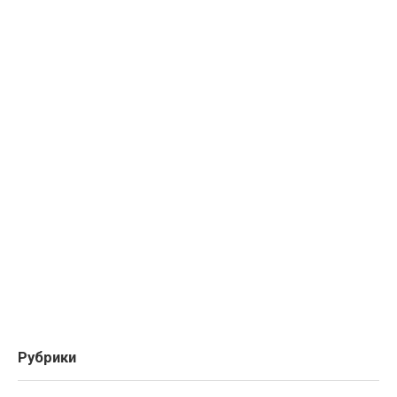
Рубрики