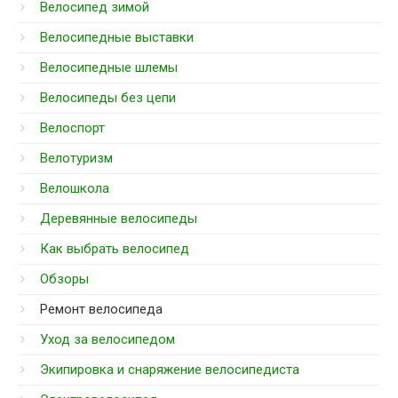
Велосипед зимой
Велосипедные выставки
Велосипедные шлемы
Велосипеды без цепи
Велоспорт
Велотуризм
Велошкола
Деревянные велосипеды
Как выбрать велосипед
Обзоры
Ремонт велосипеда
Уход за велосипедом
Экипировка и снаряжение велосипедиста