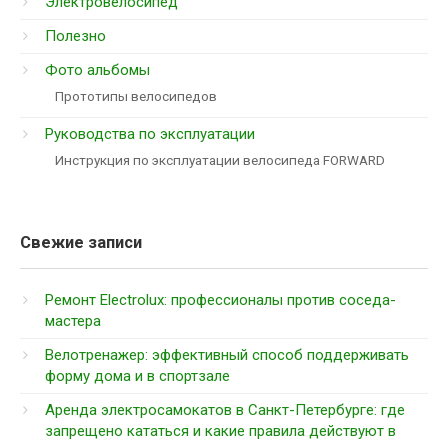
Электровелосипед
Полезно
Фото альбомы
Прототипы велосипедов
Руководства по эксплуатации
Инструкция по эксплуатации велосипеда FORWARD
Свежие записи
Ремонт Electrolux: профессионалы против соседа-
мастера
Велотренажер: эффективный способ поддерживать
форму дома и в спортзале
Аренда электросамокатов в Санкт-Петербурге: где
запрещено кататься и какие правила действуют в