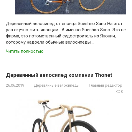
Деревянный велосипед от японца Sueshiro Sano На этот
раз скучно жить японцам. А именно Sueshiro Sano. Это не
фирма, это потомственный судостроитель из Японии,
которому надоели обычные велосипеды….
Читать полностью
Деревянный велосипед компании Thonet
26.06.2019
Деревянные велосипеды
Главный редактор
0