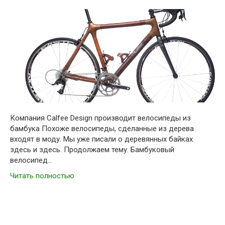
Компания Calfee Design производит велосипеды из
бамбука Похоже велосипеды, сделанные из дерева
входят в моду. Мы уже писали о деревянных байках
здесь и здесь. Продолжаем тему. Бамбуковый
велосипед…
Читать полностью