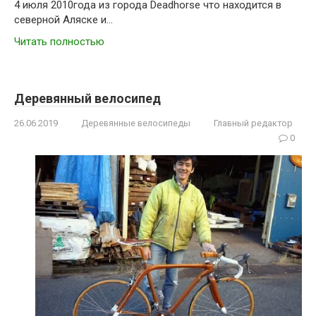
4 июля 2010года из города Deadhorse что находится в
северной Аляске и…
Читать полностью
Деревянный велосипед
26.06.2019
Деревянные велосипеды
Главный редактор
0