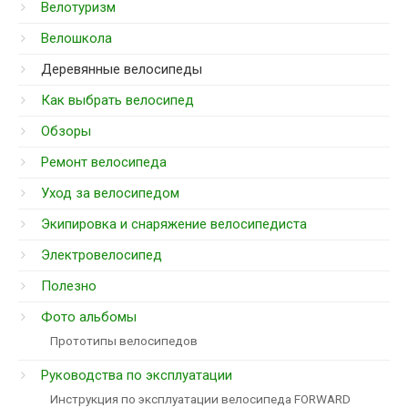
Велотуризм
Велошкола
Деревянные велосипеды
Как выбрать велосипед
Обзоры
Ремонт велосипеда
Уход за велосипедом
Экипировка и снаряжение велосипедиста
Электровелосипед
Полезно
Фото альбомы
Прототипы велосипедов
Руководства по эксплуатации
Инструкция по эксплуатации велосипеда FORWARD