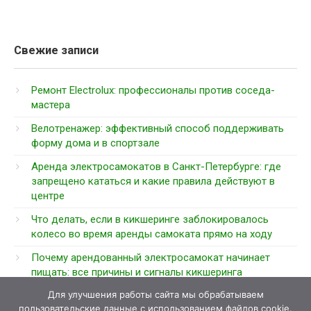
Свежие записи
Ремонт Electrolux: профессионалы против соседа-
мастера
Велотренажер: эффективный способ поддерживать
форму дома и в спортзале
Аренда электросамокатов в Санкт-Петербурге: где
запрещено кататься и какие правила действуют в
центре
Что делать, если в кикшеринге заблокировалось
колесо во время аренды самоката прямо на ходу
Почему арендованный электросамокат начинает
пищать: все причины и сигналы кикшеринга
Для улучшения работы сайта мы обрабатываем
пользовательские данные с использованием файлов cookie.