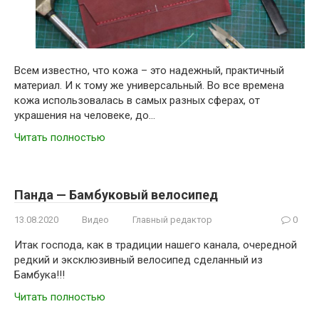
Всем известно, что кожа – это надежный, практичный
материал. И к тому же универсальный. Во все времена
кожа использовалась в самых разных сферах, от
украшения на человеке, до…
Читать полностью
Панда — Бамбуковый велосипед
13.08.2020
Видео
Главный редактор
0
Итак господа, как в традиции нашего канала, очередной
редкий и эксклюзивный велосипед сделанный из
Бамбука!!!
Читать полностью