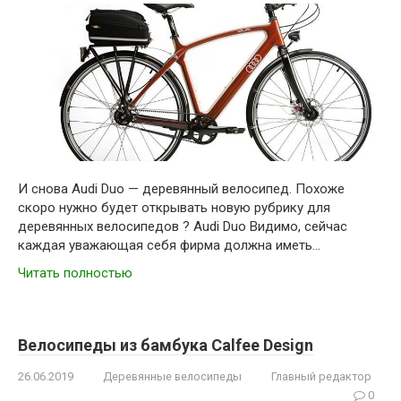
И снова Audi Duo — деревянный велосипед. Похоже
скоро нужно будет открывать новую рубрику для
деревянных велосипедов ? Audi Duo Видимо, сейчас
каждая уважающая себя фирма должна иметь…
Читать полностью
Велосипеды из бамбука Calfee Design
26.06.2019
Деревянные велосипеды
Главный редактор
0