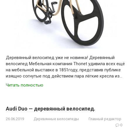
Деревянный велосипед уже не новинка! Деревянный
велосипед Мебельная компания Thonet удивила всех ещё
на мебельной выставке в 1851году, представив публике
изящно согнутые под действием пара лёгкие кресла из…
Читать полностью
Audi Duo — деревянный велосипед.
26.06.2019
Деревянные велосипеды
Главный редактор
0