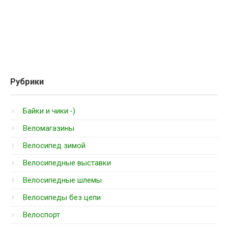
Рубрики
Байки и чики:-)
Веломагазины
Велосипед зимой
Велосипедные выставки
Велосипедные шлемы
Велосипеды без цепи
Велоспорт