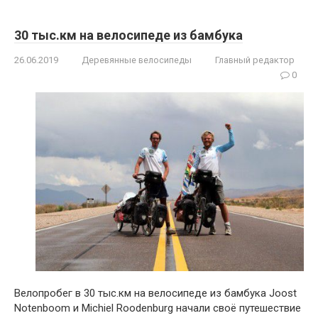
30 тыс.км на велосипеде из бамбука
26.06.2019
Деревянные велосипеды
Главный редактор
0
Велопробег в 30 тыс.км на велосипеде из бамбука Joost
Notenboom и Michiel Roodenburg начали своё путешествие