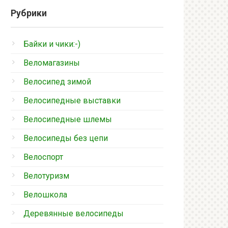
Рубрики
Байки и чики:-)
Веломагазины
Велосипед зимой
Велосипедные выставки
Велосипедные шлемы
Велосипеды без цепи
Велоспорт
Велотуризм
Велошкола
Деревянные велосипеды