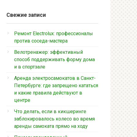
Свежие записи
Ремонт Electrolux: профессионалы
против соседа-мастера
Велотренажер: эффективный
способ поддерживать форму дома
и в спортзале
Аренда электросамокатов в Санкт-
Петербурге: где запрещено кататься
и какие правила действуют в
центре
Что делать, если в кикшеринге
заблокировалось колесо во время
аренды самоката прямо на ходу