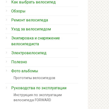
Как выбрать велосипед
Обзоры
Ремонт велосипеда
Уход за велосипедом
Экипировка и снаряжение
велосипедиста
Электровелосипед
Полезно
Фото альбомы
Прототипы велосипедов
Руководства по эксплуатации
Инструкция по эксплуатации
велосипеда FORWARD