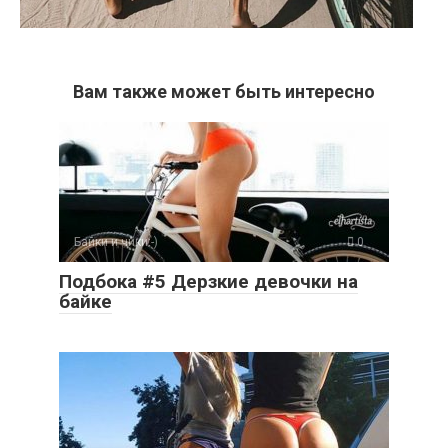
Вам также может быть интересно
Байки и чики:-)
0
Подбока #5 Дерзкие девочки на
байке