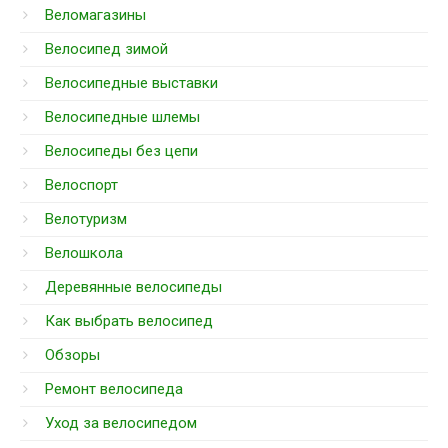
Веломагазины
Велосипед зимой
Велосипедные выставки
Велосипедные шлемы
Велосипеды без цепи
Велоспорт
Велотуризм
Велошкола
Деревянные велосипеды
Как выбрать велосипед
Обзоры
Ремонт велосипеда
Уход за велосипедом