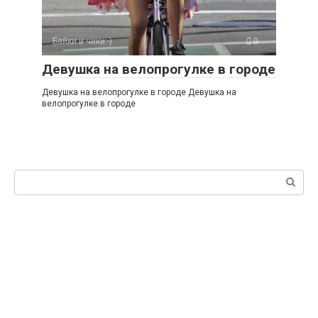
Байки и чики:-)
0
Девушка на велопрогулке в городе
Девушка на велопрогулке в городе Девушка на
велопрогулке в городе
Поиск: