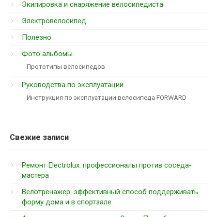
Экипировка и снаряжение велосипедиста
Электровелосипед
Полезно
Фото альбомы
Прототипы велосипедов
Руководства по эксплуатации
Инструкция по эксплуатации велосипеда FORWARD
Свежие записи
Ремонт Electrolux: профессионалы против соседа-
мастера
Велотренажер: эффективный способ поддерживать
форму дома и в спортзале