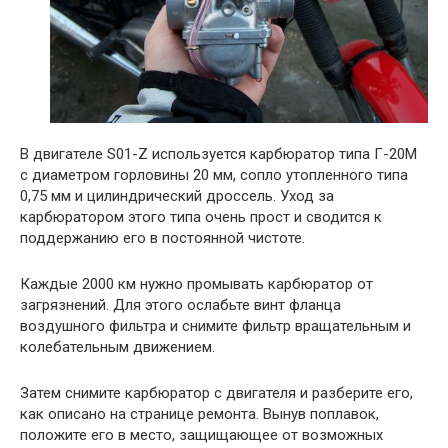
В двигателе S01-Z используется карбюратор типа Г-20М
с диаметром горловины 20 мм, сопло утопленного типа
0,75 мм и цилиндрический дроссель. Уход за
карбюратором этого типа очень прост и сводится к
поддержанию его в постоянной чистоте.
Каждые 2000 км нужно промывать карбюратор от
загрязнений. Для этого ослабьте винт фланца
воздушного фильтра и снимите фильтр вращательным и
колебательным движением.
Затем снимите карбюратор с двигателя и разберите его,
как описано на странице ремонта. Вынув поплавок,
положите его в место, защищающее от возможных