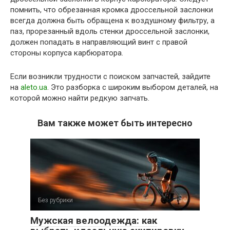
помнить, что обрезанная кромка дроссельной заслонки
всегда должна быть обращена к воздушному фильтру, а
паз, прорезанный вдоль стенки дроссельной заслонки,
должен попадать в направляющий винт с правой
стороны корпуса карбюратора.
Если возникли трудности с поиском запчастей, зайдите
на
aleto.ua
. Это разборка с широким выбором деталей, на
которой можно найти редкую запчать.
Вам также может быть интересно
Без рубрики
0
Мужская велоодежда: как