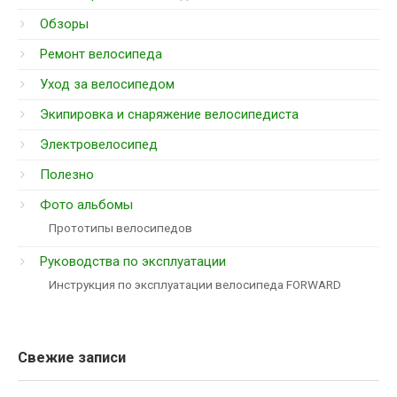
Обзоры
Ремонт велосипеда
Уход за велосипедом
Экипировка и снаряжение велосипедиста
Электровелосипед
Полезно
Фото альбомы
Прототипы велосипедов
Руководства по эксплуатации
Инструкция по эксплуатации велосипеда FORWARD
Свежие записи