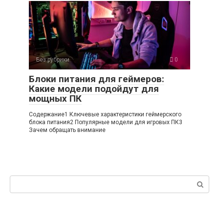
Без рубрики
0
Блоки питания для геймеров:
Какие модели подойдут для
мощных ПК
Содержание1 Ключевые характеристики геймерского
блока питания2 Популярные модели для игровых ПК3
Зачем обращать внимание
Поиск: