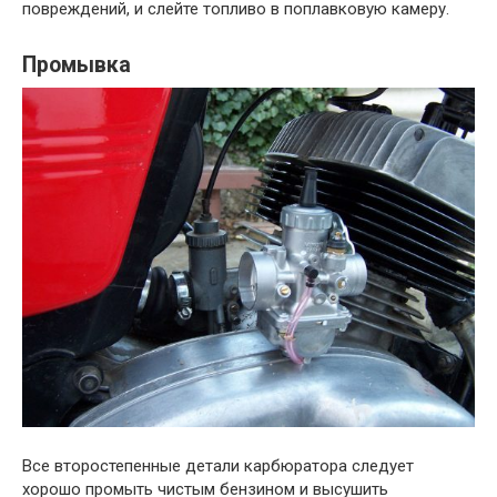
повреждений, и слейте топливо в поплавковую камеру.
Промывка
Все второстепенные детали карбюратора следует
хорошо промыть чистым бензином и высушить