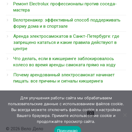
Ремонт Electrolux: профессионалы против соседа-
мастера
Велотренажер: эффективный способ поддерживать
форму дома и в спортзале
Аренда электросамокатов в Санкт-Петербурге: где
запрещено кататься и какие правила действуют в
центре
Что делать, если в кикшеринге заблокировалось
колесо во время аренды самоката прямо на ходу
Почему арендованный электросамокат начинает
пищать: все причины и сигналы кикшеринга
Для улучшения работы сайта мы обрабатываем
пользовательские данные с использованием файлов cookie.
Вы всегда можете отключить файлы cookie в настройках
Вашего браузера. Примите использование cookie и
продолжайте просмотр сайта.
© 2026 Вело Дело
Принимаю