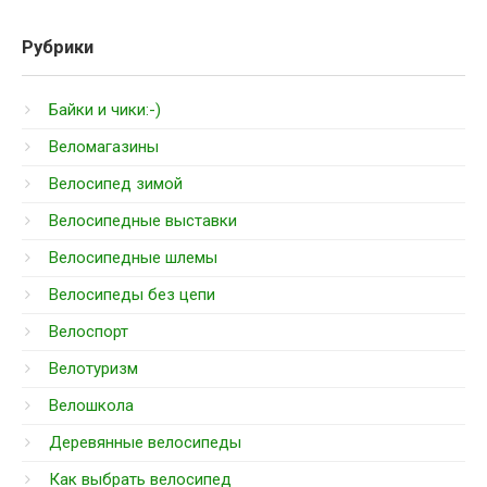
Рубрики
Байки и чики:-)
Веломагазины
Велосипед зимой
Велосипедные выставки
Велосипедные шлемы
Велосипеды без цепи
Велоспорт
Велотуризм
Велошкола
Деревянные велосипеды
Как выбрать велосипед