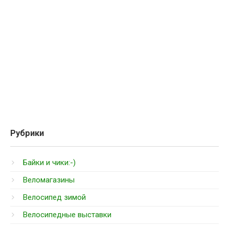
Рубрики
Байки и чики:-)
Веломагазины
Велосипед зимой
Велосипедные выставки