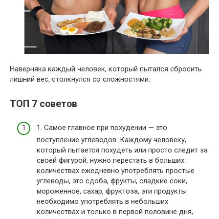
Наверняка каждый человек, который пытался сбросить
лишний вес, столкнулся со сложностями.
ТОП 7 советов
1. Самое главное при похудении — это
поступление углеводов. Каждому человеку,
который пытается похудеть или просто следит за
своей фигурой, нужно перестать в больших
количествах ежедневно употреблять простые
углеводы, это сдоба, фрукты, сладкие соки,
мороженное, сахар, фруктоза, эти продукты
необходимо употреблять в небольших
количествах и только в первой половине дня,