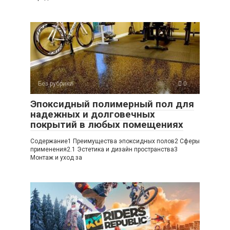
Без рубрики
0
Эпоксидный полимерный пол для
надежных и долговечных
покрытий в любых помещениях
Содержание1 Преимущества эпоксидных полов2 Сферы
применения2.1 Эстетика и дизайн пространства3
Монтаж и уход за