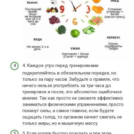
4. Каждое утро перед тренировками
подкрепляйтесь в обязательном порядке, но
только за пару часов. Забудьте о правиле, что
ничего нельзя употреблять за три часа до
тренировок и после, это абсолютно ошибочное
мнение. Так как просто не сможете эффективно
заниматься физическими упражнениями, просто
покинут силы, а самое главное, если будете
ощущать голод, то организм начнет сжигать не
только жиры, но и мышечную массу.
5. Если хотите быстро похудеть и при этом