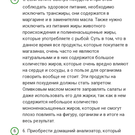
соблюдать здоровое питание, необходимо
исключить трансжиры, они содержатся в
маргарине и в заменителях масла. Также нужно
исключить из питания жиры животного
происхождения и полиненасыщенные жиры,
которые употребляете с рыбой. Суть в том, что в
данное время все продукты, которые покупаете в
магазинах, очень часто не являются
натуральными и в них содержится большое
количество жиров, которые очень вредно влияют
на сердце и сосуды, а о пользе для организма
говорить вообще не стоит. Эти продукты на
время похудения должны стать запретом.
Оливковым маслом можете заправлять салаты и
даже использовать его для жарки, так как в нем
содержится небольшое количество
мононенасыщенных жиров, которые не смогут
плохо повлиять на фигуру, организм и в итоге на
весь результат.
6. Приобрести домашний анализатор, который