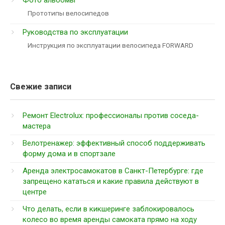
Прототипы велосипедов
Руководства по эксплуатации
Инструкция по эксплуатации велосипеда FORWARD
Свежие записи
Ремонт Electrolux: профессионалы против соседа-
мастера
Велотренажер: эффективный способ поддерживать
форму дома и в спортзале
Аренда электросамокатов в Санкт-Петербурге: где
запрещено кататься и какие правила действуют в
центре
Что делать, если в кикшеринге заблокировалось
колесо во время аренды самоката прямо на ходу