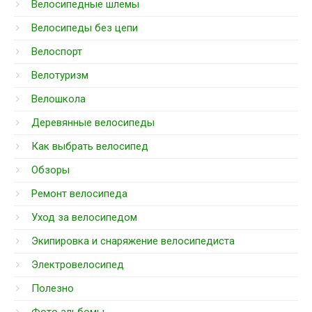
Велосипедные шлемы
Велосипеды без цепи
Велоспорт
Велотуризм
Велошкола
Деревянные велосипеды
Как выбрать велосипед
Обзоры
Ремонт велосипеда
Уход за велосипедом
Экипировка и снаряжение велосипедиста
Электровелосипед
Полезно
Фото альбомы