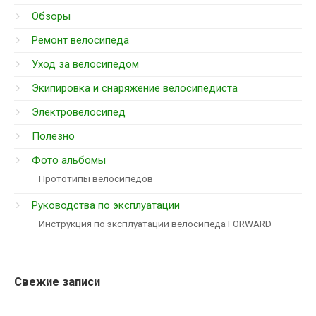
Обзоры
Ремонт велосипеда
Уход за велосипедом
Экипировка и снаряжение велосипедиста
Электровелосипед
Полезно
Фото альбомы
Прототипы велосипедов
Руководства по эксплуатации
Инструкция по эксплуатации велосипеда FORWARD
Свежие записи