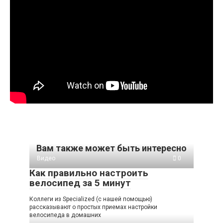
Вам также может быть интересно
Видео
0
Как правильно настроить
велосипед за 5 минут
Коллеги из Specialized (с нашей помощью)
рассказывают о простых приемах настройки
велосипеда в домашних