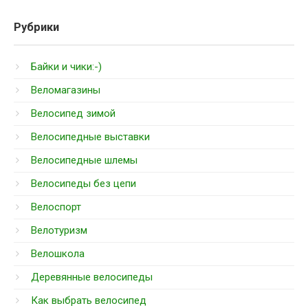
Рубрики
Байки и чики:-)
Веломагазины
Велосипед зимой
Велосипедные выставки
Велосипедные шлемы
Велосипеды без цепи
Велоспорт
Велотуризм
Велошкола
Деревянные велосипеды
Как выбрать велосипед