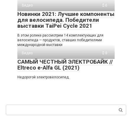
Видео
0
Новинки 2021: Лучшие компоненты
для велосипеда. Победители
выставки TaiPei Cycle 2021
В этом ролике рассмотрим 14 комплектующих для
велосипеда — продуктов, ставших победителями
международной выставки
Видео
0
САМЫЙ ЧЕСТНЫЙ ЭЛЕКТРОБАЙК //
Eltreco e-Alfa GL (2021)
Недорогой электровелосипед.
Поиск: