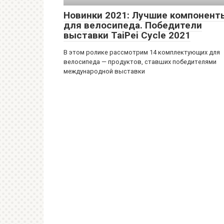
Новинки 2021: Лучшие компонент
для велосипеда. Победители
выставки TaiPei Cycle 2021
В этом ролике рассмотрим 14 комплектующих для
велосипеда — продуктов, ставших победителями
международной выставки