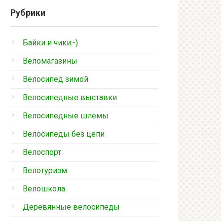
Рубрики
Байки и чики:-)
Веломагазины
Велосипед зимой
Велосипедные выставки
Велосипедные шлемы
Велосипеды без цепи
Велоспорт
Велотуризм
Велошкола
Деревянные велосипеды