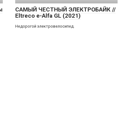
ы
САМЫЙ ЧЕСТНЫЙ ЭЛЕКТРОБАЙК //
Eltreco e-Alfa GL (2021)
Недорогой электровелосипед.