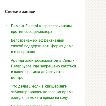
Свежие записи
Ремонт Electrolux: профессионалы
против соседа-мастера
Велотренажер: эффективный
способ поддерживать форму дома
и в спортзале
Аренда электросамокатов в Санкт-
Петербурге: где запрещено кататься
и какие правила действуют в
центре
Что делать, если в кикшеринге
заблокировалось колесо во время
аренды самоката прямо на ходу