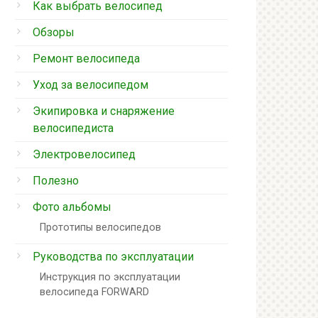
Как выбрать велосипед
Обзоры
Ремонт велосипеда
Уход за велосипедом
Экипировка и снаряжение
велосипедиста
Электровелосипед
Полезно
Фото альбомы
Прототипы велосипедов
Руководства по эксплуатации
Инструкция по эксплуатации
велосипеда FORWARD