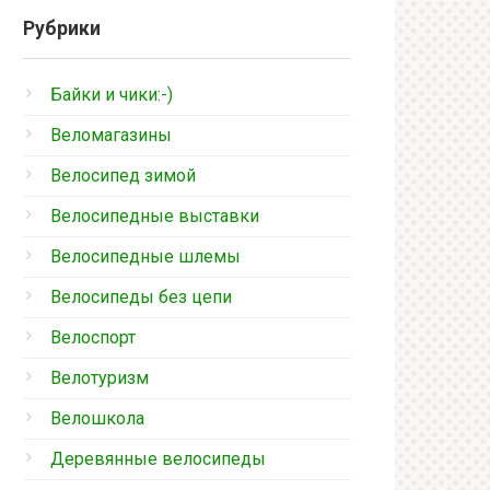
Рубрики
Байки и чики:-)
Веломагазины
Велосипед зимой
Велосипедные выставки
Велосипедные шлемы
Велосипеды без цепи
Велоспорт
Велотуризм
Велошкола
Деревянные велосипеды