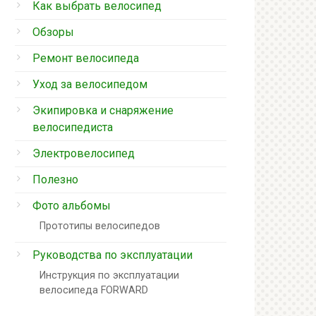
Как выбрать велосипед
Обзоры
Ремонт велосипеда
Уход за велосипедом
Экипировка и снаряжение
велосипедиста
Электровелосипед
Полезно
Фото альбомы
Прототипы велосипедов
Руководства по эксплуатации
Инструкция по эксплуатации
велосипеда FORWARD