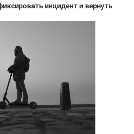
фиксировать инцидент и вернуть