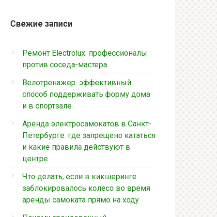
Свежие записи
Ремонт Electrolux: профессионалы
против соседа-мастера
Велотренажер: эффективный
способ поддерживать форму дома
и в спортзале
Аренда электросамокатов в Санкт-
Петербурге: где запрещено кататься
и какие правила действуют в
центре
Что делать, если в кикшеринге
заблокировалось колесо во время
аренды самоката прямо на ходу