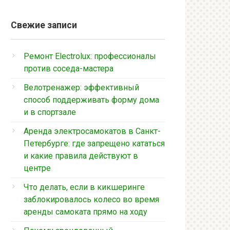
Свежие записи
Ремонт Electrolux: профессионалы
против соседа-мастера
Велотренажер: эффективный
способ поддерживать форму дома
и в спортзале
Аренда электросамокатов в Санкт-
Петербурге: где запрещено кататься
и какие правила действуют в
центре
Что делать, если в кикшеринге
заблокировалось колесо во время
аренды самоката прямо на ходу