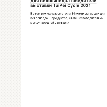
для велосипеда. Победители
выставки TaiPei Cycle 2021
В этом ролике рассмотрим 14 комплектующих для
велосипеда — продуктов, ставших победителями
международной выставки