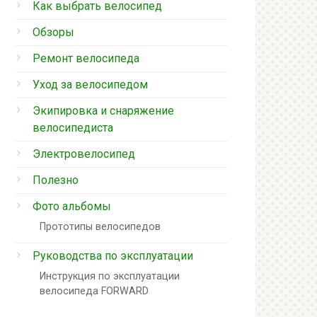
Как выбрать велосипед
Обзоры
Ремонт велосипеда
Уход за велосипедом
Экипировка и снаряжение
велосипедиста
Электровелосипед
Полезно
Фото альбомы
Прототипы велосипедов
Руководства по эксплуатации
Инструкция по эксплуатации
велосипеда FORWARD