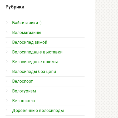
Рубрики
Байки и чики:-)
Веломагазины
Велосипед зимой
Велосипедные выставки
Велосипедные шлемы
Велосипеды без цепи
Велоспорт
Велотуризм
Велошкола
Деревянные велосипеды