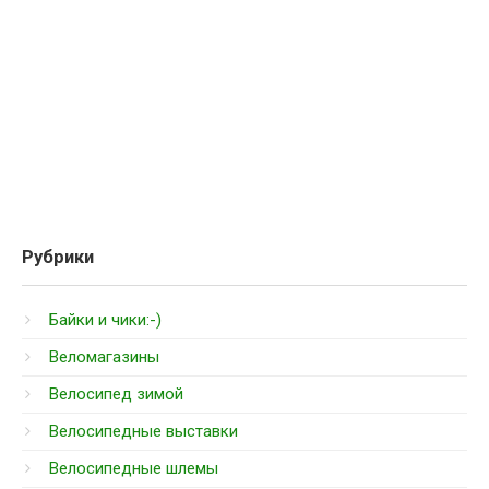
Рубрики
Байки и чики:-)
Веломагазины
Велосипед зимой
Велосипедные выставки
Велосипедные шлемы