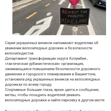
Серия украшенных веников напоминает водителям об
уважении велосипедных дорожек и безопасности
велосипедистов.
Департамент трансформации округа Колумбия ,
«тактическая урбанистическая» организация,
занимающаяся повышением безопасности дорожного
движения и городского планирования в Вашингтоне,
установила ряд украшенных веников на велосипедных
дорожках по всему городу.
Спортивные большие глаза, яркие цвета и сообщение,
метлы, чтобы поощрить водителей уважать
велосипедные дорожки и найти парковку в другом месте.