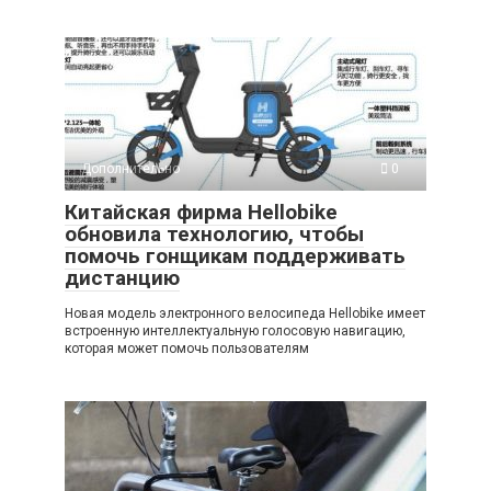
Дополнительно
0
Китайская фирма Hellobike
обновила технологию, чтобы
помочь гонщикам поддерживать
дистанцию
Новая модель электронного велосипеда Hellobike имеет
встроенную интеллектуальную голосовую навигацию,
которая может помочь пользователям