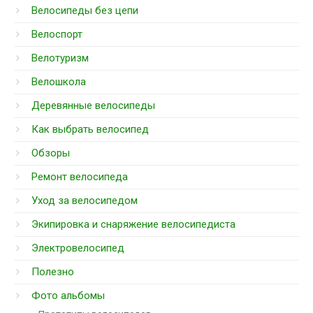
Велосипеды без цепи
Велоспорт
Велотуризм
Велошкола
Деревянные велосипеды
Как выбрать велосипед
Обзоры
Ремонт велосипеда
Уход за велосипедом
Экипировка и снаряжение велосипедиста
Электровелосипед
Полезно
Фото альбомы