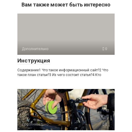
Вам также может быть интересно
Дополнительно
0
Инструкция
Содержание1 Что такое информационный сайт?2 Что
такое план статьи?3 Из чего состоит статья?4 Кто
Дополнительно
0