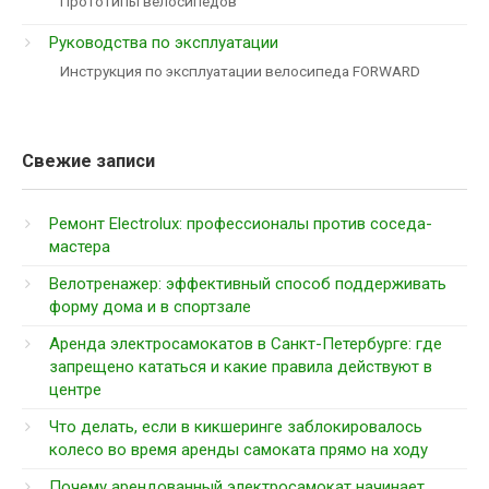
Прототипы велосипедов
Руководства по эксплуатации
Инструкция по эксплуатации велосипеда FORWARD
Свежие записи
Ремонт Electrolux: профессионалы против соседа-
мастера
Велотренажер: эффективный способ поддерживать
форму дома и в спортзале
Аренда электросамокатов в Санкт-Петербурге: где
запрещено кататься и какие правила действуют в
центре
Что делать, если в кикшеринге заблокировалось
колесо во время аренды самоката прямо на ходу
Почему арендованный электросамокат начинает