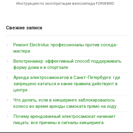
Инструкция по эксплуатации велосипеда FORWARD
Свежие записи
Ремонт Electrolux: профессионалы против соседа-
мастера
Велотренажер: эффективный способ поддерживать
форму дома и в спортзале
Аренда электросамокатов в Санкт-Петербурге: где
запрещено кататься и какие правила действуют в
центре
Что делать, если в кикшеринге заблокировалось
колесо во время аренды самоката прямо на ходу
Почему арендованный электросамокат начинает
пищать: все причины и сигналы кикшеринга