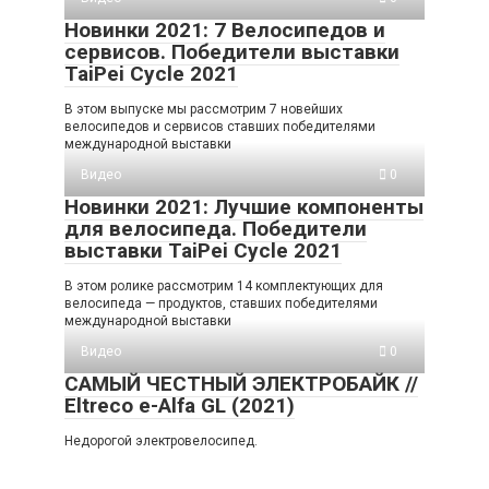
Новинки 2021: 7 Велосипедов и
сервисов. Победители выставки
TaiPei Cycle 2021
В этом выпуске мы рассмотрим 7 новейших
велосипедов и сервисов ставших победителями
международной выставки
Видео
0
Новинки 2021: Лучшие компоненты
для велосипеда. Победители
выставки TaiPei Cycle 2021
В этом ролике рассмотрим 14 комплектующих для
велосипеда — продуктов, ставших победителями
международной выставки
Видео
0
САМЫЙ ЧЕСТНЫЙ ЭЛЕКТРОБАЙК //
Eltreco e-Alfa GL (2021)
Недорогой электровелосипед.