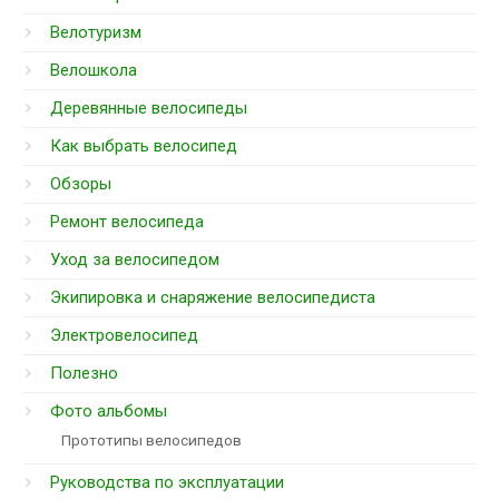
Велотуризм
Велошкола
Деревянные велосипеды
Как выбрать велосипед
Обзоры
Ремонт велосипеда
Уход за велосипедом
Экипировка и снаряжение велосипедиста
Электровелосипед
Полезно
Фото альбомы
Прототипы велосипедов
Руководства по эксплуатации