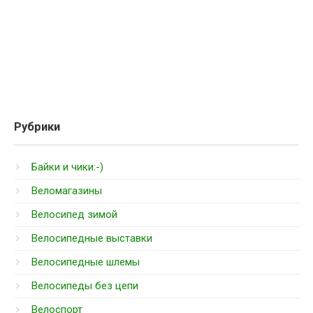
Рубрики
Байки и чики:-)
Веломагазины
Велосипед зимой
Велосипедные выставки
Велосипедные шлемы
Велосипеды без цепи
Велоспорт