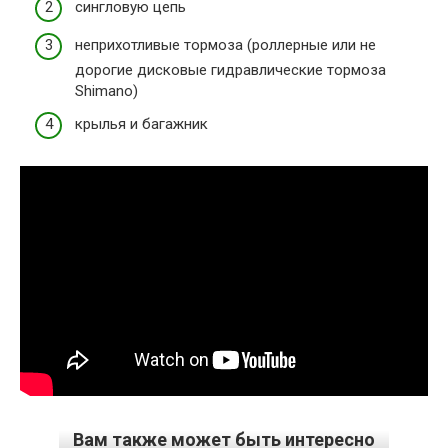
сингловую цепь
неприхотливые тормоза (роллерные или не
дорогие дисковые гидравлические тормоза
Shimano)
крылья и багажник
Вам также может быть интересно