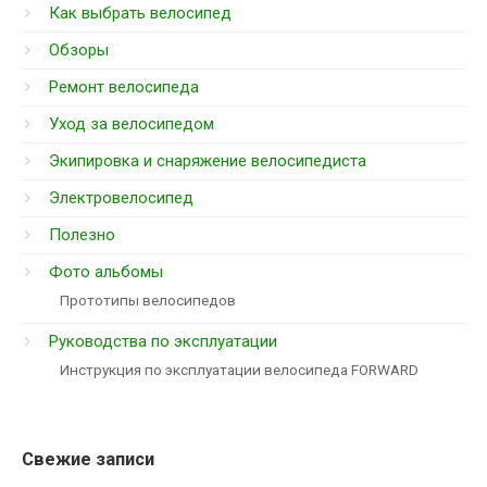
Как выбрать велосипед
Обзоры
Ремонт велосипеда
Уход за велосипедом
Экипировка и снаряжение велосипедиста
Электровелосипед
Полезно
Фото альбомы
Прототипы велосипедов
Руководства по эксплуатации
Инструкция по эксплуатации велосипеда FORWARD
Свежие записи