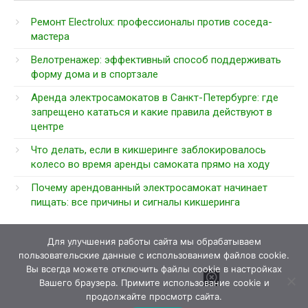
Ремонт Electrolux: профессионалы против соседа-
мастера
Велотренажер: эффективный способ поддерживать
форму дома и в спортзале
Аренда электросамокатов в Санкт-Петербурге: где
запрещено кататься и какие правила действуют в
центре
Что делать, если в кикшеринге заблокировалось
колесо во время аренды самоката прямо на ходу
Почему арендованный электросамокат начинает
пищать: все причины и сигналы кикшеринга
Для улучшения работы сайта мы обрабатываем
пользовательские данные с использованием файлов cookie.
Вы всегда можете отключить файлы cookie в настройках
Вашего браузера. Примите использование cookie и
продолжайте просмотр сайта.