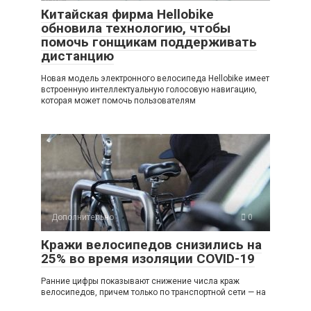
Китайская фирма Hellobike
обновила технологию, чтобы
помочь гонщикам поддерживать
дистанцию
Новая модель электронного велосипеда Hellobike имеет
встроенную интеллектуальную голосовую навигацию,
которая может помочь пользователям
Дополнительно
0
Кражи велосипедов снизились на
25% во время изоляции COVID-19
Ранние цифры показывают снижение числа краж
велосипедов, причем только по транспортной сети — на