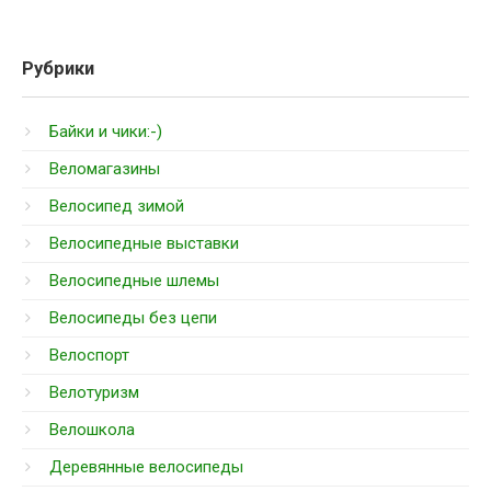
Рубрики
Байки и чики:-)
Веломагазины
Велосипед зимой
Велосипедные выставки
Велосипедные шлемы
Велосипеды без цепи
Велоспорт
Велотуризм
Велошкола
Деревянные велосипеды