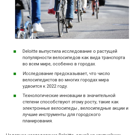
Deloitte выпустила исследование о растущей
популярности велосипедов как вида транспорта
во всем мире, особенно в городах.
Исследование предсказывает, что число
велосипедистов во многих городах мира
удвоится к 2022 году.
Технологические инновации в значительной
степени способствуют этому росту, такие как
электронные велосипеды , велосипедные акции и
лучшие инструменты для городского
планирования.