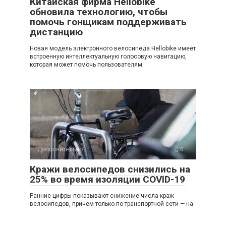
Китайская фирма Hellobike
обновила технологию, чтобы
помочь гонщикам поддерживать
дистанцию
Новая модель электронного велосипеда Hellobike имеет
встроенную интеллектуальную голосовую навигацию,
которая может помочь пользователям
Дополнительно
0
Кражи велосипедов снизились на
25% во время изоляции COVID-19
Ранние цифры показывают снижение числа краж
велосипедов, причем только по транспортной сети — на