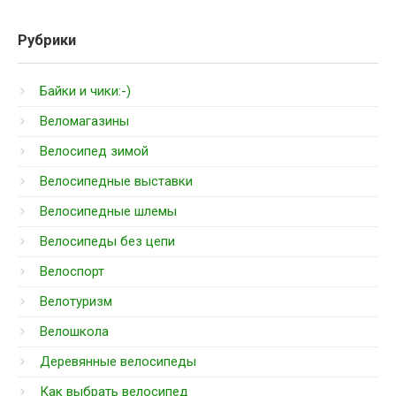
Рубрики
Байки и чики:-)
Веломагазины
Велосипед зимой
Велосипедные выставки
Велосипедные шлемы
Велосипеды без цепи
Велоспорт
Велотуризм
Велошкола
Деревянные велосипеды
Как выбрать велосипед