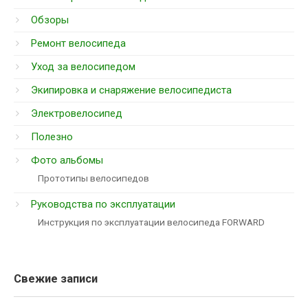
Обзоры
Ремонт велосипеда
Уход за велосипедом
Экипировка и снаряжение велосипедиста
Электровелосипед
Полезно
Фото альбомы
Прототипы велосипедов
Руководства по эксплуатации
Инструкция по эксплуатации велосипеда FORWARD
Свежие записи