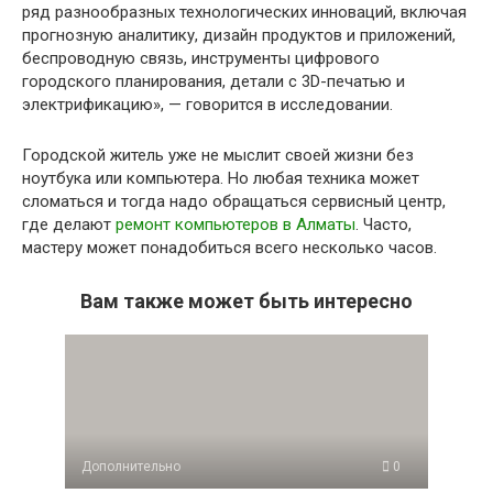
ряд разнообразных технологических инноваций, включая
прогнозную аналитику, дизайн продуктов и приложений,
беспроводную связь, инструменты цифрового
городского планирования, детали с 3D-печатью и
электрификацию», — говорится в исследовании.
Городской житель уже не мыслит своей жизни без
ноутбука или компьютера. Но любая техника может
сломаться и тогда надо обращаться сервисный центр,
где делают
ремонт компьютеров в Алматы
. Часто,
мастеру может понадобиться всего несколько часов.
Вам также может быть интересно
Дополнительно
0