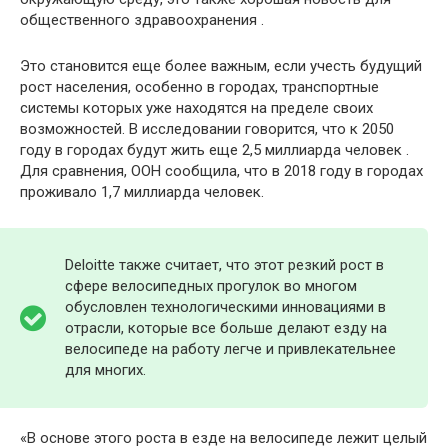
общественного здравоохранения .
Это становится еще более важным, если учесть будущий
рост населения, особенно в городах, транспортные
системы которых уже находятся на пределе своих
возможностей. В исследовании говорится, что к 2050
году в городах будут жить еще 2,5 миллиарда человек .
Для сравнения, ООН сообщила, что в 2018 году в городах
проживало 1,7 миллиарда человек.
Deloitte также считает, что этот резкий рост в
сфере велосипедных прогулок во многом
обусловлен технологическими инновациями в
отрасли, которые все больше делают езду на
велосипеде на работу легче и привлекательнее
для многих.
«В основе этого роста в езде на велосипеде лежит целый