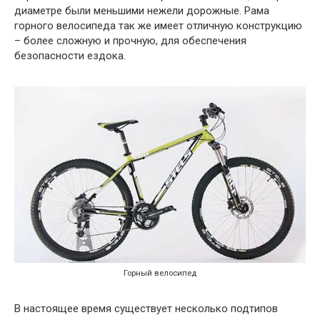
диаметре были меньшими нежели дорожные. Рама
горного велосипеда так же имеет отличную конструкцию
– более сложную и прочную, для обеспечения
безопасности ездока.
Горный велосипед
В настоящее время существует несколько подтипов