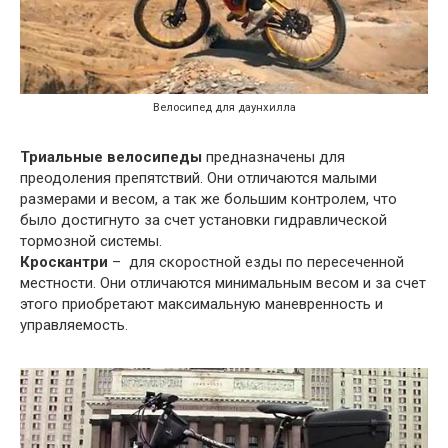
Велосипед для даунхилла
Триальные велосипеды
предназначены для
преодоления препятствий. Они отличаются малыми
размерами и весом, а так же большим контролем, что
было достигнуто за счет установки гидравлической
тормозной системы.
Кроскантри
– для скоростной езды по пересеченной
местности. Они отличаются минимальным весом и за счет
этого приобретают максимальную маневренность и
управляемость.