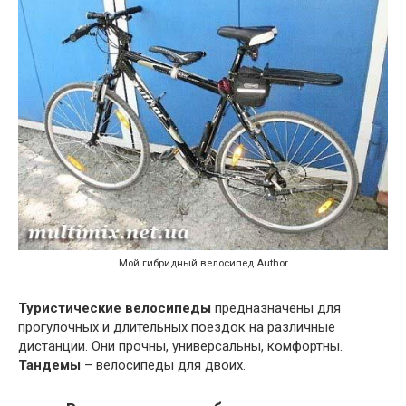
Мой гибридный велосипед Author
Туристические велосипеды
предназначены для
прогулочных и длительных поездок на различные
дистанции. Они прочны, универсальны, комфортны.
Тандемы
– велосипеды для двоих.