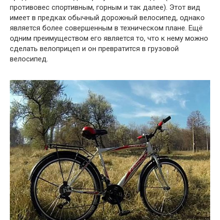
противовес спортивным, горным и так далее). Этот вид
имеет в предках обычный дорожный велосипед, однако
является более совершенным в техническом плане. Ещё
одним преимуществом его является то, что к нему можно
сделать велоприцеп и он превратится в грузовой
велосипед.