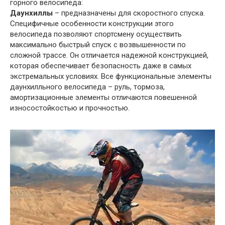
горного велосипеда:
Даунхиллы
– предназначены для скоростного спуска.
Специфичные особенности конструкции этого
велосипеда позволяют спортсмену осуществить
максимально быстрый спуск с возвышенности по
сложной трассе. Он отличается надежной конструкцией,
которая обеспечивает безопасность даже в самых
экстремальных условиях. Все функциональные элементы
даунхилльного велосипеда – руль, тормоза,
амортизационные элементы отличаются повешенной
износостойкостью и прочностью.