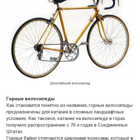
Шоссейный велосипед
Горные велосипеды
Как становится понятно из названия, горные велосипеды
предназначены для катания в сложных ландшафтных
условиях. Как таковое, катание на велосипеде в горах
получило распространение с 70-х годах в Соединенных
Штатах.
Горные байки отличаются широкими колесами, которые в