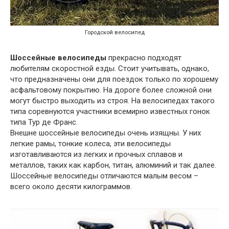
Городской велосипед
Шоссейные велосипеды
прекрасно подходят
любителям скоростной езды. Стоит учитывать, однако,
что предназначены они для поездок только по хорошему
асфальтовому покрытию. На дороге более сложной они
могут быстро выходить из строя. На велосипедах такого
типа соревнуются участники всемирно известных гонок
типа Тур де Франс.
Внешне шоссейные велосипеды очень изящны. У них
легкие рамы, тонкие колеса, эти велосипеды
изготавливаются из легких и прочных сплавов и
металлов, таких как карбон, титан, алюминий и так далее.
Шоссейные велосипеды отличаются малым весом –
всего около десяти килограммов.