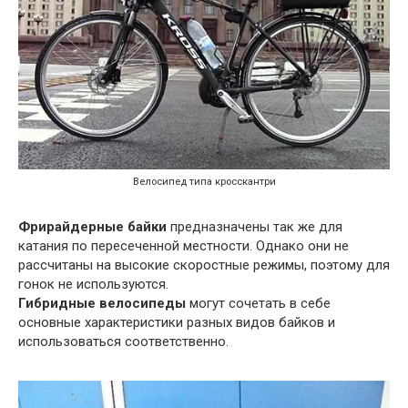
Велосипед типа кросскантри
Фрирайдерные
байки
предназначены так же для
катания по пересеченной местности. Однако они не
рассчитаны на высокие скоростные режимы, поэтому для
гонок не используются.
Гибридные велосипеды
могут сочетать в себе
основные характеристики разных видов байков и
использоваться соответственно.