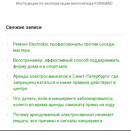
Инструкция по эксплуатации велосипеда FORWARD
Свежие записи
Ремонт Electrolux: профессионалы против соседа-
мастера
Велотренажер: эффективный способ поддерживать
форму дома и в спортзале
Аренда электросамокатов в Санкт-Петербурге: где
запрещено кататься и какие правила действуют в
центре
Что делать, если в кикшеринге заблокировалось
колесо во время аренды самоката прямо на ходу
Почему арендованный электросамокат начинает
пищать: все причины и сигналы кикшеринга