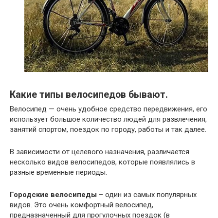
Какие типы велосипедов бывают.
Велосипед — очень удобное средство передвижения, его
использует большое количество людей для развлечения,
занятий спортом, поездок по городу, работы и так далее.
В зависимости от целевого назначения, различается
несколько видов велосипедов, которые появлялись в
разные временные периоды.
Городские велосипеды
– один из самых популярных
видов. Это очень комфортный велосипед,
предназначенный для прогулочных поездок (в