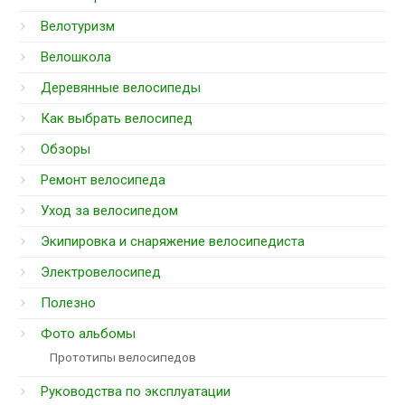
Велотуризм
Велошкола
Деревянные велосипеды
Как выбрать велосипед
Обзоры
Ремонт велосипеда
Уход за велосипедом
Экипировка и снаряжение велосипедиста
Электровелосипед
Полезно
Фото альбомы
Прототипы велосипедов
Руководства по эксплуатации