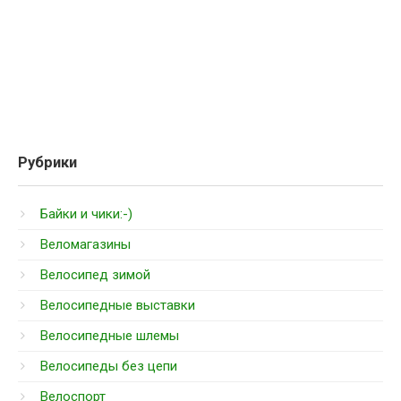
Рубрики
Байки и чики:-)
Веломагазины
Велосипед зимой
Велосипедные выставки
Велосипедные шлемы
Велосипеды без цепи
Велоспорт