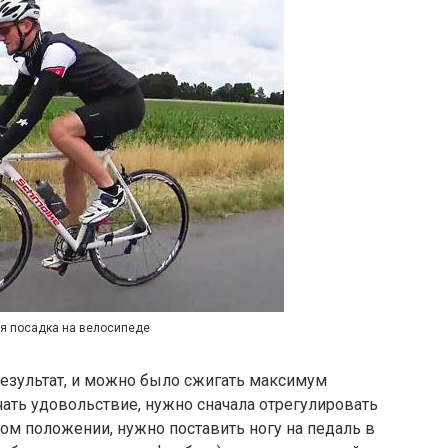
я посадка на велосипеде
езультат, и можно было сжигать максимум
чать удовольствие, нужно сначала отрегулировать
ном положении, нужно поставить ногу на педаль в