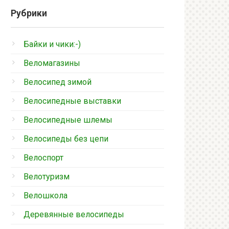
Рубрики
Байки и чики:-)
Веломагазины
Велосипед зимой
Велосипедные выставки
Велосипедные шлемы
Велосипеды без цепи
Велоспорт
Велотуризм
Велошкола
Деревянные велосипеды