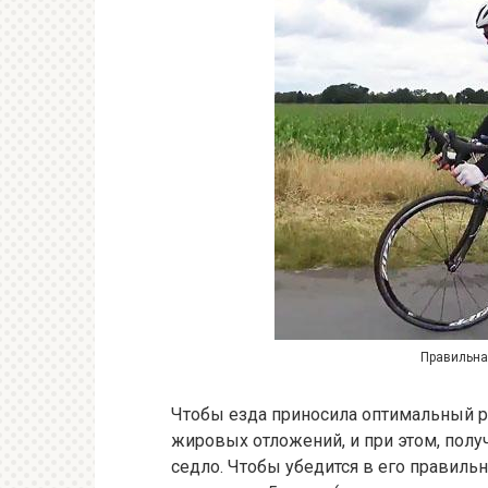
Правильна
Чтобы езда приносила оптимальный р
жировых отложений, и при этом, полу
седло. Чтобы убедится в его правиль