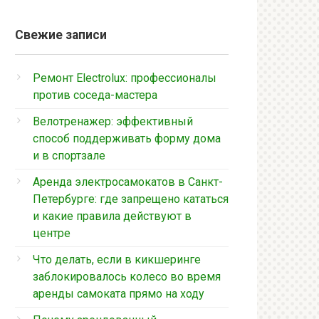
Свежие записи
Ремонт Electrolux: профессионалы
против соседа-мастера
Велотренажер: эффективный
способ поддерживать форму дома
и в спортзале
Аренда электросамокатов в Санкт-
Петербурге: где запрещено кататься
и какие правила действуют в
центре
Что делать, если в кикшеринге
заблокировалось колесо во время
аренды самоката прямо на ходу