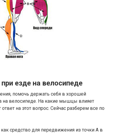
при езде на велосипеде
ния, помочь держать себя в хорошей
а на велосипеде. На какие мышцы влияет
 ответ на этот вопрос. Сейчас разберем все по
как средство для передвижения из точки А в