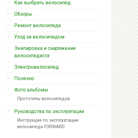
Как выбрать велосипед
Обзоры
Ремонт велосипеда
Уход за велосипедом
Экипировка и снаряжение
велосипедиста
Электровелосипед
Полезно
Фото альбомы
Прототипы велосипедов
Руководства по эксплуатации
Инструкция по эксплуатации
велосипеда FORWARD