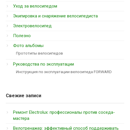
Уход за велосипедом
Экипировка и снаряжение велосипедиста
Электровелосипед
Полезно
Фото альбомы
Прототипы велосипедов
Руководства по эксплуатации
Инструкция по эксплуатации велосипеда FORWARD
Свежие записи
Ремонт Electrolux: профессионалы против соседа-
мастера
Велотренажер: эффективный способ поддерживать