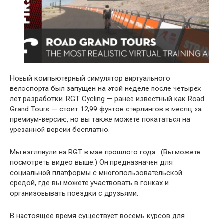
Новый компьютерный симулятор виртуального
велоспорта был запущен на этой неделе после четырех
лет разработки. RGT Cycling — ранее известный как Road
Grand Tours — стоит 12,99 фунтов стерлингов в месяц за
премиум-версию, но вы также можете покататься на
урезанной версии бесплатно.
Мы взглянули на RGT в мае прошлого года . (Вы можете
посмотреть видео выше.) Он предназначен для
социальной платформы с многопользовательской
средой, где вы можете участвовать в гонках и
организовывать поездки с друзьями.
В настоящее время существует восемь курсов для