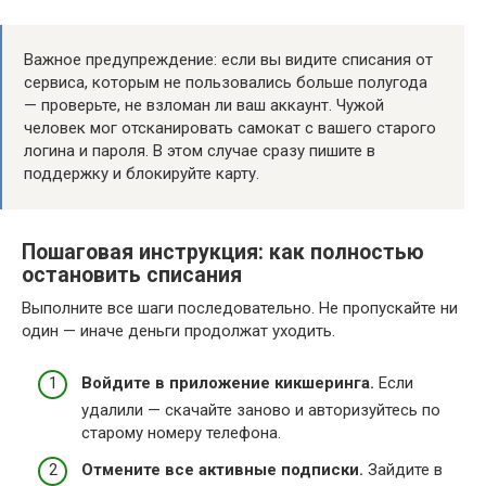
Важное предупреждение: если вы видите списания от
сервиса, которым не пользовались больше полугода
— проверьте, не взломан ли ваш аккаунт. Чужой
человек мог отсканировать самокат с вашего старого
логина и пароля. В этом случае сразу пишите в
поддержку и блокируйте карту.
Пошаговая инструкция: как полностью
остановить списания
Выполните все шаги последовательно. Не пропускайте ни
один — иначе деньги продолжат уходить.
Войдите в приложение кикшеринга.
Если
удалили — скачайте заново и авторизуйтесь по
старому номеру телефона.
Отмените все активные подписки.
Зайдите в