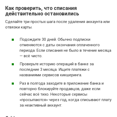
Как проверить, что списания
действительно остановились
Сделайте три простых шага после удаления аккаунта или
отвязки карты.
Подождите 30 дней. Обычно подписки
отменяются с даты окончания оплаченного
периода. Если списания не было в течение месяца
— всё чисто.
Проверьте историю операций в банке за
последние 3 месяца. Ищите платежи с
названиями сервисов кикшеринга.
Раз в полгода заходите в приложение банка и
повторно блокируйте продавцов, даже если
сейчас всё тихо. Некоторые сервисы
«просыпаются» через год, когда списывают плату
за неактивный аккаунт.