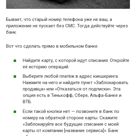
Бывает, что старый номер телефона уже не ваш, а
приложение не пускает без СМС. Тогда действуйте через
банк.
Вот что сделать прямо в мобильном банке:
Найдите карту, с которой идут списания. Откройте
её историю операций.
Выберите любой платёж в адрес кикшеринга.
Нажмите на него и найдите пункт «Заблокировать
продавца» или «Отказаться от подписки». Эта
опция есть в Тинькофф, Сбере, Альфа-Банке и
ВТБ.
Если такой кнопки нет — позвоните в банк по
номеру на обратной стороне карты. Скажите:
«Заблокируйте все будущие списания с моей
карты от компании [название сервиса]». Банк