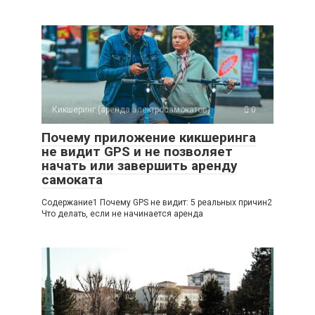
Кикшеринг (аренда электросамокатов)
0
Почему приложение кикшеринга
не видит GPS и не позволяет
начать или завершить аренду
самоката
Содержание1 Почему GPS не видит: 5 реальных причин2
Что делать, если не начинается аренда