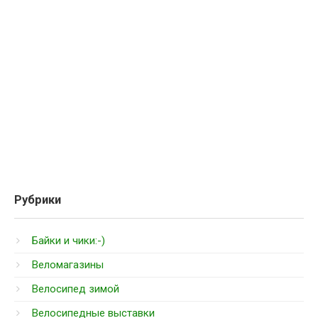
Рубрики
Байки и чики:-)
Веломагазины
Велосипед зимой
Велосипедные выставки