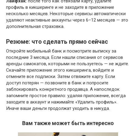
Лайфхак:
после того как отвязали карту, удалите
профиль в кикшеринге и не заходите в приложение
несколько месяцев. Некоторые сервисы автоматически
удаляют неактивные аккаунты через 6–12 месяцев — это
дополнительная страховка.
Резюме: что сделать прямо сейчас
Откройте мобильный банк и посмотрите выписку за
последние 3 месяца. Если нашли списания от сервисов
аренды самокатов, которыми не пользуетесь — не ждите.
Скачайте приложение этого кикшеринга, войдите и
отмените все подписки. Затем отвяжите карту. Если
доступ потерян — позвоните в банк и попросите
заблокировать конкретного продавца. А напоследок
запомните простое правило: удаляя приложение, всегда
заходите в аккаунт и нажимайте «Удалить профиль».
Иначе ваши деньги продолжат уходить в никуда.
Вам также может быть интересно