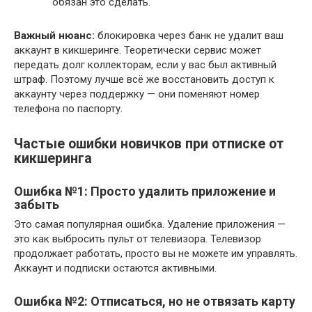
обязан это сделать.
Важный нюанс:
блокировка через банк не удалит ваш
аккаунт в кикшеринге. Теоретически сервис может
передать долг коллекторам, если у вас был активный
штраф. Поэтому лучше всё же восстановить доступ к
аккаунту через поддержку — они поменяют номер
телефона по паспорту.
Частые ошибки новичков при отписке от
кикшеринга
Ошибка №1: Просто удалить приложение и
забыть
Это самая популярная ошибка. Удаление приложения —
это как выбросить пульт от телевизора. Телевизор
продолжает работать, просто вы не можете им управлять.
Аккаунт и подписки остаются активными.
Ошибка №2: Отписаться, но не отвязать карту