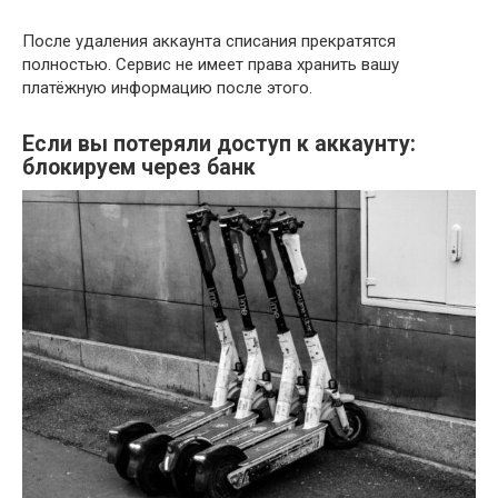
После удаления аккаунта списания прекратятся
полностью. Сервис не имеет права хранить вашу
платёжную информацию после этого.
Если вы потеряли доступ к аккаунту:
блокируем через банк