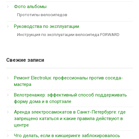
Фото альбомы
Прототипы велосипедов
Руководства по эксплуатации
Инструкция по эксплуатации велосипеда FORWARD
Свежие записи
Ремонт Electrolux: профессионалы против соседа-
мастера
Велотренажер: эффективный способ поддерживать
форму дома и в спортзале
Аренда электросамокатов в Санкт-Петербурге: где
запрещено кататься и какие правила действуют в
центре
Что делать, если в кикшеринге заблокировалось