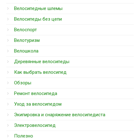
Велосипедные шлемы
Велосипеды без цепи
Велоспорт
Велотуризм
Велошкола
Деревянные велосипеды
Как выбрать велосипед
Обзоры
Ремонт велосипеда
Уход за велосипедом
Экипировка и снаряжение велосипедиста
Электровелосипед
Полезно