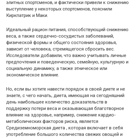
элитных спортсменов, и фактически привели к снижению
выступление у некоторых спортсменов, пояснили
Киркпатрик и Маки.
Идеальный рацион питания, способствующий снижению
веса, а также сердечно-сосудистых заболеваний,
физической формы и общего состояния здоровья,
зависит от человека, стремящегося сбросить вес.
Исследователи добавили, что важно учитывать личные
предпочтения и поведенческую, семейную, культурную и
социальную динамику, а также этническое или
экономическое влияние.
Но, если вы хотите навести порядок в своей диете и не
знаете, с чего начать, диета, имеющая на сегодняшний
день наибольшее количество доказательств в
поддержку потери веса и оказывающая благотворное
влияние на здоровье, например, снижение кардио-
метаболических факторов риска, является
Средиземноморская диета , которая включает в себя
употребление большого количества свежих овощей и