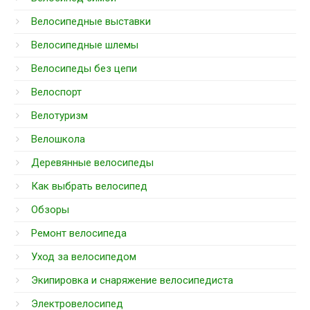
Велосипедные выставки
Велосипедные шлемы
Велосипеды без цепи
Велоспорт
Велотуризм
Велошкола
Деревянные велосипеды
Как выбрать велосипед
Обзоры
Ремонт велосипеда
Уход за велосипедом
Экипировка и снаряжение велосипедиста
Электровелосипед