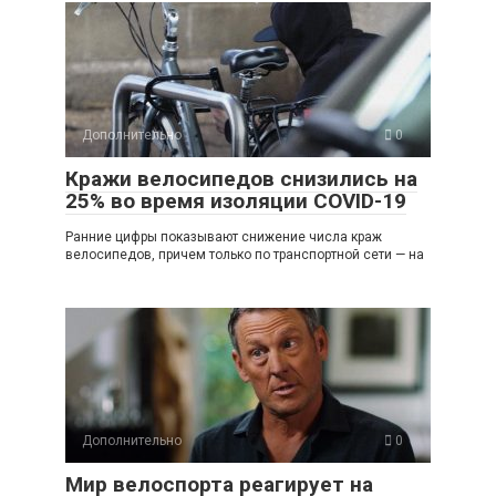
Дополнительно
0
Кражи велосипедов снизились на
25% во время изоляции COVID-19
Ранние цифры показывают снижение числа краж
велосипедов, причем только по транспортной сети — на
Дополнительно
0
Мир велоспорта реагирует на