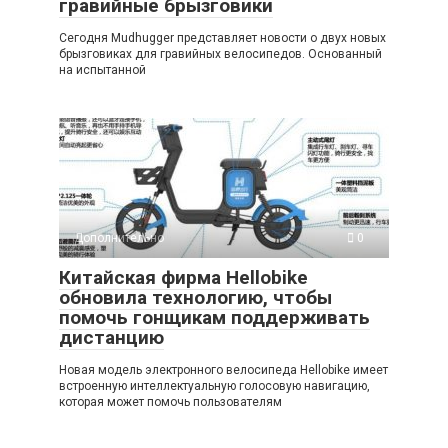
гравийные брызговики
Сегодня Mudhugger представляет новости о двух новых
брызговиках для гравийных велосипедов. Основанный
на испытанной
Дополнительно
0
Китайская фирма Hellobike
обновила технологию, чтобы
помочь гонщикам поддерживать
дистанцию
Новая модель электронного велосипеда Hellobike имеет
встроенную интеллектуальную голосовую навигацию,
которая может помочь пользователям