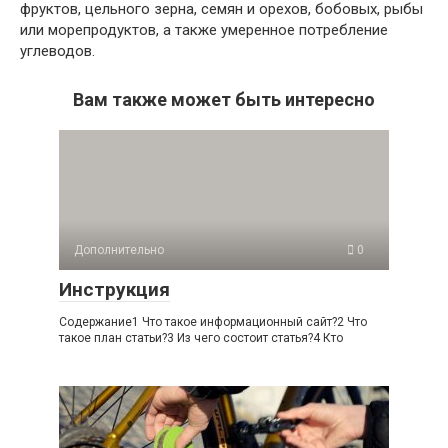
фруктов, цельного зерна, семян и орехов, бобовых, рыбы
или морепродуктов, а также умеренное потребление
углеводов.
Вам также может быть интересно
Дополнительно
0
Инструкция
Содержание1 Что такое информационный сайт?2 Что
такое план статьи?3 Из чего состоит статья?4 Кто