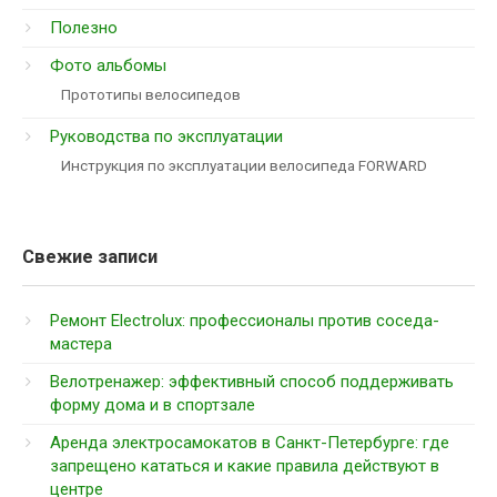
Полезно
Фото альбомы
Прототипы велосипедов
Руководства по эксплуатации
Инструкция по эксплуатации велосипеда FORWARD
Свежие записи
Ремонт Electrolux: профессионалы против соседа-
мастера
Велотренажер: эффективный способ поддерживать
форму дома и в спортзале
Аренда электросамокатов в Санкт-Петербурге: где
запрещено кататься и какие правила действуют в
центре