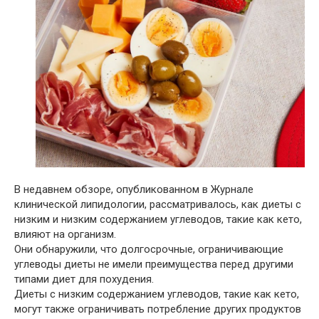
В недавнем обзоре, опубликованном в Журнале
клинической липидологии, рассматривалось, как диеты с
низким и низким содержанием углеводов, такие как кето,
влияют на организм.
Они обнаружили, что долгосрочные, ограничивающие
углеводы диеты не имели преимущества перед другими
типами диет для похудения.
Диеты с низким содержанием углеводов, такие как кето,
могут также ограничивать потребление других продуктов