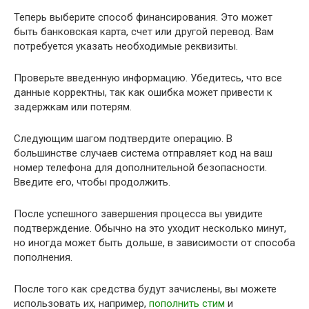
Теперь выберите способ финансирования. Это может
быть банковская карта, счет или другой перевод. Вам
потребуется указать необходимые реквизиты.
Проверьте введенную информацию. Убедитесь, что все
данные корректны, так как ошибка может привести к
задержкам или потерям.
Следующим шагом подтвердите операцию. В
большинстве случаев система отправляет код на ваш
номер телефона для дополнительной безопасности.
Введите его, чтобы продолжить.
После успешного завершения процесса вы увидите
подтверждение. Обычно на это уходит несколько минут,
но иногда может быть дольше, в зависимости от способа
пополнения.
После того как средства будут зачислены, вы можете
использовать их, например,
пополнить стим
и