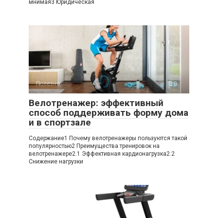
мнимая3 Юридическая
Полезно
0
Велотренажер: эффективный
способ поддерживать форму дома
и в спортзале
Содержание1 Почему велотренажеры пользуются такой
популярностью2 Преимущества тренировок на
велотренажере2.1 Эффективная кардионагрузка2.2
Снижение нагрузки