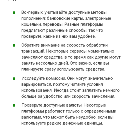
Во-первых, учитывайте доступные методы
пополнения: банковские карты, электронные
кошельки, переводы. Разные платформы
предлагают различные способы, так что
проверьте, какие из них вам удобнее.
Обратите внимание на скорость обработки
транзакций. Некоторые сервисы моментально
зачисляют средства, в то время как другие могут
занять несколько дней. Это важно, если вы
планируете сразу использовать средства.
Исследуйте комиссии. Они могут значительно
варьироваться, поэтому читайте условия
использования. Иногда стоит заплатить немного
больше за удобство или скорость зачисления.
Проверьте доступные валюты. Некоторые
платформы работают только с определенными
валютами, что может быть неудобно, если вы
используете редкие денежные единицы.