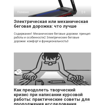
Полезно
0
Электрическая или механическая
беговая дорожка: что лучше
Содержание1 Механические беговые дорожки: принцип
работы и особенности2 Электрические беговые
дорожки: комфорт и функциональность3
Полезно
0
Как преодолеть творческий
кризис при написании курсовой
работы: практические советы для
продолжения исследования