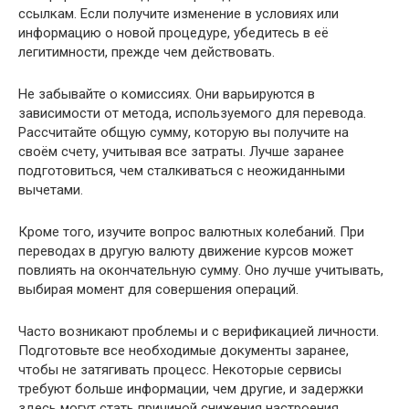
ссылкам. Если получите изменение в условиях или
информацию о новой процедуре, убедитесь в её
легитимности, прежде чем действовать.
Не забывайте о комиссиях. Они варьируются в
зависимости от метода, используемого для перевода.
Рассчитайте общую сумму, которую вы получите на
своём счету, учитывая все затраты. Лучше заранее
подготовиться, чем сталкиваться с неожиданными
вычетами.
Кроме того, изучите вопрос валютных колебаний. При
переводах в другую валюту движение курсов может
повлиять на окончательную сумму. Оно лучше учитывать,
выбирая момент для совершения операций.
Часто возникают проблемы и с верификацией личности.
Подготовьте все необходимые документы заранее,
чтобы не затягивать процесс. Некоторые сервисы
требуют больше информации, чем другие, и задержки
здесь могут стать причиной снижения настроения.