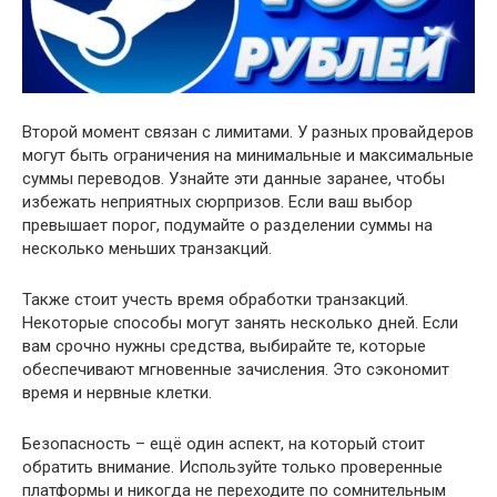
Второй момент связан с лимитами. У разных провайдеров
могут быть ограничения на минимальные и максимальные
суммы переводов. Узнайте эти данные заранее, чтобы
избежать неприятных сюрпризов. Если ваш выбор
превышает порог, подумайте о разделении суммы на
несколько меньших транзакций.
Также стоит учесть время обработки транзакций.
Некоторые способы могут занять несколько дней. Если
вам срочно нужны средства, выбирайте те, которые
обеспечивают мгновенные зачисления. Это сэкономит
время и нервные клетки.
Безопасность – ещё один аспект, на который стоит
обратить внимание. Используйте только проверенные
платформы и никогда не переходите по сомнительным