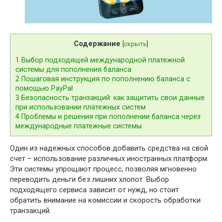
Содержание
[
скрыть
]
1
Выбор подходящей международной платежной
системы для пополнения баланса
2
Пошаговая инструкция по пополнению баланса с
помощью PayPal
3
Безопасность транзакций: как защитить свои данные
при использовании платежных систем
4
Проблемы и решения при пополнении баланса через
международные платежные системы
Один из надежных способов добавить средства на свой
счет – использование различных иностранных платформ.
Эти системы упрощают процесс, позволяя мгновенно
переводить деньги без лишних хлопот. Выбор
подходящего сервиса зависит от нужд, но стоит
обратить внимание на комиссии и скорость обработки
транзакций.