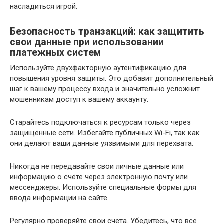
насладиться игрой.
Безопасность транзакций: как защитить
свои данные при использовании
платежных систем
Используйте двухфакторную аутентификацию для
повышения уровня защиты. Это добавит дополнительный
шаг к вашему процессу входа и значительно усложнит
мошенникам доступ к вашему аккаунту.
Старайтесь подключаться к ресурсам только через
защищённые сети. Избегайте публичных Wi-Fi, так как
они делают ваши данные уязвимыми для перехвата.
Никогда не передавайте свои личные данные или
информацию о счёте через электронную почту или
мессенджеры. Используйте специальные формы для
ввода информации на сайте.
Регулярно проверяйте свои счета. Убедитесь, что все