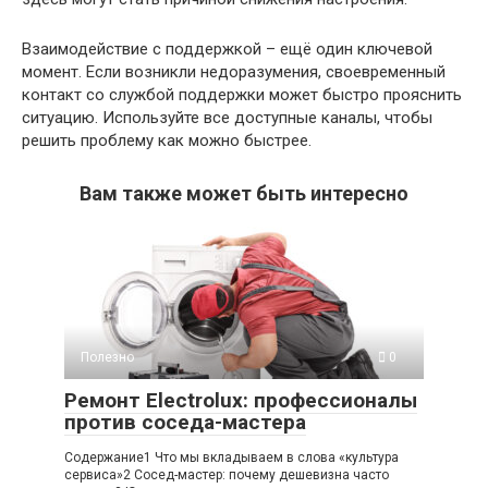
Взаимодействие с поддержкой – ещё один ключевой
момент. Если возникли недоразумения, своевременный
контакт со службой поддержки может быстро прояснить
ситуацию. Используйте все доступные каналы, чтобы
решить проблему как можно быстрее.
Вам также может быть интересно
Полезно
0
Ремонт Electrolux: профессионалы
против соседа-мастера
Содержание1 Что мы вкладываем в слова «культура
сервиса»2 Сосед-мастер: почему дешевизна часто