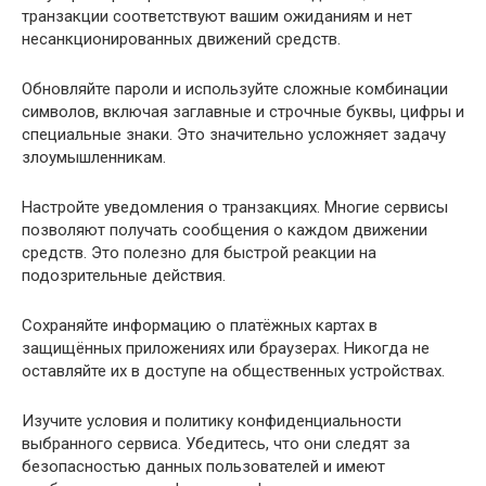
транзакции соответствуют вашим ожиданиям и нет
несанкционированных движений средств.
Обновляйте пароли и используйте сложные комбинации
символов, включая заглавные и строчные буквы, цифры и
специальные знаки. Это значительно усложняет задачу
злоумышленникам.
Настройте уведомления о транзакциях. Многие сервисы
позволяют получать сообщения о каждом движении
средств. Это полезно для быстрой реакции на
подозрительные действия.
Сохраняйте информацию о платёжных картах в
защищённых приложениях или браузерах. Никогда не
оставляйте их в доступе на общественных устройствах.
Изучите условия и политику конфиденциальности
выбранного сервиса. Убедитесь, что они следят за
безопасностью данных пользователей и имеют