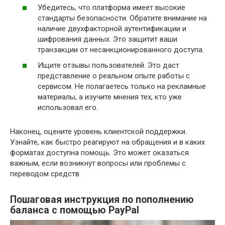
Убедитесь, что платформа имеет высокие
стандарты безопасности. Обратите внимание на
наличие двухфакторной аутентификации и
шифрования данных. Это защитит ваши
транзакции от несанкционированного доступа.
Ищите отзывы пользователей. Это даст
представление о реальном опыте работы с
сервисом. Не полагаетесь только на рекламные
материалы, а изучите мнения тех, кто уже
использовал его.
Наконец, оцените уровень клиентской поддержки.
Узнайте, как быстро реагируют на обращения и в каких
форматах доступна помощь. Это может оказаться
важным, если возникнут вопросы или проблемы с
переводом средств.
Пошаговая инструкция по пополнению
баланса с помощью PayPal