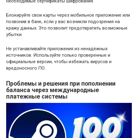
необходимые сертификаты шифрования.
Блокируйте свои карты через мобильное приложение или
позвонив в банк, если у вас возникли подозрения на
кражу данных. Это позволит предотвратить возможные
убытки.
Не устанавливайте приложения из ненадёжных
источников. Используйте только проверенные и
официальные версии, чтобы избежать вирусов и
вредоносного ПО.
Проблемы и решения при пополнении
баланса через международные
платежные системы