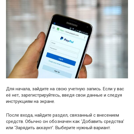
Для начала, зайдите на свою учетную запись. Если у вас
её нет, зарегистрируйтесь, введя свои данные и следуя
инструкциям на экране.
После входа, найдите раздел, связанный с внесением
средств. Обычно он обозначен как ‘Добавить средства’
или ‘Зарядить аккаунт’. Выберите нужный вариант.