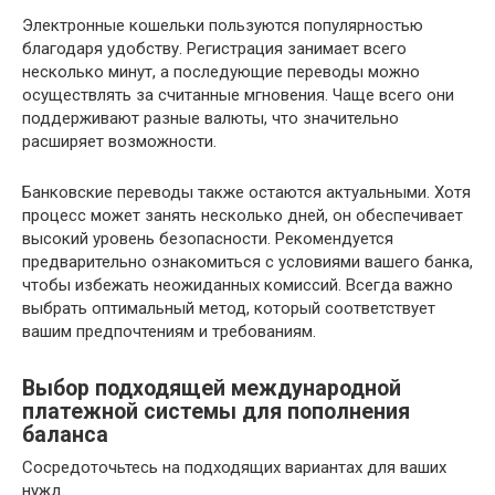
Электронные кошельки пользуются популярностью
благодаря удобству. Регистрация занимает всего
несколько минут, а последующие переводы можно
осуществлять за считанные мгновения. Чаще всего они
поддерживают разные валюты, что значительно
расширяет возможности.
Банковские переводы также остаются актуальными. Хотя
процесс может занять несколько дней, он обеспечивает
высокий уровень безопасности. Рекомендуется
предварительно ознакомиться с условиями вашего банка,
чтобы избежать неожиданных комиссий. Всегда важно
выбрать оптимальный метод, который соответствует
вашим предпочтениям и требованиям.
Выбор подходящей международной
платежной системы для пополнения
баланса
Сосредоточьтесь на подходящих вариантах для ваших
нужд.