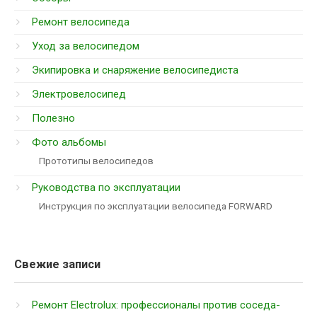
Ремонт велосипеда
Уход за велосипедом
Экипировка и снаряжение велосипедиста
Электровелосипед
Полезно
Фото альбомы
Прототипы велосипедов
Руководства по эксплуатации
Инструкция по эксплуатации велосипеда FORWARD
Свежие записи
Ремонт Electrolux: профессионалы против соседа-