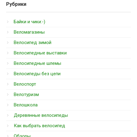
Рубрики
Байки и чики:-)
Веломагазины
Велосипед зимой
Велосипедные выставки
Велосипедные шлемы
Велосипеды без цепи
Велоспорт
Велотуризм
Велошкола
Деревянные велосипеды
Как выбрать велосипед
Обзоры