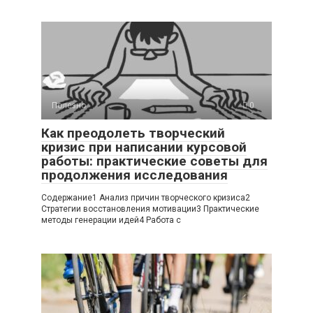
Полезно
0
Как преодолеть творческий
кризис при написании курсовой
работы: практические советы для
продолжения исследования
Содержание1 Анализ причин творческого кризиса2
Стратегии восстановления мотивации3 Практические
методы генерации идей4 Работа с