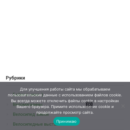
Рубрики
Для улучшения работы сайта мы обрабатываем
Байки и чики:-)
пользовательские данные с использованием файлов cookie.
Вы всегда можете отключить файлы cookie в настройках
Веломагазины
Вашего браузера. Примите использование cookie и
продолжайте просмотр сайта.
Велосипед зимой
Принимаю
Велосипедные выставки