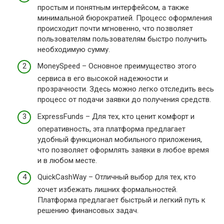
простым и понятным интерфейсом, а также
минимальной бюрократией. Процесс оформления
происходит почти мгновенно, что позволяет
пользователям пользователям быстро получить
необходимую сумму.
MoneySpeed – Основное преимущество этого
сервиса в его высокой надежности и
прозрачности. Здесь можно легко отследить весь
процесс от подачи заявки до получения средств.
ExpressFunds – Для тех, кто ценит комфорт и
оперативность, эта платформа предлагает
удобный функционал мобильного приложения,
что позволяет оформлять заявки в любое время
и в любом месте.
QuickCashWay – Отличный выбор для тех, кто
хочет избежать лишних формальностей.
Платформа предлагает быстрый и легкий путь к
решению финансовых задач.