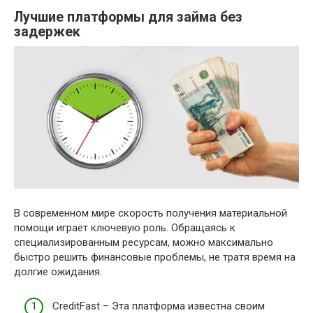
Лучшие платформы для займа без
задержек
В современном мире скорость получения материальной
помощи играет ключевую роль. Обращаясь к
специализированным ресурсам, можно максимально
быстро решить финансовые проблемы, не тратя время на
долгие ожидания.
CreditFast – Эта платформа известна своим