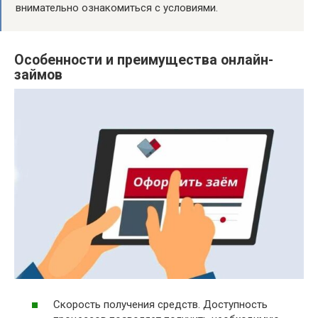
внимательно ознакомиться с условиями.
Особенности и преимущества онлайн-
займов
Скорость получения средств. Доступность