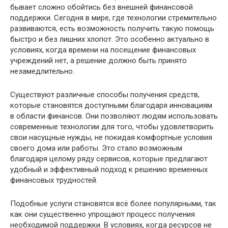
бывает сложно обойтись без внешней финансовой
поддержки. Сегодня в мире, где технологии стремительно
развиваются, есть возможность получить такую помощь
быстро и без лишних хлопот. Это особенно актуально в
условиях, когда времени на посещение финансовых
учреждений нет, а решение должно быть принято
незамедлительно.
Существуют различные способы получения средств,
которые становятся доступными благодаря инновациям
в области финансов. Они позволяют людям использовать
современные технологии для того, чтобы удовлетворить
свои насущные нужды, не покидая комфортные условия
своего дома или работы. Это стало возможным
благодаря целому ряду сервисов, которые предлагают
удобный и эффективный подход к решению временных
финансовых трудностей.
Подобные услуги становятся всё более популярными, так
как они существенно упрощают процесс получения
необходимой поддержки. В условиях, когда ресурсов не