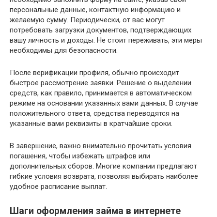
персональные данные, контактную информацию и
желаемую сумму. Периодически, от вас могут
потребовать загрузки документов, подтверждающих
вашу личность и доходы. Не стоит переживать, эти меры
необходимы для безопасности.
После верификации профиля, обычно происходит
быстрое рассмотрение заявки. Решение о выделении
средств, как правило, принимается в автоматическом
режиме на основании указанных вами данных. В случае
положительного ответа, средства переводятся на
указанные вами реквизиты в кратчайшие сроки.
В завершение, важно внимательно прочитать условия
погашения, чтобы избежать штрафов или
дополнительных сборов. Многие компании предлагают
гибкие условия возврата, позволяя выбирать наиболее
удобное расписание выплат.
Шаги оформления займа в интернете