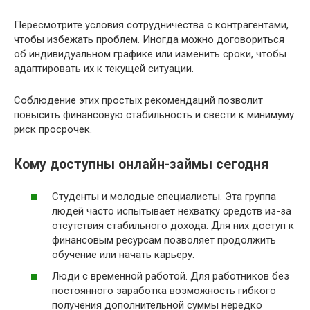
Пересмотрите условия сотрудничества с контрагентами,
чтобы избежать проблем. Иногда можно договориться
об индивидуальном графике или изменить сроки, чтобы
адаптировать их к текущей ситуации.
Соблюдение этих простых рекомендаций позволит
повысить финансовую стабильность и свести к минимуму
риск просрочек.
Кому доступны онлайн-займы сегодня
Студенты и молодые специалисты. Эта группа
людей часто испытывает нехватку средств из-за
отсутствия стабильного дохода. Для них доступ к
финансовым ресурсам позволяет продолжить
обучение или начать карьеру.
Люди с временной работой. Для работников без
постоянного заработка возможность гибкого
получения дополнительной суммы нередко