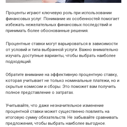
Проценты играют ключевую роль при использовании
финансовых услуг. Понимание их особенностей помогает
избежать нежелательных финансовых последствий и
принимать более обоснованные решения.
Процентные ставки могут варьироваться в зависимости
от условий и типа выбранной услуги. Важно внимательно
изучать доступные варианты, чтобы выбрать наиболее
подходящий.
Обратите внимание на эффективную процентную ставку,
которая учитывает не только номинальные платежи, но и
скрытые комиссии и сборы. Это поможет вам получить
полное представление о затратах.
Учитывайте, что даже незначительное изменение
процентной ставки может существенно повлиять на
итоговую сумму обязательств. Не забывайте сравнивать
предложения, чтобы выбрать наиболее выгодное.