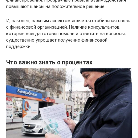
финансирования. Прозрачные правила взаимодействия
повышают шансы на положительное решение.
И, наконец, важным аспектом является стабильная связь
с финансовой организацией. Наличие консультантов,
которые всегда готовы помочь и ответить на вопросы,
существенно упрощает получение финансовой
поддержки.
Что важно знать о процентах