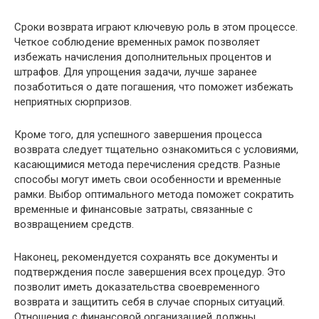
Сроки возврата играют ключевую роль в этом процессе.
Четкое соблюдение временных рамок позволяет
избежать начисления дополнительных процентов и
штрафов. Для упрощения задачи, лучше заранее
позаботиться о дате погашения, что поможет избежать
неприятных сюрпризов.
Кроме того, для успешного завершения процесса
возврата следует тщательно ознакомиться с условиями,
касающимися метода перечисления средств. Разные
способы могут иметь свои особенности и временные
рамки. Выбор оптимального метода поможет сократить
временные и финансовые затраты, связанные с
возвращением средств.
Наконец, рекомендуется сохранять все документы и
подтверждения после завершения всех процедур. Это
позволит иметь доказательства своевременного
возврата и защитить себя в случае спорных ситуаций.
Отношения с финансовой организацией должны