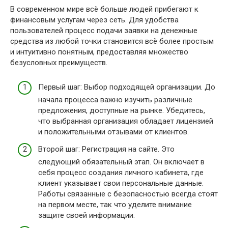
В современном мире всё больше людей прибегают к
финансовым услугам через сеть. Для удобства
пользователей процесс подачи заявки на денежные
средства из любой точки становится всё более простым
и интуитивно понятным, предоставляя множество
безусловных преимуществ.
Первый шаг: Выбор подходящей организации. До
начала процесса важно изучить различные
предложения, доступные на рынке. Убедитесь,
что выбранная организация обладает лицензией
и положительными отзывами от клиентов.
Второй шаг: Регистрация на сайте. Это
следующий обязательный этап. Он включает в
себя процесс создания личного кабинета, где
клиент указывает свои персональные данные.
Работы связанные с безопасностью всегда стоят
на первом месте, так что уделите внимание
защите своей информации.