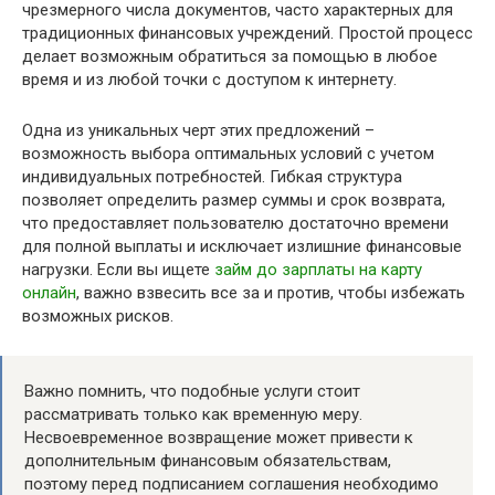
чрезмерного числа документов, часто характерных для
традиционных финансовых учреждений. Простой процесс
делает возможным обратиться за помощью в любое
время и из любой точки с доступом к интернету.
Одна из уникальных черт этих предложений –
возможность выбора оптимальных условий с учетом
индивидуальных потребностей. Гибкая структура
позволяет определить размер суммы и срок возврата,
что предоставляет пользователю достаточно времени
для полной выплаты и исключает излишние финансовые
нагрузки. Если вы ищете
займ до зарплаты на карту
онлайн
, важно взвесить все за и против, чтобы избежать
возможных рисков.
Важно помнить, что подобные услуги стоит
рассматривать только как временную меру.
Несвоевременное возвращение может привести к
дополнительным финансовым обязательствам,
поэтому перед подписанием соглашения необходимо