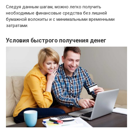
Следуя данным шагам, можно легко получить
необходимые финансовые средства без лишней
бумажной волокиты и с минимальными временными
затратами.
Условия быстрого получения денег