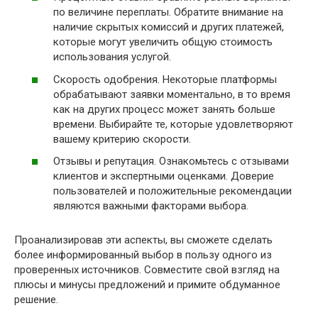
по величине переплаты. Обратите внимание на
наличие скрытых комиссий и других платежей,
которые могут увеличить общую стоимость
использования услугой.
Скорость одобрения. Некоторые платформы
обрабатывают заявки моментально, в то время
как на других процесс может занять больше
времени. Выбирайте те, которые удовлетворяют
вашему критерию скорости.
Отзывы и репутация. Ознакомьтесь с отзывами
клиентов и экспертными оценками. Доверие
пользователей и положительные рекомендации
являются важными факторами выбора.
Проанализировав эти аспекты, вы сможете сделать
более информированный выбор в пользу одного из
проверенных источников. Совместите свой взгляд на
плюсы и минусы предложений и примите обдуманное
решение.