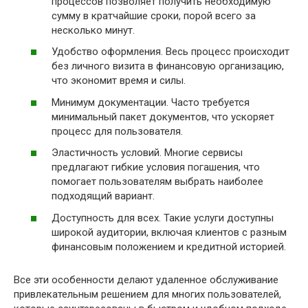
процессов позволяет получить необходимую
сумму в кратчайшие сроки, порой всего за
несколько минут.
Удобство оформления. Весь процесс происходит
без личного визита в финансовую организацию,
что экономит время и силы.
Минимум документации. Часто требуется
минимальный пакет документов, что ускоряет
процесс для пользователя.
Эластичность условий. Многие сервисы
предлагают гибкие условия погашения, что
помогает пользователям выбрать наиболее
подходящий вариант.
Доступность для всех. Такие услуги доступны
широкой аудитории, включая клиентов с разным
финансовым положением и кредитной историей.
Все эти особенности делают удаленное обслуживание
привлекательным решением для многих пользователей,