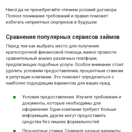
Никогда не пренебрегайте чтением условий договора.
Полное понимание требований и правил поможет
избегать неприятных сюрпризов в будущем.
Сравнение популярных сервисов займов
Перед тем как выбрать место для получения
краткосрочной финансовой помощи, важно провести
сравнительный анализ различных платформ,
предлагающих подобные услуги. Особое внимание стоит
уделить условиям предоставления, процентным ставкам
и репутации компании. Это поможет определиться с
наиболее подходящим вариантом для ваших нужд.
Условия предоставления. Изучите требования и
документы, которые необходимы для
оформления. Одни компании требуют больше
информации, другие могут предоставить
средства без лишних формальностей.
Процентные ставки. Сравните разные варианты