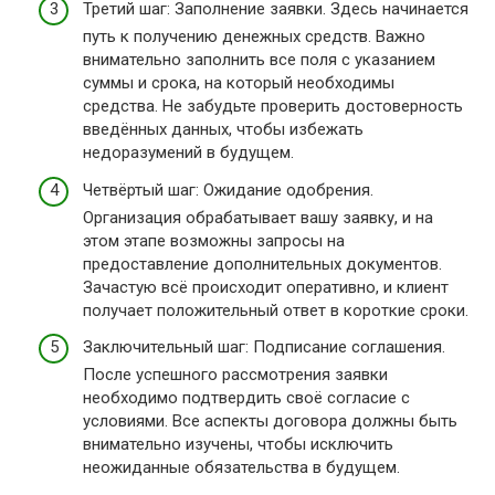
Третий шаг: Заполнение заявки. Здесь начинается
путь к получению денежных средств. Важно
внимательно заполнить все поля с указанием
суммы и срока, на который необходимы
средства. Не забудьте проверить достоверность
введённых данных, чтобы избежать
недоразумений в будущем.
Четвёртый шаг: Ожидание одобрения.
Организация обрабатывает вашу заявку, и на
этом этапе возможны запросы на
предоставление дополнительных документов.
Зачастую всё происходит оперативно, и клиент
получает положительный ответ в короткие сроки.
Заключительный шаг: Подписание соглашения.
После успешного рассмотрения заявки
необходимо подтвердить своё согласие с
условиями. Все аспекты договора должны быть
внимательно изучены, чтобы исключить
неожиданные обязательства в будущем.