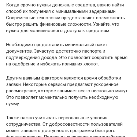
Когда срочно нужны денежные средства, важно найти
способ их получения с минимальными задержками.
Современные технологии предоставляют возможность
быстро решить финансовые сложности. Узнайте, что
нужно для молниеносного доступа к средствам.
Необходимо предоставить минимальный пакет
документов. Зачастую достаточно паспорта и
подтверждения дохода. Это позволяет сократить время
на одобрение и избежать излишних хлопот.
Другим важным фактором является время обработки
заявки. Некоторые сервисы предлагают ускоренное
рассмотрение, которое занимает всего несколько минут.
Это позволяет моментально получить необходимую
сумму.
Также важно учитывать персональные условия
сотрудничества. От добросовестности пользователей
может зависеть доступность программы быстрого