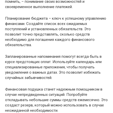
помнить, – понимание своих возможностей и
своевременное выполнение платежей.
Планирование бюджета – ключ к успешному управлению
финансами. Создайте список всех ожидаемых
поступлений и установленных обязательств. Это
позволит точно представлять, сколько средств
необходимо для погашения каждого финансового
обязательства.
Запланированные напоминания помогут всегда быть в
курсе предстоящих оплат. Используйте календарь или
специализированные приложения, чтобы получать
уведомления о важных датах. Это позволит избежать
случайных забывчивостей.
Финансовая подушка станет надежным помощником в
случае непредвиденных ситуаций. Попробуйте
откладывать небольшие суммы средств ежемесячно. Это
создаст резерв, который можно использовать в случае
неожиданной необходимости.