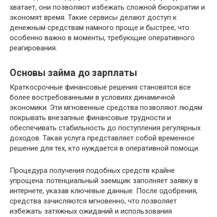
хватает, они позволяют избежать сложной бюрократии и
экономят время. Такие сервисы делают доступ к
денежным средствам намного проще и быстрее, что
особенно важно в моменты, требующие оперативного
реагирования.
Основы займа до зарплаты
Краткосрочные финансовые решения становятся все
более востребованными в условиях динамичной
экономики. Эти мгновенные средства позволяют людям
покрывать внезапные финансовые трудности и
обеспечивать стабильность до поступления регулярных
доходов. Такая услуга представляет собой временное
решение для тех, кто нуждается в оперативной помощи.
Процедура получения подобных средств крайне
упрощена: потенциальный заемщик заполняет заявку в
интернете, указав ключевые данные. После одобрения,
средства зачисляются мгновенно, что позволяет
избежать затяжных ожиданий и использования