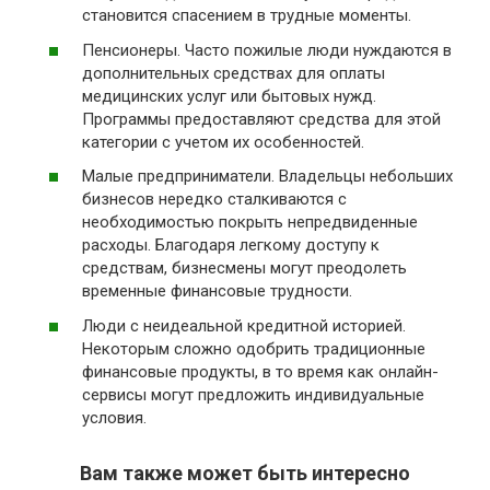
становится спасением в трудные моменты.
Пенсионеры. Часто пожилые люди нуждаются в
дополнительных средствах для оплаты
медицинских услуг или бытовых нужд.
Программы предоставляют средства для этой
категории с учетом их особенностей.
Малые предприниматели. Владельцы небольших
бизнесов нередко сталкиваются с
необходимостью покрыть непредвиденные
расходы. Благодаря легкому доступу к
средствам, бизнесмены могут преодолеть
временные финансовые трудности.
Люди с неидеальной кредитной историей.
Некоторым сложно одобрить традиционные
финансовые продукты, в то время как онлайн-
сервисы могут предложить индивидуальные
условия.
Вам также может быть интересно