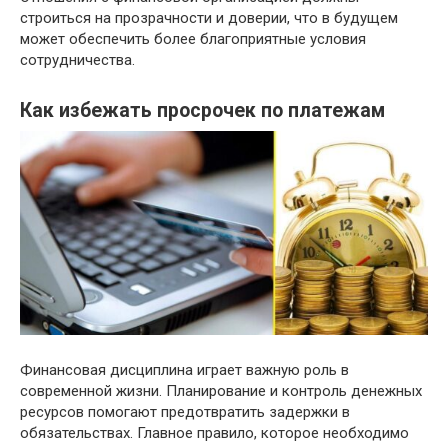
строиться на прозрачности и доверии, что в будущем
может обеспечить более благоприятные условия
сотрудничества.
Как избежать просрочек по платежам
Финансовая дисциплина играет важную роль в
современной жизни. Планирование и контроль денежных
ресурсов помогают предотвратить задержки в
обязательствах. Главное правило, которое необходимо