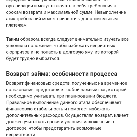
организации и могут включать в себя требования к
срокам возврата и максимальной сумме. Невыполнение
этих требований может привести к дополнительным
платежам.
Таким образом, всегда следует внимательно изучать все
условия и положение, чтобы избежать неприятных
сюрпризов и не попасть в долговую яму, из которой
будет трудно выбраться.
Возврат займа: особенности процесса
Возврат финансовых средств, полученных на временное
пользование, представляет собой важный шаг, который
необходимо учитывать при планировании бюджета.
Правильное выполнение данного этапа обеспечивает
финансовую стабильность и помогает избежать
дополнительных расходов. Осуществляя возврат, клиент
должен учитывать сроки и условия, изложенные в
договоре, чтобы предотвратить возможные
неприятности.