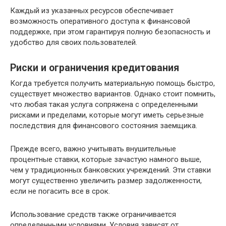
Каждый из указанных ресурсов обеспечивает
возможность оперативного доступа к финансовой
поддержке, при этом гарантируя полную безопасность и
удобство для своих пользователей.
Риски и ограничения кредитования
Когда требуется получить материальную помощь быстро,
существует множество вариантов. Однако стоит помнить,
что любая такая услуга сопряжена с определенными
рисками и пределами, которые могут иметь серьезные
последствия для финансового состояния заемщика.
Прежде всего, важно учитывать внушительные
процентные ставки, которые зачастую намного выше,
чем у традиционных банковских учреждений. Эти ставки
могут существенно увеличить размер задолженности,
если не погасить все в срок.
Использование средств также ограничивается
определенными условиями. Условия зависят от