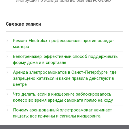
Инструкция по эксплуатации велосипеда FORWARD
Свежие записи
Ремонт Electrolux: профессионалы против соседа-
мастера
Велотренажер: эффективный способ поддерживать
форму дома и в спортзале
Аренда электросамокатов в Санкт-Петербурге: где
запрещено кататься и какие правила действуют в
центре
Что делать, если в кикшеринге заблокировалось
колесо во время аренды самоката прямо на ходу
Почему арендованный электросамокат начинает
пищать: все причины и сигналы кикшеринга