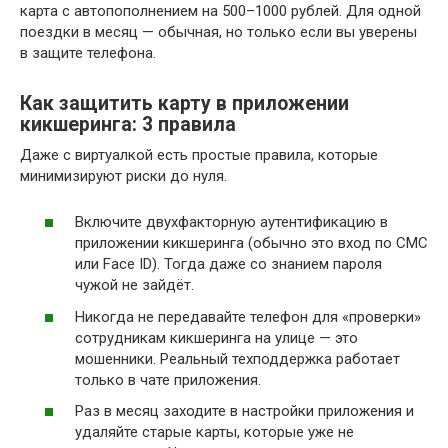
карта с автопополнением на 500–1000 рублей. Для одной
поездки в месяц — обычная, но только если вы уверены
в защите телефона.
Как защитить карту в приложении
кикшеринга: 3 правила
Даже с виртуалкой есть простые правила, которые
минимизируют риски до нуля.
Включите двухфакторную аутентификацию в
приложении кикшеринга (обычно это вход по СМС
или Face ID). Тогда даже со знанием пароля
чужой не зайдёт.
Никогда не передавайте телефон для «проверки»
сотрудникам кикшеринга на улице — это
мошенники. Реальный техподдержка работает
только в чате приложения.
Раз в месяц заходите в настройки приложения и
удаляйте старые карты, которые уже не