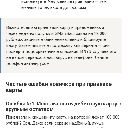
используете. Чем меньше привязано — тем
меньше точек входа для взлома.
Важно: если вы привязали карту к приложению, а
через неделю получили SMS «Ваш заказ на 12 000
рублей», звоните в банк немедленно и блокируйте
карту. Затем пишите в поддержку кикшеринга — они
проверят подозрительные списания. В 99% случаев это
не взлом сервиса, а ваш вирус на телефоне. Лечите
телефон антивирусом.
Частые ошибки новичков при привязке
карты
Ошибка №1: Использовать дебетовую карту с
крупным остатком
Привязали к кикшерингу карту, на которой лежат 100 000
рублей? Зря. Даже если сервис надёжный, лучше