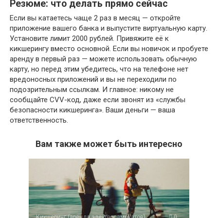
Резюме: что делать прямо сейчас
Если вы катаетесь чаще 2 раз в месяц — откройте
приложение вашего банка и выпустите виртуальную карту.
Установите лимит 2000 рублей. Привяжите её к
кикшерингу вместо основной. Если вы новичок и пробуете
аренду в первый раз — можете использовать обычную
карту, но перед этим убедитесь, что на телефоне нет
вредоносных приложений и вы не переходили по
подозрительным ссылкам. И главное: никому не
сообщайте CVV-код, даже если звонят из «службы
безопасности кикшеринга». Ваши деньги — ваша
ответственность.
Вам также может быть интересно
Кикшеринг (аренда электросамокатов)
0