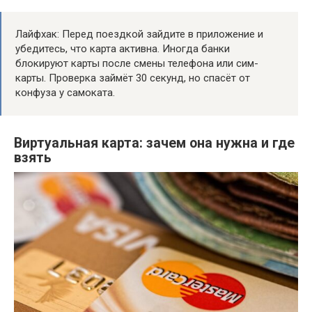
Лайфхак: Перед поездкой зайдите в приложение и
убедитесь, что карта активна. Иногда банки
блокируют карты после смены телефона или сим-
карты. Проверка займёт 30 секунд, но спасёт от
конфуза у самоката.
Виртуальная карта: зачем она нужна и где
взять