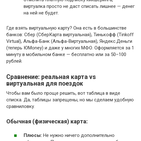
виртуалка просто не даст списать лишнее — денег
на ней не будет.
Где взять виртуальную карту? Она есть в большинстве
банков: Сбер (СберКарта виртуальная), Тинькофф (Tinkoff
Virtual), Альфа-Банк (Альфа-Виртуальная), Яндекс.Деньги
(теперь ЮMoney) и даже у многих МФО. Оформляется за 1
минуту в мобильном банке — бесплатно или за 50–100
рублей.
Сравнение: реальная карта vs
виртуальная для поездок
Чтобы вам было проще решить, вот таблица в виде
списка. Да, таблицы запрещены, но мы сделаем удобную
сравниловку.
Обычная (физическая) карта:
Плюсы:
Не нужно ничего дополнительно