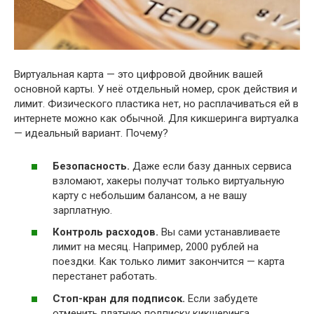
Виртуальная карта — это цифровой двойник вашей
основной карты. У неё отдельный номер, срок действия и
лимит. Физического пластика нет, но расплачиваться ей в
интернете можно как обычной. Для кикшеринга виртуалка
— идеальный вариант. Почему?
Безопасность.
Даже если базу данных сервиса
взломают, хакеры получат только виртуальную
карту с небольшим балансом, а не вашу
зарплатную.
Контроль расходов.
Вы сами устанавливаете
лимит на месяц. Например, 2000 рублей на
поездки. Как только лимит закончится — карта
перестанет работать.
Стоп-кран для подписок.
Если забудете
отменить платную подписку кикшеринга,