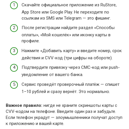
Скачайте официальное приложение из RuStore,
App Store или Google Play. Не переходите по
ссылкам из SMS или Telegram — это фишинг.
После регистрации найдите раздел «Способы
оплаты», «Мой кошелёк» или иконку карты в
профиле.
Нажмите «Добавить карту» и введите номер, срок
действия и CVV-код (три цифры на обороте).
Подтвердите привязку через СМС-код или push-
уведомление от вашего банка.
Сервис проведёт проверочный платёж — спишет
1–10 рублей и сразу вернёт. Это нормально.
Важное правило:
нигде не храните скриншоты карты с
CVV-кодом на телефоне. Введите один раз и забудьте.
Если телефон украдут — злоумышленники получат доступ
к приложению и вашей карте.