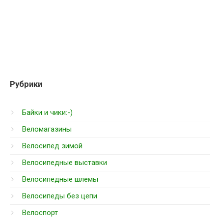
Рубрики
Байки и чики:-)
Веломагазины
Велосипед зимой
Велосипедные выставки
Велосипедные шлемы
Велосипеды без цепи
Велоспорт