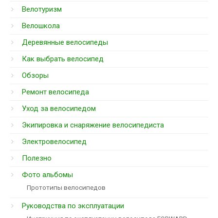
Велотуризм
Велошкола
Деревянные велосипеды
Как выбрать велосипед
Обзоры
Ремонт велосипеда
Уход за велосипедом
Экипировка и снаряжение велосипедиста
Электровелосипед
Полезно
Фото альбомы
Прототипы велосипедов
Руководства по эксплуатации