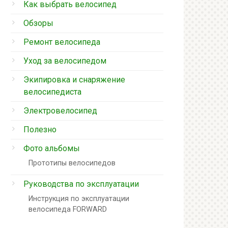
Как выбрать велосипед
Обзоры
Ремонт велосипеда
Уход за велосипедом
Экипировка и снаряжение
велосипедиста
Электровелосипед
Полезно
Фото альбомы
Прототипы велосипедов
Руководства по эксплуатации
Инструкция по эксплуатации
велосипеда FORWARD