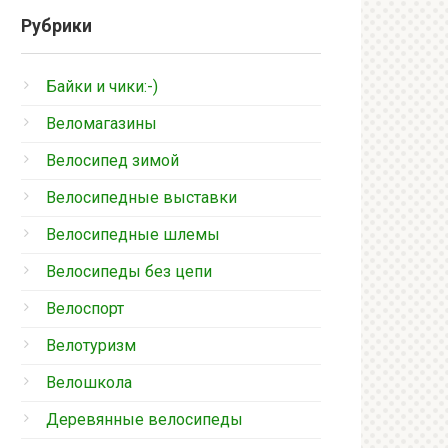
Рубрики
Байки и чики:-)
Веломагазины
Велосипед зимой
Велосипедные выставки
Велосипедные шлемы
Велосипеды без цепи
Велоспорт
Велотуризм
Велошкола
Деревянные велосипеды