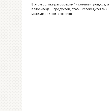
В этом ролике рассмотрим 14 комплектующих для
велосипеда — продуктов, ставших победителями
международной выставки