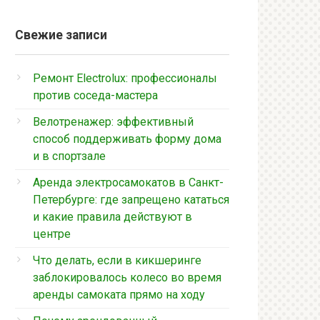
Свежие записи
Ремонт Electrolux: профессионалы
против соседа-мастера
Велотренажер: эффективный
способ поддерживать форму дома
и в спортзале
Аренда электросамокатов в Санкт-
Петербурге: где запрещено кататься
и какие правила действуют в
центре
Что делать, если в кикшеринге
заблокировалось колесо во время
аренды самоката прямо на ходу