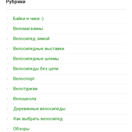
Рубрики
Байки и чики:-)
Веломагазины
Велосипед зимой
Велосипедные выставки
Велосипедные шлемы
Велосипеды без цепи
Велоспорт
Велотуризм
Велошкола
Деревянные велосипеды
Как выбрать велосипед
Обзоры