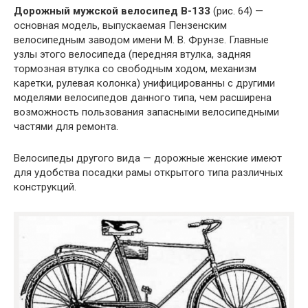
Дорожный мужской велосипед В-133
(рис. 64) —
основная модель, выпускаемая Пензенским
велосипедным заводом имени М. В. Фрунзе. Главные
узлы этого велосипеда (передняя втулка, задняя
тормозная втулка со свободным ходом, механизм
каретки, рулевая колонка) унифицированны с другими
моделями велосипедов данного типа, чем расширена
возможность пользования запасными велосипедными
частями для ремонта.
Велосипеды другого вида — дорожные женские имеют
для удобства посадки рамы открытого типа различных
конструкций.