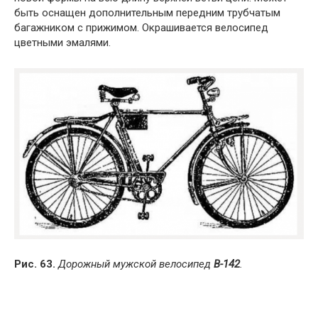
быть оснащен дополнительным передним трубчатым
багажником с прижимом. Окрашивается велосипед
цветными эмалями.
Рис. 63.
Дорожный мужской велосипед
В-142
.