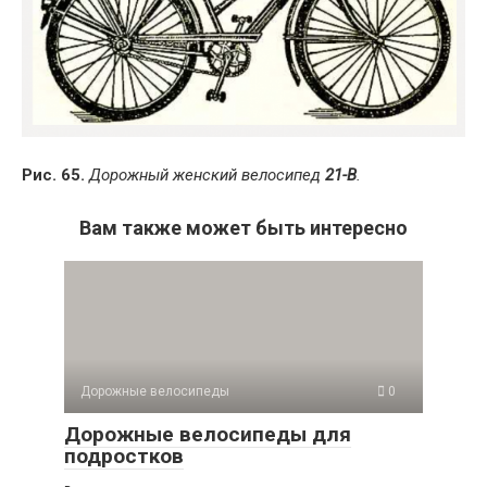
Рис. 65.
Дорожный женский велосипед
21-В
.
Вам также может быть интересно
Дорожные велосипеды
0
Дорожные велосипеды для
подростков