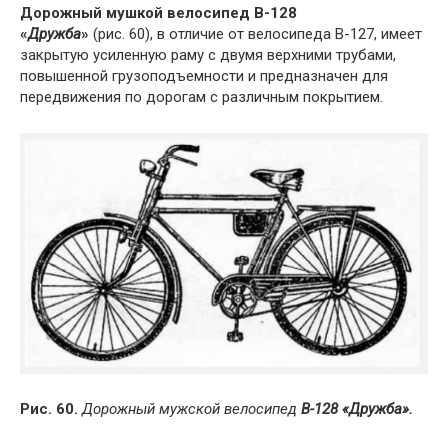
Дорожный мушкой велосипед В-128
«
Дружба
»
(рис. 60), в отличие от велосипеда В-127, имеет
закрытую усиленную раму с двумя верхними трубами,
повышенной грузоподъемности и предназначен для
передвижения по дорогам с различным покрытием.
Рис. 60.
Дорожный мужской велосипед
В-128 «Дружба».