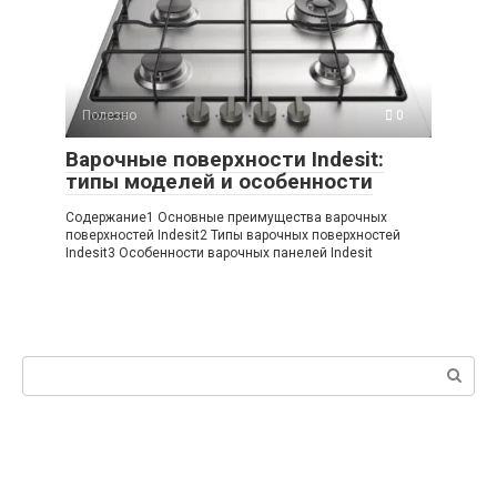
Полезно
0
Варочные поверхности Indesit:
типы моделей и особенности
Содержание1 Основные преимущества варочных
поверхностей Indesit2 Типы варочных поверхностей
Indesit3 Особенности варочных панелей Indesit
Поиск: