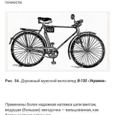
точности.
Рис. 56.
Дорожный мужской велосипед
В-130
«
Украина
».
Применены более надежная натяжка цепи винтом,
ведущая (большая) звездочка — вальцованная, как