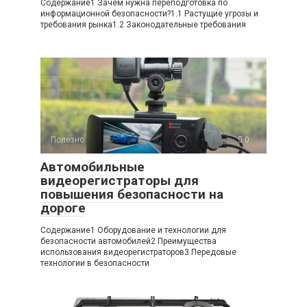
Содержание1 Зачем нужна переподготовка по
информационной безопасности?1.1 Растущие угрозы и
требования рынка1.2 Законодательные требования
Полезно
0
Автомобильные
видеорегистраторы для
повышения безопасности на
дороге
Содержание1 Оборудование и технологии для
безопасности автомобилей2 Преимущества
использования видеорегистраторов3 Передовые
технологии в безопасности