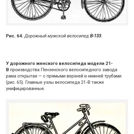
Рис. 64.
Дорожный мужской велосипед
В-133
.
У дорожного женского велосипеда модели 21-
В
производства Пензенского велосипедного завода
рама открытая — с прямыми верхней и нижней трубами
(рис. 65). Главные узлы велосипеда 21-В также
унифицированные.