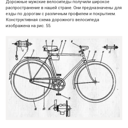
Дорожные мужские велосипеды получили широкое
распространение в нашей стране. Они предназначены для
езды по дорогам с различным профилем и покрытием.
Конструктивная схема дорожного велосипеда
изображена на рис. 55.