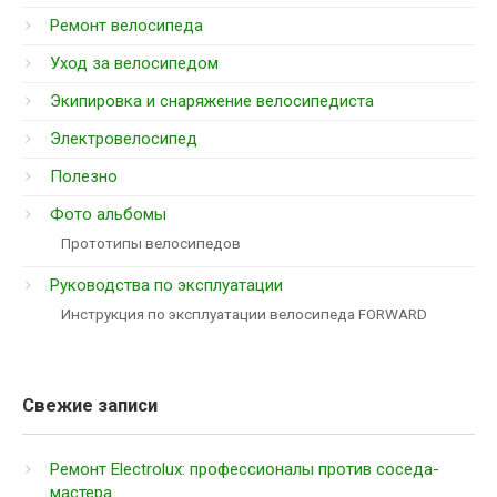
Ремонт велосипеда
Уход за велосипедом
Экипировка и снаряжение велосипедиста
Электровелосипед
Полезно
Фото альбомы
Прототипы велосипедов
Руководства по эксплуатации
Инструкция по эксплуатации велосипеда FORWARD
Свежие записи
Ремонт Electrolux: профессионалы против соседа-
мастера