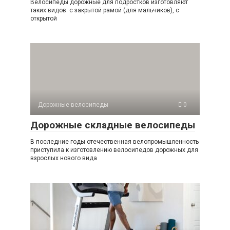
Велосипеды дорожные для подростков изготовляют
таких видов: с закрытой рамой (для мальчиков), с
открытой
Дорожные велосипеды
0
Дорожные складные велосипеды
В последние годы отечественная велопромышленность
приступила к изготовлению велосипедов дорожных для
взрослых нового вида