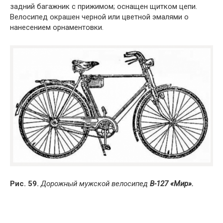
задний багажник с прижимом; оснащен щитком цепи.
Велосипед окрашен черной или цветной эмалями о
нанесением орнаментовки.
Рис. 59.
Дорожный мужской велосипед
В-127 «Мир».