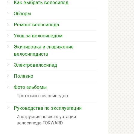
Как выбрать велосипед
Обзоры
Ремонт велосипеда
Уход за велосипедом
Экипировка и снаряжение
велосипедиста
Электровелосипед
Полезно
Фото альбомы
Прототипы велосипедов
Руководства по эксплуатации
Инструкция по эксплуатации
велосипеда FORWARD