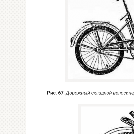
Рис. 67.
Дорожный складной велосип