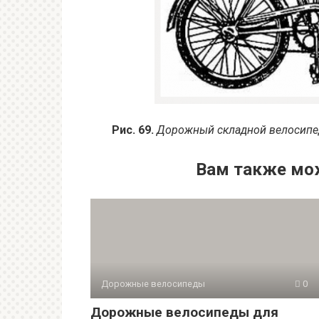
Рис. 69.
Дорожный складной велосип
Вам также мо
Дорожные велосипеды
0
Дорожные велосипеды для