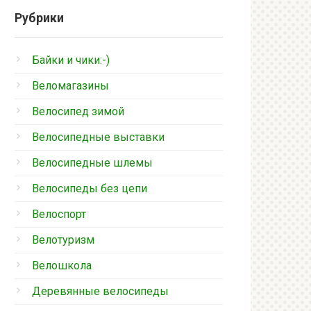
Рубрики
Байки и чики:-)
Веломагазины
Велосипед зимой
Велосипедные выставки
Велосипедные шлемы
Велосипеды без цепи
Велоспорт
Велотуризм
Велошкола
Деревянные велосипеды