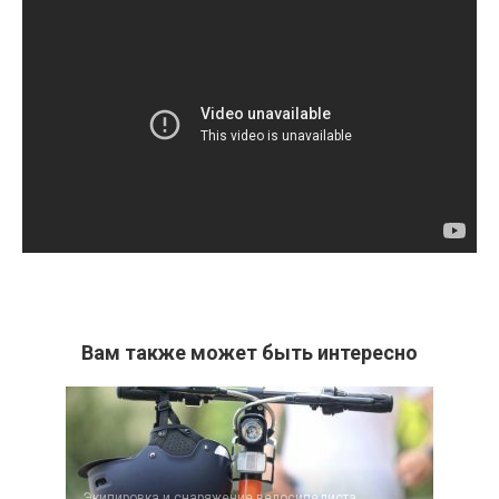
Вам также может быть интересно
Экипировка и снаряжение велосипедиста