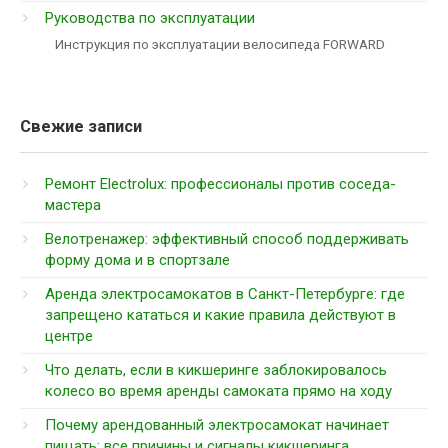
Руководства по эксплуатации
Инструкция по эксплуатации велосипеда FORWARD
Свежие записи
Ремонт Electrolux: профессионалы против соседа-
мастера
Велотренажер: эффективный способ поддерживать
форму дома и в спортзале
Аренда электросамокатов в Санкт-Петербурге: где
запрещено кататься и какие правила действуют в
центре
Что делать, если в кикшеринге заблокировалось
колесо во время аренды самоката прямо на ходу
Почему арендованный электросамокат начинает
пищать: все причины и сигналы кикшеринга