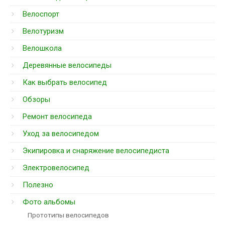
Велоспорт
Велотуризм
Велошкола
Деревянные велосипеды
Как выбрать велосипед
Обзоры
Ремонт велосипеда
Уход за велосипедом
Экипировка и снаряжение велосипедиста
Электровелосипед
Полезно
Фото альбомы
Прототипы велосипедов