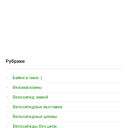
Рубрики
Байки и чики:-)
Веломагазины
Велосипед зимой
Велосипедные выставки
Велосипедные шлемы
Велосипеды без цепи