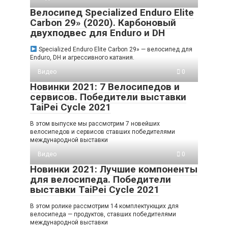
Велосипед Specialized Enduro Elite
Carbon 29» (2020). Карбоновый
двухподвес для Enduro и DH
Specialized Enduro Elite Carbon 29» — велосипед для
Enduro, DH и агрессивного катания.
Видео
0
Новинки 2021: 7 Велосипедов и
сервисов. Победители выставки
TaiPei Cycle 2021
В этом выпуске мы рассмотрим 7 новейших
велосипедов и сервисов ставших победителями
международной выставки
Видео
0
Новинки 2021: Лучшие компоненты
для велосипеда. Победители
выставки TaiPei Cycle 2021
В этом ролике рассмотрим 14 комплектующих для
велосипеда — продуктов, ставших победителями
международной выставки