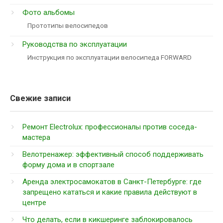
Фото альбомы
Прототипы велосипедов
Руководства по эксплуатации
Инструкция по эксплуатации велосипеда FORWARD
Свежие записи
Ремонт Electrolux: профессионалы против соседа-
мастера
Велотренажер: эффективный способ поддерживать
форму дома и в спортзале
Аренда электросамокатов в Санкт-Петербурге: где
запрещено кататься и какие правила действуют в
центре
Что делать, если в кикшеринге заблокировалось