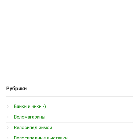
Рубрики
Байки и чики:-)
Веломагазины
Велосипед зимой
Велосипедные выставки