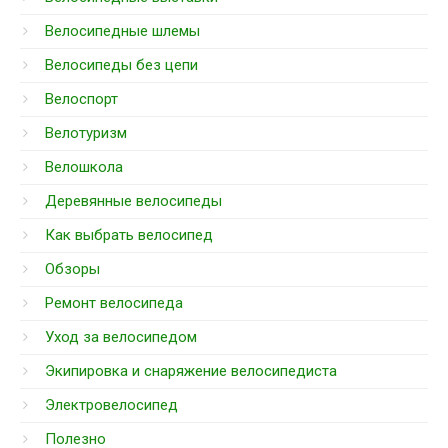
Велосипедные шлемы
Велосипеды без цепи
Велоспорт
Велотуризм
Велошкола
Деревянные велосипеды
Как выбрать велосипед
Обзоры
Ремонт велосипеда
Уход за велосипедом
Экипировка и снаряжение велосипедиста
Электровелосипед
Полезно