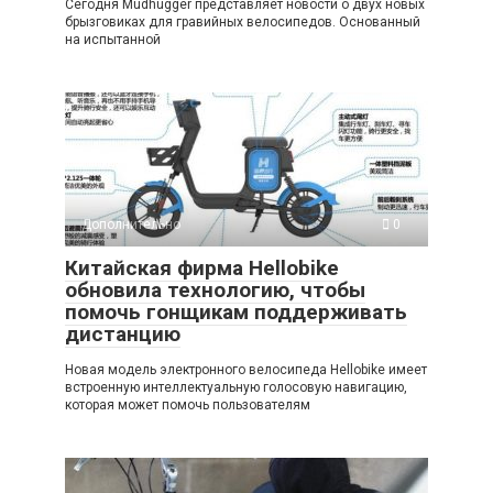
Сегодня Mudhugger представляет новости о двух новых
брызговиках для гравийных велосипедов. Основанный
на испытанной
Дополнительно
0
Китайская фирма Hellobike
обновила технологию, чтобы
помочь гонщикам поддерживать
дистанцию
Новая модель электронного велосипеда Hellobike имеет
встроенную интеллектуальную голосовую навигацию,
которая может помочь пользователям