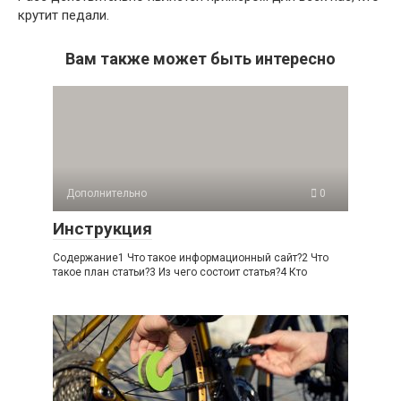
крутит педали.
Вам также может быть интересно
Дополнительно
0
Инструкция
Содержание1 Что такое информационный сайт?2 Что
такое план статьи?3 Из чего состоит статья?4 Кто