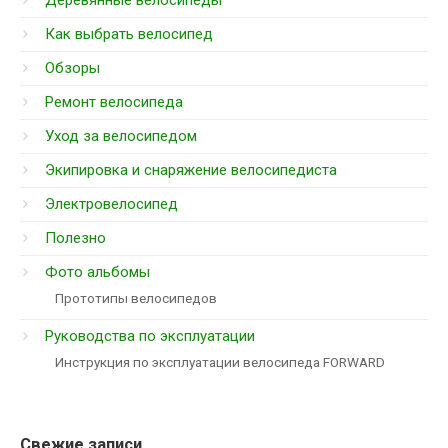
Деревянные велосипеды
Как выбрать велосипед
Обзоры
Ремонт велосипеда
Уход за велосипедом
Экипировка и снаряжение велосипедиста
Электровелосипед
Полезно
Фото альбомы
Прототипы велосипедов
Руководства по эксплуатации
Инструкция по эксплуатации велосипеда FORWARD
Свежие записи