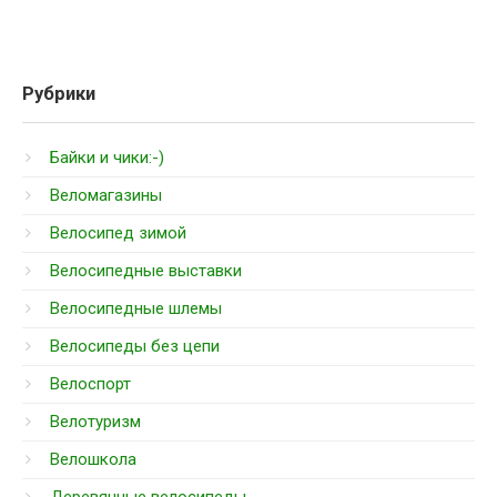
Рубрики
Байки и чики:-)
Веломагазины
Велосипед зимой
Велосипедные выставки
Велосипедные шлемы
Велосипеды без цепи
Велоспорт
Велотуризм
Велошкола