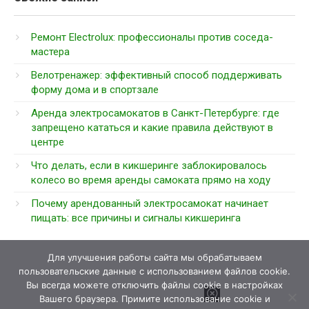
Ремонт Electrolux: профессионалы против соседа-
мастера
Велотренажер: эффективный способ поддерживать
форму дома и в спортзале
Аренда электросамокатов в Санкт-Петербурге: где
запрещено кататься и какие правила действуют в
центре
Что делать, если в кикшеринге заблокировалось
колесо во время аренды самоката прямо на ходу
Почему арендованный электросамокат начинает
пищать: все причины и сигналы кикшеринга
Для улучшения работы сайта мы обрабатываем
пользовательские данные с использованием файлов cookie.
Вы всегда можете отключить файлы cookie в настройках
Вашего браузера. Примите использование cookie и