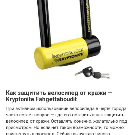
Как защитить велосипед от кражи —
Kryptonite Fahgettaboudit
При активном использовании велосипеда в черте города
часто встаёт вопрос — где его оставить и как защитить
велосипед от кражи. Оставлять конечно, желательно под
присмотром. Но если нет такой возможности, то можно
пристегнуть велосипед. Сейчас выпускают много