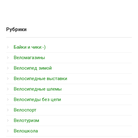
Рубрики
Байки и чики:-)
Веломагазины
Велосипед зимой
Велосипедные выставки
Велосипедные шлемы
Велосипеды без цепи
Велоспорт
Велотуризм
Велошкола