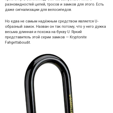
разновидностей цепей, тросов и замков для этого. Есть
даже сигнализации для велосипедов.
Но едва не самым надёжным средством является U-
образный замок. Назван он так потому, что у него дужка
весьма длинная и похожа на букву U. Яркий
представитель этой серии замков — Kryptonite
Fahgettaboudit.