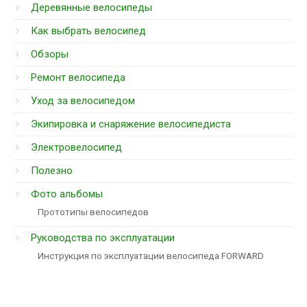
Деревянные велосипеды
Как выбрать велосипед
Обзоры
Ремонт велосипеда
Уход за велосипедом
Экипировка и снаряжение велосипедиста
Электровелосипед
Полезно
Фото альбомы
Прототипы велосипедов
Руководства по эксплуатации
Инструкция по эксплуатации велосипеда FORWARD