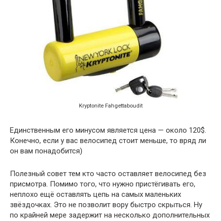
Kryptonite Fahgettaboudit
Единственным его минусом является цена — около 120$.
Конечно, если у вас велосипед стоит меньше, то вряд ли
он вам понадобится)
Полезный совет тем кто часто оставляет велосипед без
присмотра. Помимо того, что нужно пристёгивать его,
неплохо ещё оставлять цепь на самых маленьких
звёздочках. Это не позволит вору быстро скрыться. Ну
по крайней мере задержит на несколько дополнительных