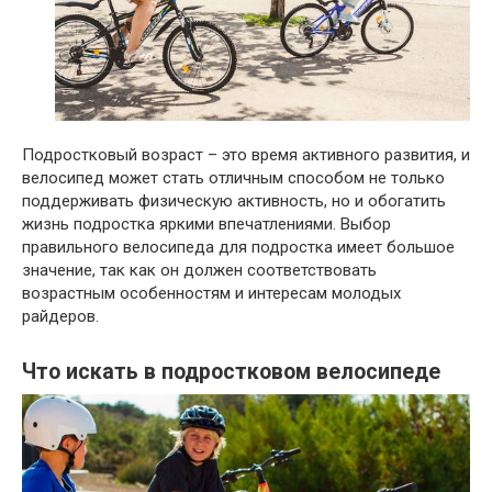
Подростковый возраст – это время активного развития, и
велосипед может стать отличным способом не только
поддерживать физическую активность, но и обогатить
жизнь подростка яркими впечатлениями. Выбор
правильного велосипеда для подростка имеет большое
значение, так как он должен соответствовать
возрастным особенностям и интересам молодых
райдеров.
Что искать в подростковом велосипеде