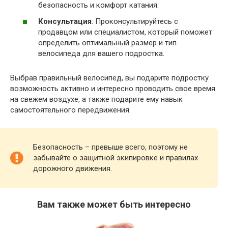
безопасность и комфорт катания.
Консультация
: Проконсультируйтесь с
продавцом или специалистом, который поможет
определить оптимальный размер и тип
велосипеда для вашего подростка.
Выбрав правильный велосипед, вы подарите подростку
возможность активно и интересно проводить свое время
на свежем воздухе, а также подарите ему навык
самостоятельного передвижения.
Безопасность – превыше всего, поэтому не
забывайте о защитной экипировке и правилах
дорожного движения.
Вам также может быть интересно