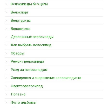
Велосипеды без цепи
Велоспорт
Велотуризм
Велошкола
Деревянные велосипеды
Как выбрать велосипед
Обзоры
Ремонт велосипеда
Уход за велосипедом
Экипировка и снаряжение велосипедиста
Электровелосипед
Полезно
Фото альбомы