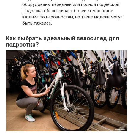
оборудованы передней или полной подвеской.
Подвеска обеспечивает более комфортное
катание по неровностям, но такие модели могут
быть тяжелее.
Как выбрать идеальный велосипед для
подростка?