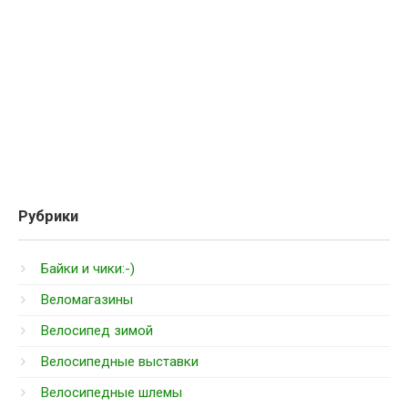
Рубрики
Байки и чики:-)
Веломагазины
Велосипед зимой
Велосипедные выставки
Велосипедные шлемы