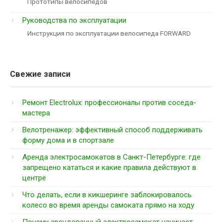
Прототипы велосипедов
Руководства по эксплуатации
Инструкция по эксплуатации велосипеда FORWARD
Свежие записи
Ремонт Electrolux: профессионалы против соседа-
мастера
Велотренажер: эффективный способ поддерживать
форму дома и в спортзале
Аренда электросамокатов в Санкт-Петербурге: где
запрещено кататься и какие правила действуют в
центре
Что делать, если в кикшеринге заблокировалось
колесо во время аренды самоката прямо на ходу
Почему арендованный электросамокат начинает