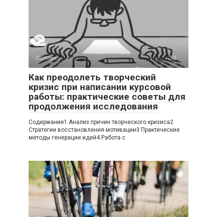
Полезно
0
Как преодолеть творческий
кризис при написании курсовой
работы: практические советы для
продолжения исследования
Содержание1 Анализ причин творческого кризиса2
Стратегии восстановления мотивации3 Практические
методы генерации идей4 Работа с