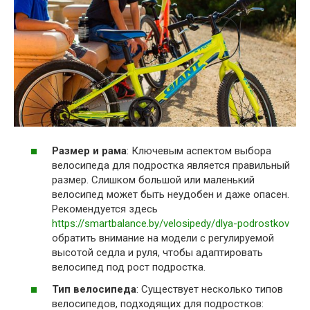
Размер и рама
: Ключевым аспектом выбора
велосипеда для подростка является правильный
размер. Слишком большой или маленький
велосипед может быть неудобен и даже опасен.
Рекомендуется здесь
https://smartbalance.by/velosipedy/dlya-podrostkov
обратить внимание на модели с регулируемой
высотой седла и руля, чтобы адаптировать
велосипед под рост подростка.
Тип велосипеда
: Существует несколько типов
велосипедов, подходящих для подростков: