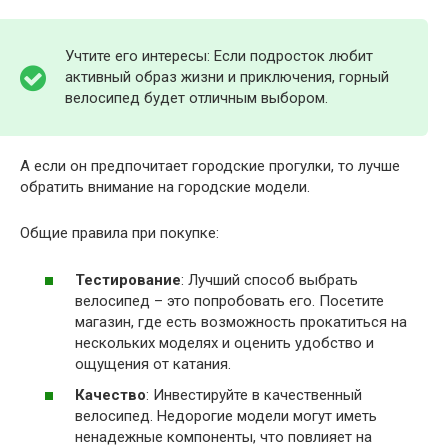
Учтите его интересы: Если подросток любит
активный образ жизни и приключения, горный
велосипед будет отличным выбором.
А если он предпочитает городские прогулки, то лучше
обратить внимание на городские модели.
Общие правила при покупке:
Тестирование
: Лучший способ выбрать
велосипед – это попробовать его. Посетите
магазин, где есть возможность прокатиться на
нескольких моделях и оценить удобство и
ощущения от катания.
Качество
: Инвестируйте в качественный
велосипед. Недорогие модели могут иметь
ненадежные компоненты, что повлияет на