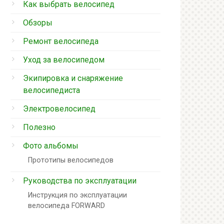
Как выбрать велосипед
Обзоры
Ремонт велосипеда
Уход за велосипедом
Экипировка и снаряжение
велосипедиста
Электровелосипед
Полезно
Фото альбомы
Прототипы велосипедов
Руководства по эксплуатации
Инструкция по эксплуатации
велосипеда FORWARD