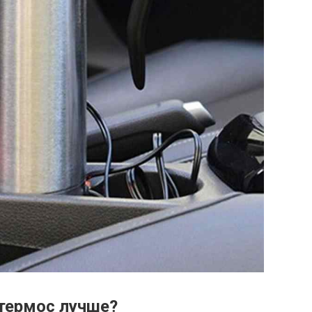
термос лучше?