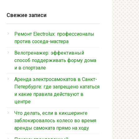
Свежие записи
Ремонт Electrolux: профессионалы
против соседа-мастера
Велотренажер: эффективный
способ поддерживать форму дома
и в спортзале
Аренда электросамокатов в Санкт-
Петербурге: где запрещено кататься
и какие правила действуют в
центре
Что делать, если в кикшеринге
заблокировалось колесо во время
аренды самоката прямо на ходу