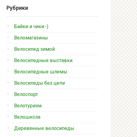
Рубрики
Байки и чики:-)
Веломагазины
Велосипед зимой
Велосипедные выставки
Велосипедные шлемы
Велосипеды без цепи
Велоспорт
Велотуризм
Велошкола
Деревянные велосипеды