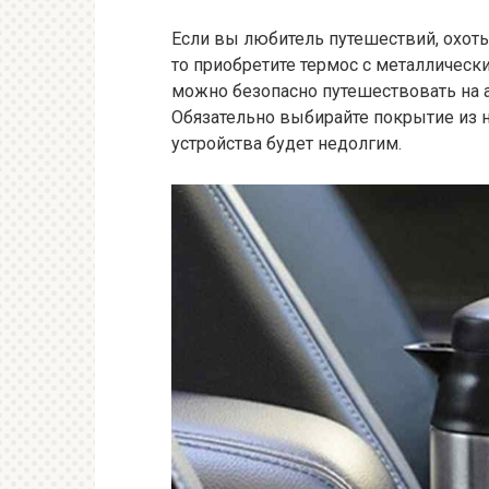
Если вы любитель путешествий, охоты
то приобретите термос с металлически
можно безопасно путешествовать на ав
Обязательно выбирайте покрытие из 
устройства будет недолгим.