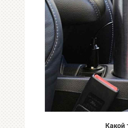
Какой 