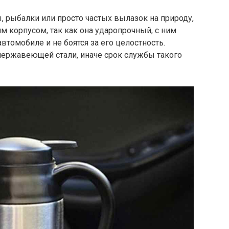
, рыбалки или просто частых вылазок на природу,
м корпусом, так как она ударопрочный, с ним
томобиле и не боятся за его целостность.
нержавеющей стали, иначе срок службы такого