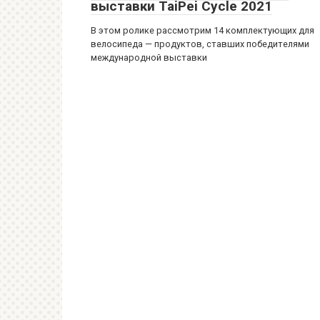
выставки TaiPei Cycle 2021
В этом ролике рассмотрим 14 комплектующих для
велосипеда — продуктов, ставших победителями
международной выставки