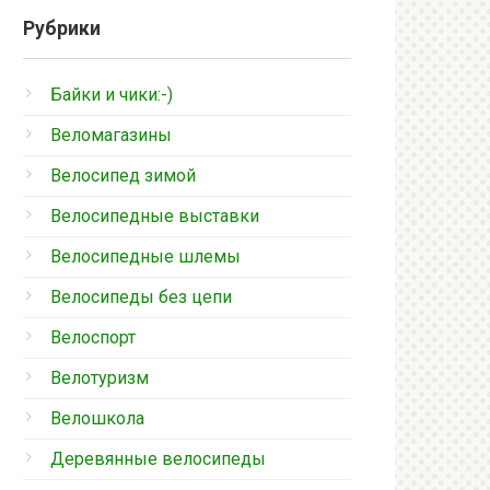
Рубрики
Байки и чики:-)
Веломагазины
Велосипед зимой
Велосипедные выставки
Велосипедные шлемы
Велосипеды без цепи
Велоспорт
Велотуризм
Велошкола
Деревянные велосипеды