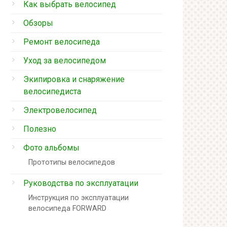
Как выбрать велосипед
Обзоры
Ремонт велосипеда
Уход за велосипедом
Экипировка и снаряжение
велосипедиста
Электровелосипед
Полезно
Фото альбомы
Прототипы велосипедов
Руководства по эксплуатации
Инструкция по эксплуатации
велосипеда FORWARD