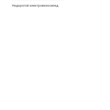
Недорогой электровелосипед.