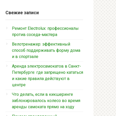
Свежие записи
Ремонт Electrolux: профессионалы
против соседа-мастера
Велотренажер: эффективный
способ поддерживать форму дома
и в спортзале
Аренда электросамокатов в Санкт-
Петербурге: где запрещено кататься
и какие правила действуют в
центре
Что делать, если в кикшеринге
заблокировалось колесо во время
аренды самоката прямо на ходу