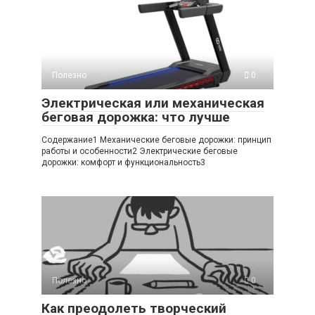
Полезно
0
Электрическая или механическая
беговая дорожка: что лучше
Содержание1 Механические беговые дорожки: принцип
работы и особенности2 Электрические беговые
дорожки: комфорт и функциональность3
Полезно
0
Как преодолеть творческий