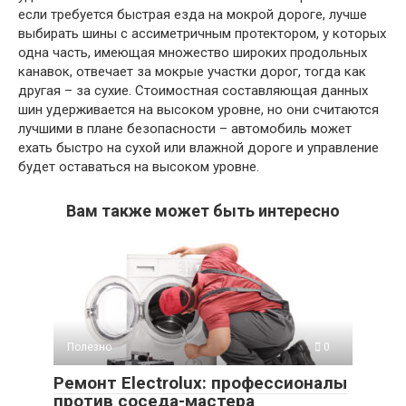
если требуется быстрая езда на мокрой дороге, лучше
выбирать шины с ассиметричным протектором, у которых
одна часть, имеющая множество широких продольных
канавок, отвечает за мокрые участки дорог, тогда как
другая – за сухие. Стоимостная составляющая данных
шин удерживается на высоком уровне, но они считаются
лучшими в плане безопасности – автомобиль может
ехать быстро на сухой или влажной дороге и управление
будет оставаться на высоком уровне.
Вам также может быть интересно
Полезно
0
Ремонт Electrolux: профессионалы
против соседа-мастера