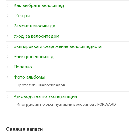
Как выбрать велосипед
Обзоры
Ремонт велосипеда
Уход за велосипедом
Экипировка и снаряжение велосипедиста
Электровелосипед
Полезно
Фото альбомы
Прототипы велосипедов
Руководства по эксплуатации
Инструкция по эксплуатации велосипеда FORWARD
Свежие записи