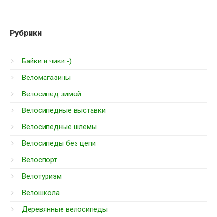
Рубрики
Байки и чики:-)
Веломагазины
Велосипед зимой
Велосипедные выставки
Велосипедные шлемы
Велосипеды без цепи
Велоспорт
Велотуризм
Велошкола
Деревянные велосипеды