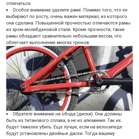
отличаться.
Особое внимание уделите раме. Помимо того, что ее
выбирают по росту, очень важен материал, из которого
она сделана. Повышенной прочностью отличаются рамы
из хром-молибденовой стали. Кроме прочности, такие
рамы обладают сравнительно небольшим весом, что
облегчает выполнение многих трюков.
Обратите внимание на обода (диски). Они должны
быть из титанового сплава, а не из алюминия. Так их
будет тяжелее убить. Еще лучше, если на велосипеде
будут установлены двойные диски. Тогда вашему