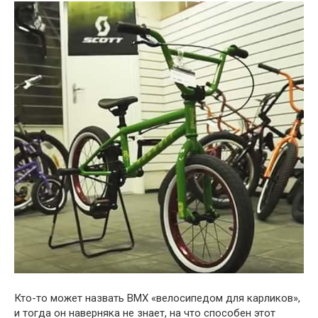
Кто-то может назвать BMX «велосипедом для карликов»,
и тогда он наверняка не знает, на что способен этот