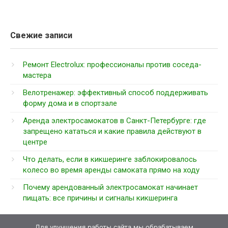
Свежие записи
Ремонт Electrolux: профессионалы против соседа-
мастера
Велотренажер: эффективный способ поддерживать
форму дома и в спортзале
Аренда электросамокатов в Санкт-Петербурге: где
запрещено кататься и какие правила действуют в
центре
Что делать, если в кикшеринге заблокировалось
колесо во время аренды самоката прямо на ходу
Почему арендованный электросамокат начинает
пищать: все причины и сигналы кикшеринга
Для улучшения работы сайта мы обрабатываем