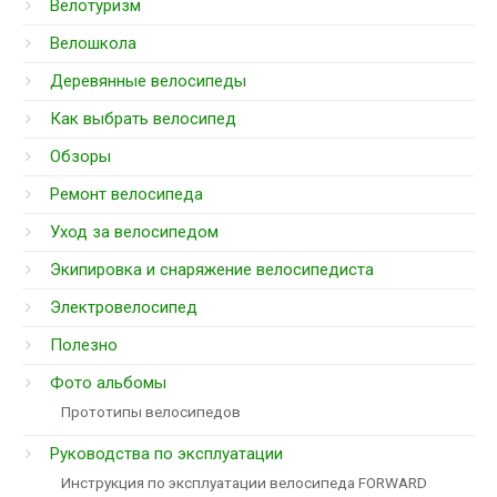
Велотуризм
Велошкола
Деревянные велосипеды
Как выбрать велосипед
Обзоры
Ремонт велосипеда
Уход за велосипедом
Экипировка и снаряжение велосипедиста
Электровелосипед
Полезно
Фото альбомы
Прототипы велосипедов
Руководства по эксплуатации
Инструкция по эксплуатации велосипеда FORWARD