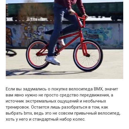
Если вы задумались о покупке велосипеда BMX, значит
вам явно нужно не просто средство передвижения, а
источник экстремальных ощущений и необычных
тренировок. Остается лишь разобраться в том, как
выбрать bmx, ведь это не совсем привычный велосипед,
хоть у него и стандартный набор колес.