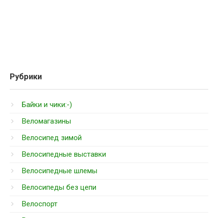
Рубрики
Байки и чики:-)
Веломагазины
Велосипед зимой
Велосипедные выставки
Велосипедные шлемы
Велосипеды без цепи
Велоспорт