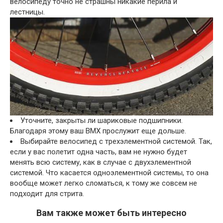
велосипеду точно не страшны никакие перила и
лестницы.
Уточните, закрыты ли шариковые подшипники.
Благодаря этому ваш BMX прослужит еще дольше.
Выбирайте велосипед с трехэлементной системой. Так,
если у вас полетит одна часть, вам не нужно будет
менять всю систему, как в случае с двухэлементной
системой. Что касается одноэлементной системы, то она
вообще может легко сломаться, к тому же совсем не
подходит для стрита.
Вам также может быть интересно