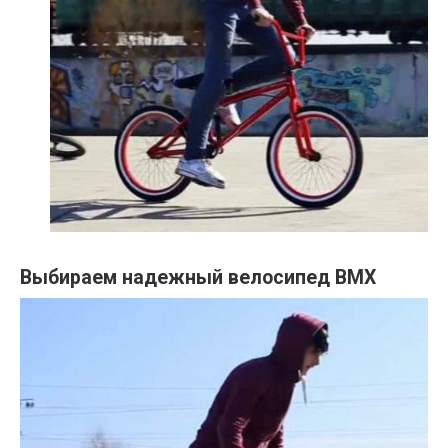
Выбираем надежный велосипед BMX