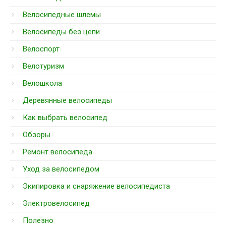
Велосипедные шлемы
Велосипеды без цепи
Велоспорт
Велотуризм
Велошкола
Деревянные велосипеды
Как выбрать велосипед
Обзоры
Ремонт велосипеда
Уход за велосипедом
Экипировка и снаряжение велосипедиста
Электровелосипед
Полезно