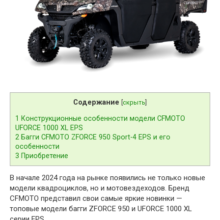
Содержание
[
скрыть
]
1
Конструкционные особенности модели CFMOTO
UFORCE 1000 XL EPS
2
Багги CFMOTO ZFORCE 950 Sport-4 EPS и его
особенности
3
Приобретение
В начале 2024 года на рынке появились не только новые
модели квадроциклов, но и мотовездеходов. Бренд
CFMOTO представил свои самые яркие новинки —
топовые модели багги ZFORCE 950 и UFORCE 1000 XL
серии EPS.