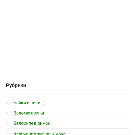
Рубрики
Байки и чики:-)
Веломагазины
Велосипед зимой
Велосипедные выставки