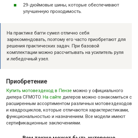
29-дюймовые шины, которые обеспечивают
улучшенную проходимость.
На практике багги сумел отлично себя
зарекомендовать, поэтому его часто приобретают для
решения практических задач. При базовой
комплектации можно рассчитывать на усилитель руля
и лебедочный узел.
Приобретение
Купить мотовездеход в Пензе
можно у официального
дилера CFMOTO.
На сайте
дилеров можно ознакомиться с
расширенным ассортиментом различных мотовездеходов
и квадроциклов, которые отличаются характеристиками,
функциональностью и назначением. Все модели имеют
сертификационные заключениями.
Вам также может быть интересно