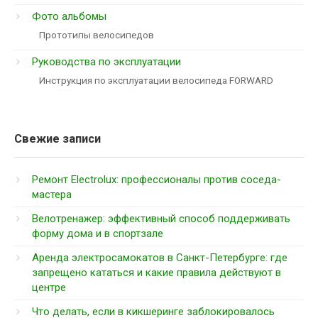
Фото альбомы
Прототипы велосипедов
Руководства по эксплуатации
Инструкция по эксплуатации велосипеда FORWARD
Свежие записи
Ремонт Electrolux: профессионалы против соседа-
мастера
Велотренажер: эффективный способ поддерживать
форму дома и в спортзале
Аренда электросамокатов в Санкт-Петербурге: где
запрещено кататься и какие правила действуют в
центре
Что делать, если в кикшеринге заблокировалось