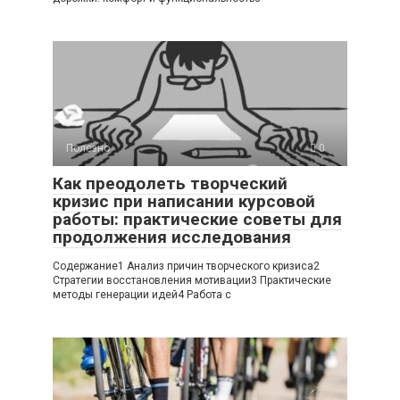
Полезно
0
Как преодолеть творческий
кризис при написании курсовой
работы: практические советы для
продолжения исследования
Содержание1 Анализ причин творческого кризиса2
Стратегии восстановления мотивации3 Практические
методы генерации идей4 Работа с