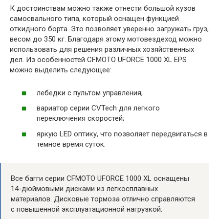
К достоинствам можно также отнести большой кузов
самосвального типа, который оснащен функцией
откидного борта. Это позволяет уверенно загружать груз,
весом до 350 кг. Благодаря этому мотовездеход можно
использовать для решения различных хозяйственных
дел. Из особенностей CFMOTO UFORCE 1000 XL EPS
можно выделить следующее:
лебедки с пультом управления;
вариатор серии CVTech для легкого
переключения скоростей;
яркую LED оптику, что позволяет передвигаться в
темное время суток.
Все багги серии CFMOTO UFORCE 1000 XL оснащены
14-дюймовыми дисками из легкосплавных
материалов. Дисковые тормоза отлично справляются
с повышенной эксплуатационной нагрузкой.