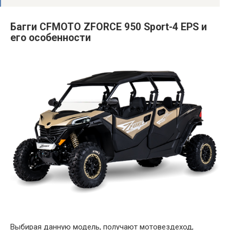
Багги CFMOTO ZFORCE 950 Sport-4 EPS и
его особенности
Выбирая данную модель, получают мотовездеход,