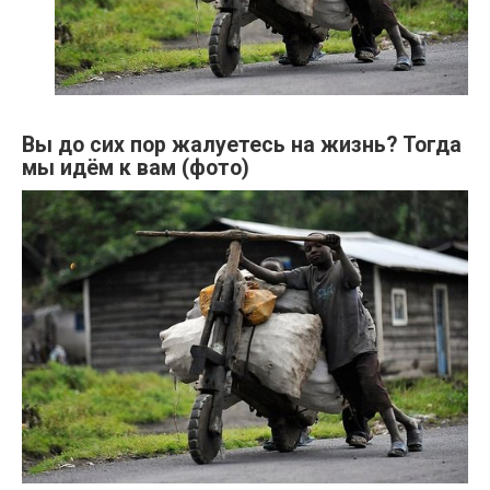
Вы до сих пор жалуетесь на жизнь? Тогда
мы идём к вам (фото)