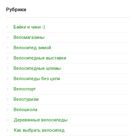
Рубрики
Байки и чики:-)
Веломагазины
Велосипед зимой
Велосипедные выставки
Велосипедные шлемы
Велосипеды без цепи
Велоспорт
Велотуризм
Велошкола
Деревянные велосипеды
Как выбрать велосипед