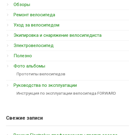
Обзоры
Ремонт велосипеда
Уход за велосипедом
Экипировка и снаряжение велосипедиста
Электровелосипед
Полезно
Фото альбомы
Прототипы велосипедов
Руководства по эксплуатации
Инструкция по эксплуатации велосипеда FORWARD
Свежие записи