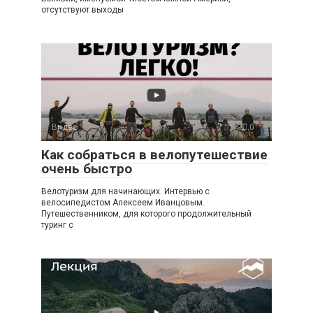
отсутствуют выходы
Видео
0
Как собраться в велопутешествие
очень быстро
Велотуризм для начинающих. Интервью с
велосипедистом Алексеем Иванцовым.
Путешественником, для которого продолжительный
туринг с