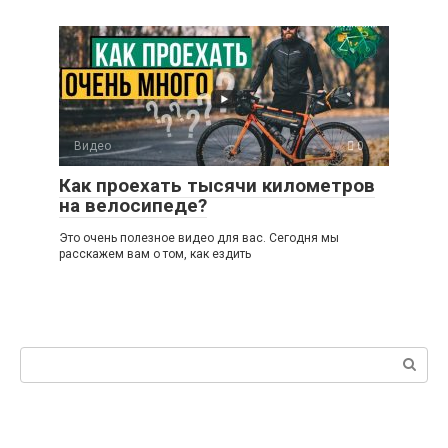
Видео
0
Как проехать тысячи километров
на велосипеде?
Это очень полезное видео для вас. Сегодня мы
расскажем вам о том, как ездить
Поиск: