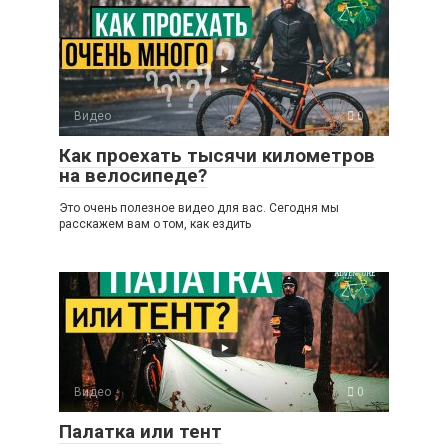
Видео
0
Как проехать тысячи километров
на велосипеде?
Это очень полезное видео для вас. Сегодня мы
расскажем вам о том, как ездить
Видео
0
Палатка или тент