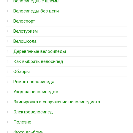
Велосипедные шлемы
Велосипеды без цепи
Велоспорт
Велотуризм
Велошкола
Деревянные велосипеды
Как выбрать велосипед
Обзоры
Ремонт велосипеда
Уход за велосипедом
Экипировка и снаряжение велосипедиста
Электровелосипед
Полезно
Фото альбомы