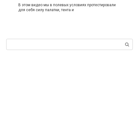
В этом видео мы в полевых условиях протестировали
для себя силу палатки, тента и
Поиск: