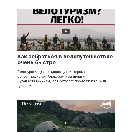
Видео
0
Как собраться в велопутешествие
очень быстро
Велотуризм для начинающих. Интервью с
велосипедистом Алексеем Иванцовым.
Путешественником, для которого продолжительный
туринг с