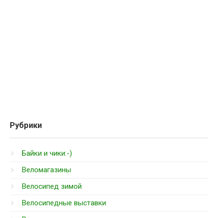
Рубрики
Байки и чики:-)
Веломагазины
Велосипед зимой
Велосипедные выставки