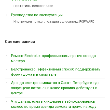
Прототипы велосипедов
Руководства по эксплуатации
Инструкция по эксплуатации велосипеда FORWARD
Свежие записи
Ремонт Electrolux: профессионалы против соседа-
мастера
Велотренажер: эффективный способ поддерживать
форму дома и в спортзале
Аренда электросамокатов в Санкт-Петербурге: где
запрещено кататься и какие правила действуют в
центре
Что делать, если в кикшеринге заблокировалось
колесо во время аренды самоката прямо на ходу