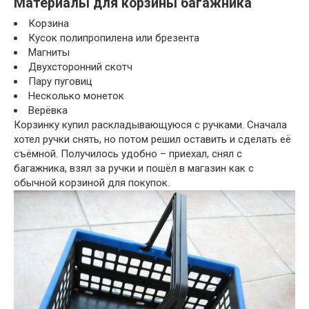
Материалы для корзины багажника
Корзина
Кусок полипропилена или брезента
Магниты
Двухсторонний скотч
Пару пуговиц
Несколько монеток
Верёвка
Корзинку купил раскладывающуюся с ручками. Сначала
хотел ручки снять, но потом решил оставить и сделать её
съёмной. Получилось удобно – приехал, снял с
багажника, взял за ручки и пошёл в магазин как с
обычной корзиной для покупок.