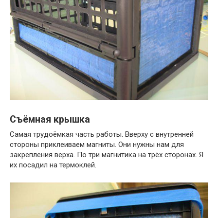
Съёмная крышка
Самая трудоёмкая часть работы. Вверху с внутренней
стороны приклеиваем магниты. Они нужны нам для
закрепления верха. По три магнитика на трёх сторонах. Я
их посадил на термоклей.