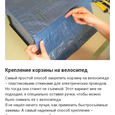
Крепление корзины на велосипед
Самый простой способ закрепить корзину на велосипеде
– пластиковыми стяжками для электрических проводов.
Но тогда она станет не съёмной. Этот вариант мне не
подходил, я специально оставил ручки, чтобы можно
было снимать её с велосипеда.
Я не нашёл ничего лучше, как применить быстросъёмные
зажимы. А самый надёжный способ крепления –