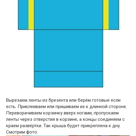
Вырезаем ленты из брезента или берём готовые если
есть. Приклеиваем или пришиваем их к длинной стороне.
Переворачиваем корзинку вверх ногами, пропускаем
ленты через отверстия в корзине, а концы соединяем с
краем развёртки. Так крыша будет прикреплена к дну.
Смотрим фото.