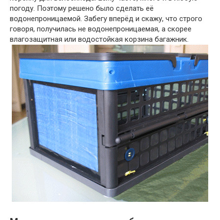
погоду. Поэтому решено было сделать её
водонепроницаемой. Забегу вперёд и скажу, что строго
говоря, получилась не водонепроницаемая, а скорее
влагозащитная или водостойкая корзина багажник.