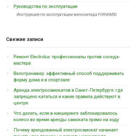
Руководства по эксплуатации
Инструкция по эксплуатации велосипеда FORWARD
Свежие записи
Ремонт Electrolux: профессионалы против соседа-
мастера
Велотренажер: эффективный способ поддерживать
форму дома и в спортзале
Аренда электросамокатов в Санкт-Петербурге: где
запрещено кататься и какие правила действуют в
центре
Что делать, если в кикшеринге заблокировалось
колесо во время аренды самоката прямо на ходу
Почему арендованный электросамокат начинает