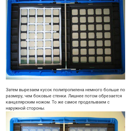
Затем вырезаем кусок полипропилена немного больше по
размеру, чем боковые стенки. Лишнее потом обрезается
канцелярским ножом. То же самое проделываем с
наружной стороны.