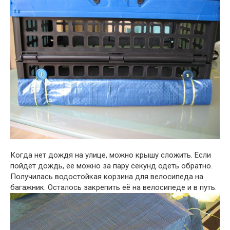
Когда нет дождя на улице, можно крышу сложить. Если
пойдёт дождь, её можно за пару секунд одеть обратно.
Получилась водостойкая корзина для велосипеда на
багажник. Осталось закрепить её на велосипеде и в путь.