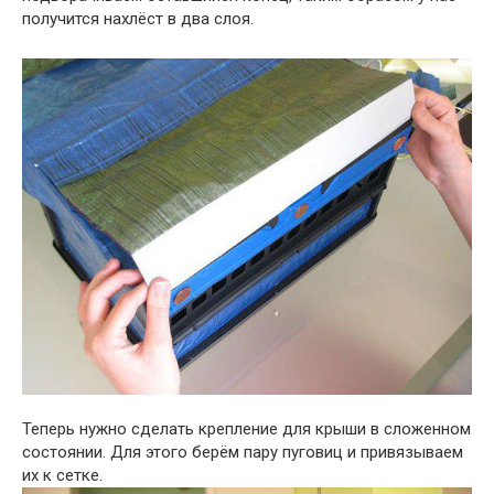
получится нахлёст в два слоя.
Теперь нужно сделать крепление для крыши в сложенном
состоянии. Для этого берём пару пуговиц и привязываем
их к сетке.