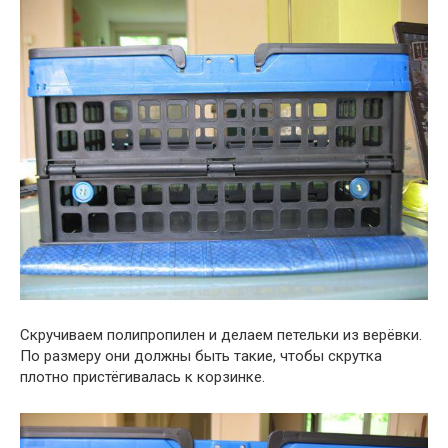
Скручиваем полипропилен и делаем петельки из верёвки.
По размеру они должны быть такие, чтобы скрутка
плотно пристёгивалась к корзинке.