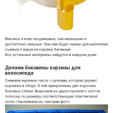
Магниты я взял неодимовые, они маленькие и
достаточно сильные. Они нам будут нужны для крепления
съёмного верха на корзину багажник.
Все остальные материалы найдутся в каждом доме.
Делаем боковины корзины для
велосипеда
Снимаем верхнюю часть с ручками, которая держит
корзинку в сборе. К ней прикреплены две коротких
боковых стенки. Вырезаем из двухстороннего скотча
полоски, по размеру соответствующие пластиковой
сетке. Наклеиваем их, смотрим фото.