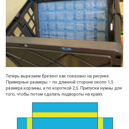
Теперь вырезаем брезент как показано на рисунке.
Примерные размеры – по длинной стороне около 1,5
размера корзины, а по короткой 2,5. Припуски нужны для
того, чтобы потом сделать подвороты на краях.