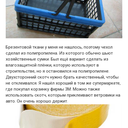
Брезентовой ткани у меня не нашлось, поэтому чехол
сделал из полипропилена. Из которого обычно шьют
хозяйственные сумки. Был ещё вариант сделать из
влагозащитной плёнки, которую используют в
строительстве, но я остановился на полипропилене.
Двухсторонний скотч нужно брать качественный, чтобы
не отклеивался. Я нашёл хороший в том же супермаркете,
где покупал корзинку фирмы 3М. Можно также
использовать скотч, которым приклеивают ветровики на
авто. Он очень хорошо держит.