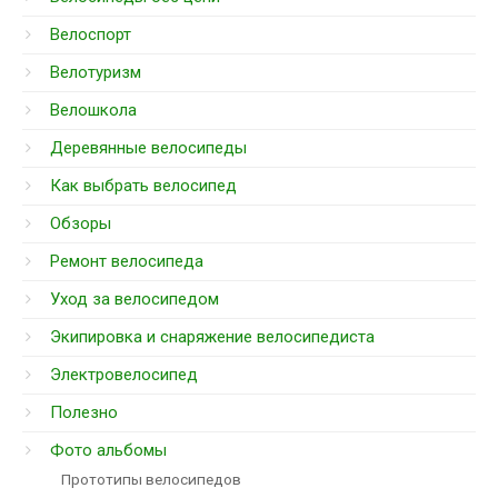
Велоспорт
Велотуризм
Велошкола
Деревянные велосипеды
Как выбрать велосипед
Обзоры
Ремонт велосипеда
Уход за велосипедом
Экипировка и снаряжение велосипедиста
Электровелосипед
Полезно
Фото альбомы
Прототипы велосипедов