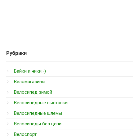
Рубрики
Байки и чики:-)
Веломагазины
Велосипед зимой
Велосипедные выставки
Велосипедные шлемы
Велосипеды без цепи
Велоспорт