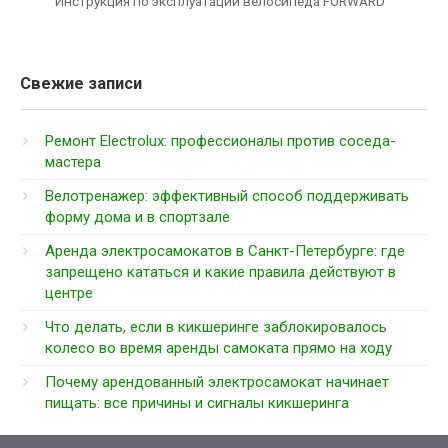
Инструкция по эксплуатации велосипеда FORWARD
Свежие записи
Ремонт Electrolux: профессионалы против соседа-
мастера
Велотренажер: эффективный способ поддерживать
форму дома и в спортзале
Аренда электросамокатов в Санкт-Петербурге: где
запрещено кататься и какие правила действуют в
центре
Что делать, если в кикшеринге заблокировалось
колесо во время аренды самоката прямо на ходу
Почему арендованный электросамокат начинает
пищать: все причины и сигналы кикшеринга