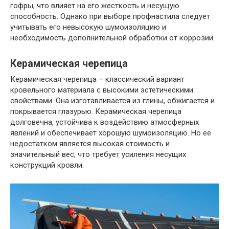
гофры, что влияет на его жесткость и несущую
способность. Однако при выборе профнастила следует
учитывать его невысокую шумоизоляцию и
необходимость дополнительной обработки от коррозии.
Керамическая черепица
Керамическая черепица – классический вариант
кровельного материала с высокими эстетическими
свойствами. Она изготавливается из глины, обжигается и
покрывается глазурью. Керамическая черепица
долговечна, устойчива к воздействию атмосферных
явлений и обеспечивает хорошую шумоизоляцию. Но ее
недостатком является высокая стоимость и
значительный вес, что требует усиления несущих
конструкций кровли.