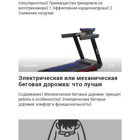
популярностью2 Преимущества тренировок на
велотренажере2.1 Эффективная кардионагрузка2.2
Снижение нагрузки
Полезно
0
Электрическая или механическая
беговая дорожка: что лучше
Содержание1 Механические беговые дорожки: принцип
работы и особенности2 Электрические беговые
дорожки: комфорт и функциональность3