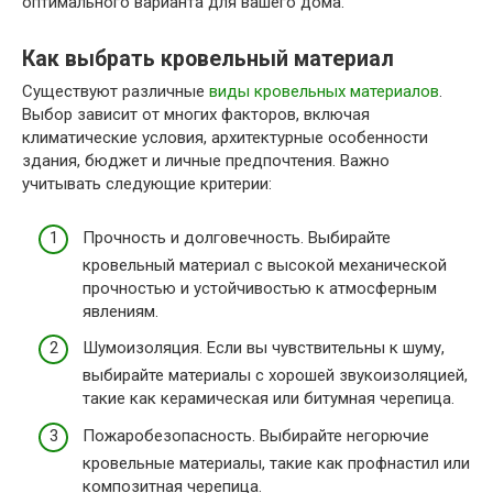
оптимального варианта для вашего дома.
Как выбрать кровельный материал
Существуют различные
виды кровельных материалов
.
Выбор зависит от многих факторов, включая
климатические условия, архитектурные особенности
здания, бюджет и личные предпочтения. Важно
учитывать следующие критерии:
Прочность и долговечность. Выбирайте
кровельный материал с высокой механической
прочностью и устойчивостью к атмосферным
явлениям.
Шумоизоляция. Если вы чувствительны к шуму,
выбирайте материалы с хорошей звукоизоляцией,
такие как керамическая или битумная черепица.
Пожаробезопасность. Выбирайте негорючие
кровельные материалы, такие как профнастил или
композитная черепица.