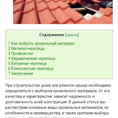
Содержание
[
скрыть
]
1
Как выбрать кровельный материал
2
Металлочерепица
3
Профнастил
4
Керамическая черепица
5
Битумная черепица
6
Композитная черепица
7
Заключение
При строительстве дома или ремонте крыши необходимо
определиться с выбором кровельного материала. От его
качества и характеристик зависит надежность и
долговечность всей конструкции. В данной статье мы
рассмотрим основные виды кровельных материалов, их
особенности и преимущества, а также критерии выбора