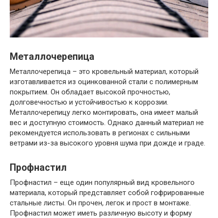
Металлочерепица
Металлочерепица – это кровельный материал, который
изготавливается из оцинкованной стали с полимерным
покрытием. Он обладает высокой прочностью,
долговечностью и устойчивостью к коррозии.
Металлочерепицу легко монтировать, она имеет малый
вес и доступную стоимость. Однако данный материал не
рекомендуется использовать в регионах с сильными
ветрами из-за высокого уровня шума при дожде и граде.
Профнастил
Профнастил – еще один популярный вид кровельного
материала, который представляет собой гофрированные
стальные листы. Он прочен, легок и прост в монтаже.
Профнастил может иметь различную высоту и форму