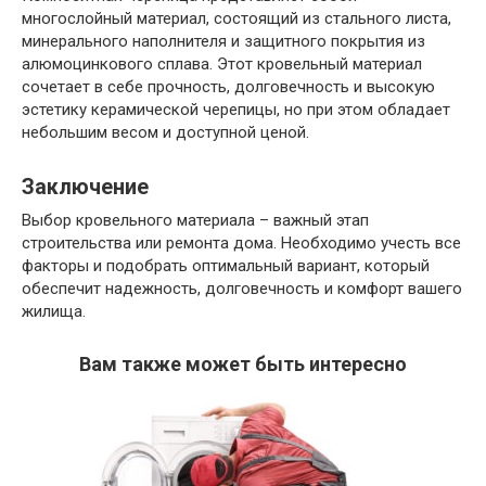
многослойный материал, состоящий из стального листа,
минерального наполнителя и защитного покрытия из
алюмоцинкового сплава. Этот кровельный материал
сочетает в себе прочность, долговечность и высокую
эстетику керамической черепицы, но при этом обладает
небольшим весом и доступной ценой.
Заключение
Выбор кровельного материала – важный этап
строительства или ремонта дома. Необходимо учесть все
факторы и подобрать оптимальный вариант, который
обеспечит надежность, долговечность и комфорт вашего
жилища.
Вам также может быть интересно