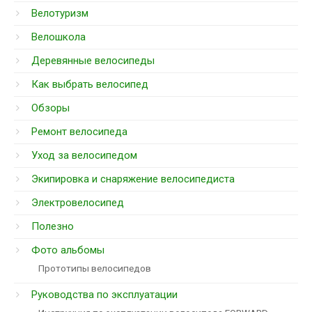
Велотуризм
Велошкола
Деревянные велосипеды
Как выбрать велосипед
Обзоры
Ремонт велосипеда
Уход за велосипедом
Экипировка и снаряжение велосипедиста
Электровелосипед
Полезно
Фото альбомы
Прототипы велосипедов
Руководства по эксплуатации