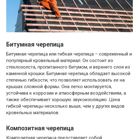
Битумная черепица
Битумная черепица или гибкая черепица – современный и
популярный кровельный материал. Он состоит из
стеклохолста, пропитанного битумом, и верхнего слоя из
каменной крошки. Битумная черепица обладает высокой
степенью гибкости, что позволяет использовать ее на
крышах сложной формы. Она легко монтируется,
устойчива к коррозии и атмосферным воздействиям, а
также обеспечивает хорошую звукоизоляцию. Цена
гибкой черепицы несколько выше, чем у других видов
кровельных материалов.
Композитная черепица
Композитная черепица представляет собой