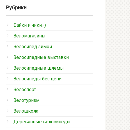
Рубрики
Байки и чики:-)
Веломагазины
Велосипед зимой
Велосипедные выставки
Велосипедные шлемы
Велосипеды без цепи
Велоспорт
Велотуризм
Велошкола
Деревянные велосипеды