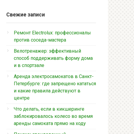
Свежие записи
Ремонт Electrolux: профессионалы
против соседа-мастера
Велотренажер: эффективный
способ поддерживать форму дома
и в спортзале
Аренда электросамокатов в Санкт-
Петербурге: где запрещено кататься
и какие правила действуют в
центре
Что делать, если в кикшеринге
заблокировалось колесо во время
аренды самоката прямо на ходу