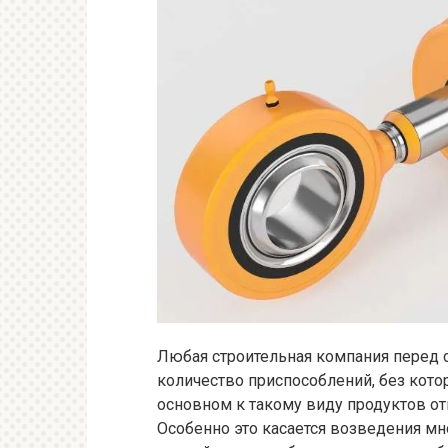
Любая строительная компания перед
количество приспособлений, без котор
основном к такому виду продуктов от
Особенно это касается возведения мн