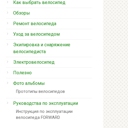
Как выбрать велосипед
Обзоры
Ремонт велосипеда
Уход за велосипедом
Экипировка и снаряжение
велосипедиста
Электровелосипед
Полезно
Фото альбомы
Прототипы велосипедов
Руководства по эксплуатации
Инструкция по эксплуатации
велосипеда FORWARD