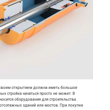
 своим открытием должна иметь большое
ых стройка начаться просто не может. В
носится оборудования для строительства.
огоэтажных зданий или мостов. При покупке