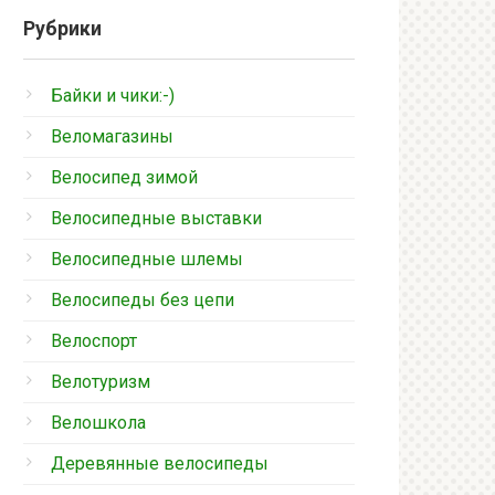
Рубрики
Байки и чики:-)
Веломагазины
Велосипед зимой
Велосипедные выставки
Велосипедные шлемы
Велосипеды без цепи
Велоспорт
Велотуризм
Велошкола
Деревянные велосипеды