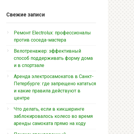
Свежие записи
Ремонт Electrolux: профессионалы
против соседа-мастера
Велотренажер: эффективный
способ поддерживать форму дома
и в спортзале
Аренда электросамокатов в Санкт-
Петербурге: где запрещено кататься
и какие правила действуют в
центре
Что делать, если в кикшеринге
заблокировалось колесо во время
аренды самоката прямо на ходу