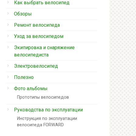
Как выбрать велосипед
Обзоры
Ремонт велосипеда
Уход за велосипедом
Экипировка и снаряжение
велосипедиста
Электровелосипед
Полезно
Фото альбомы
Прототипы велосипедов
Руководства по эксплуатации
Инструкция по эксплуатации
велосипеда FORWARD