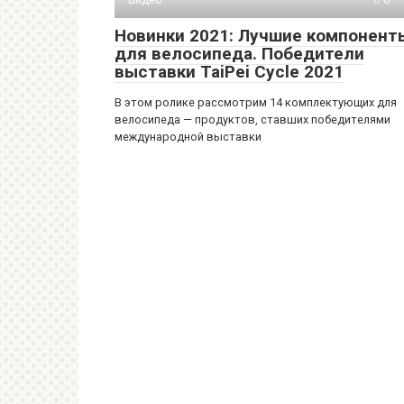
Новинки 2021: Лучшие компонент
для велосипеда. Победители
выставки TaiPei Cycle 2021
В этом ролике рассмотрим 14 комплектующих для
велосипеда — продуктов, ставших победителями
международной выставки