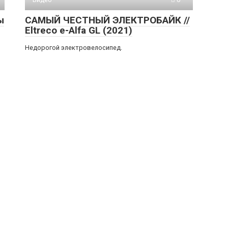
ы
САМЫЙ ЧЕСТНЫЙ ЭЛЕКТРОБАЙК //
Eltreco e-Alfa GL (2021)
Недорогой электровелосипед.