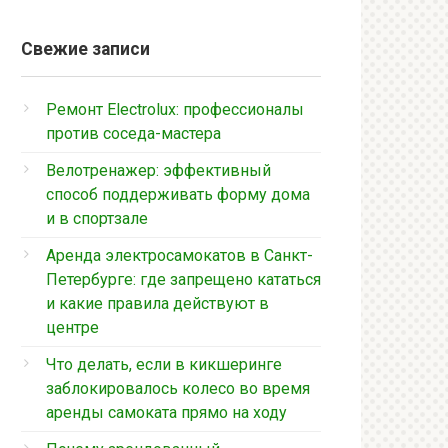
Свежие записи
Ремонт Electrolux: профессионалы
против соседа-мастера
Велотренажер: эффективный
способ поддерживать форму дома
и в спортзале
Аренда электросамокатов в Санкт-
Петербурге: где запрещено кататься
и какие правила действуют в
центре
Что делать, если в кикшеринге
заблокировалось колесо во время
аренды самоката прямо на ходу