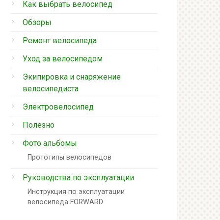
Как выбрать велосипед
Обзоры
Ремонт велосипеда
Уход за велосипедом
Экипировка и снаряжение
велосипедиста
Электровелосипед
Полезно
Фото альбомы
Прототипы велосипедов
Руководства по эксплуатации
Инструкция по эксплуатации
велосипеда FORWARD