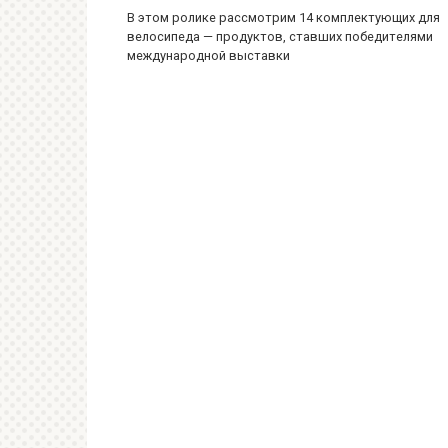
В этом ролике рассмотрим 14 комплектующих для
велосипеда — продуктов, ставших победителями
международной выставки