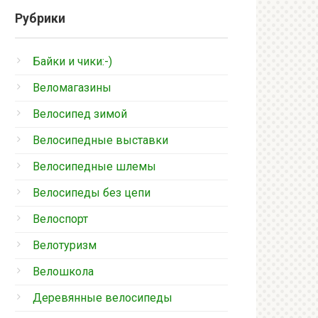
Рубрики
Байки и чики:-)
Веломагазины
Велосипед зимой
Велосипедные выставки
Велосипедные шлемы
Велосипеды без цепи
Велоспорт
Велотуризм
Велошкола
Деревянные велосипеды