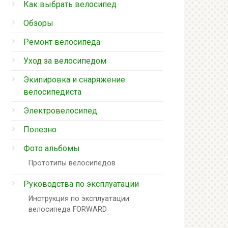
Как выбрать велосипед
Обзоры
Ремонт велосипеда
Уход за велосипедом
Экипировка и снаряжение
велосипедиста
Электровелосипед
Полезно
Фото альбомы
Прототипы велосипедов
Руководства по эксплуатации
Инструкция по эксплуатации
велосипеда FORWARD