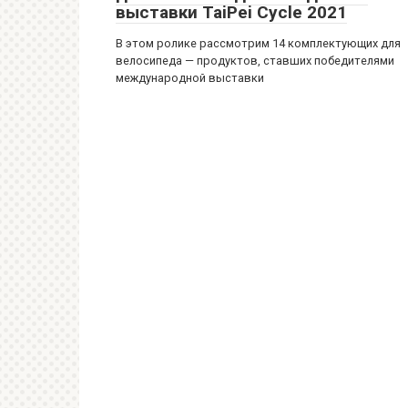
выставки TaiPei Cycle 2021
В этом ролике рассмотрим 14 комплектующих для
велосипеда — продуктов, ставших победителями
международной выставки