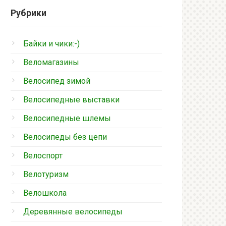
Рубрики
Байки и чики:-)
Веломагазины
Велосипед зимой
Велосипедные выставки
Велосипедные шлемы
Велосипеды без цепи
Велоспорт
Велотуризм
Велошкола
Деревянные велосипеды