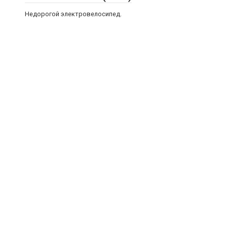
Недорогой электровелосипед.