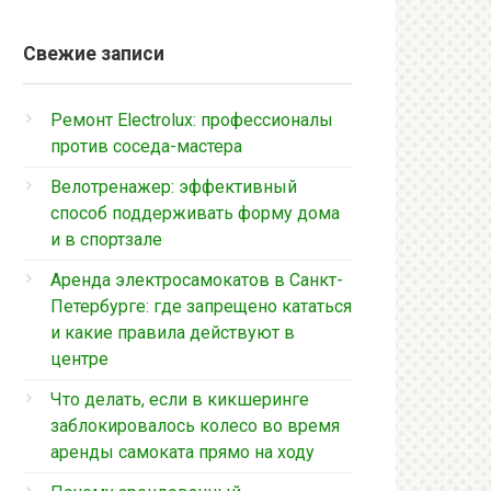
Свежие записи
Ремонт Electrolux: профессионалы
против соседа-мастера
Велотренажер: эффективный
способ поддерживать форму дома
и в спортзале
Аренда электросамокатов в Санкт-
Петербурге: где запрещено кататься
и какие правила действуют в
центре
Что делать, если в кикшеринге
заблокировалось колесо во время
аренды самоката прямо на ходу