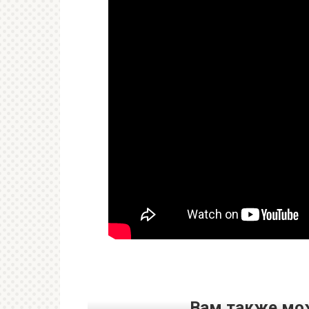
Вам также мо