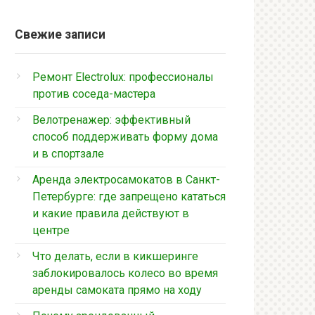
Свежие записи
Ремонт Electrolux: профессионалы
против соседа-мастера
Велотренажер: эффективный
способ поддерживать форму дома
и в спортзале
Аренда электросамокатов в Санкт-
Петербурге: где запрещено кататься
и какие правила действуют в
центре
Что делать, если в кикшеринге
заблокировалось колесо во время
аренды самоката прямо на ходу