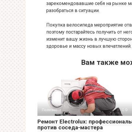
зарекомендовавшие себя на рынке м
разобраться в ситуации.
Покупка велосипеда мероприятие отв
поэтому постарайтесь получить от не
изменит вашу жизнь в лучшую сторон
здоровье и массу новых впечатлений.
Вам также мо
Полезно
0
Ремонт Electrolux: профессионал
против соседа-мастера