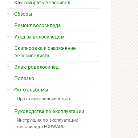
Как выбрать велосипед
Обзоры
Ремонт велосипеда
Уход за велосипедом
Экипировка и снаряжение
велосипедиста
Электровелосипед
Полезно
Фото альбомы
Прототипы велосипедов
Руководства по эксплуатации
Инструкция по эксплуатации
велосипеда FORWARD