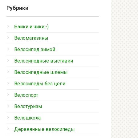
Рубрики
Байки и чики:-)
Веломагазины
Велосипед зимой
Велосипедные выставки
Велосипедные шлемы
Велосипеды без цепи
Велоспорт
Велотуризм
Велошкола
Деревянные велосипеды